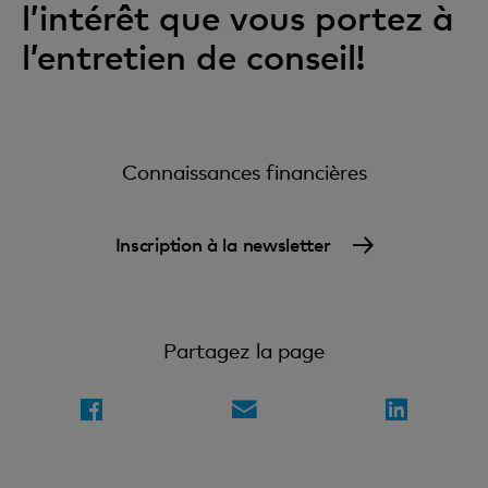
l’intérêt que vous portez à
l’entretien de conseil!
Connaissances financières
Inscription à la newsletter
Partagez la page