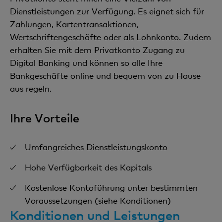
Dienstleistungen zur Verfügung. Es eignet sich für
Zahlungen, Kartentransaktionen,
Wertschriftengeschäfte oder als Lohnkonto. Zudem
erhalten Sie mit dem Privatkonto Zugang zu
Digital Banking und können so alle Ihre
Bankgeschäfte online und bequem von zu Hause
aus regeln.
Ihre Vorteile
Umfangreiches Dienstleistungskonto
Hohe Verfügbarkeit des Kapitals
Kostenlose Kontoführung unter bestimmten
Voraussetzungen (siehe Konditionen)
Konditionen und Leistungen