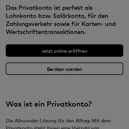
Das Privatkonto ist perfekt als
Lohnkonto bzw. Salärkonto, für den
Zahlungsverkehr sowie für Karten- und
Wertschriftentransaktionen.
Jetzt online eröffnen
Beraten werden
Was ist ein Privatkonto?
Die Allrounder-Lösung für den Alltag: Mit dem
Privatkonto steht Ihnen eine Vielzahl von