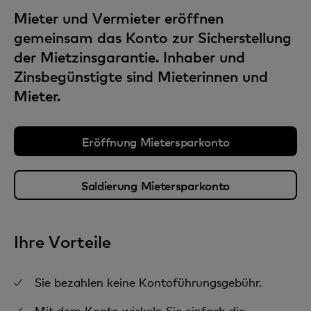
Mieter und Vermieter eröffnen
gemeinsam das Konto zur Sicherstellung
der Mietzinsgarantie. Inhaber und
Zinsbegünstigte sind Mieterinnen und
Mieter.
Eröffnung Mietersparkonto
Saldierung Mietersparkonto
Ihre Vorteile
Sie bezahlen keine Kontoführungsgebühr.
Mit dem Konto wickeln Sie einfach die