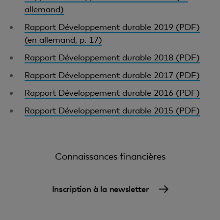
allemand)
Rapport Développement durable 2019 (PDF)
(en allemand, p. 17)
Rapport Développement durable 2018 (PDF)
Rapport Développement durable 2017 (PDF)
Rapport Développement durable 2016 (PDF)
Rapport Développement durable 2015 (PDF)
Connaissances financières
Inscription à la newsletter