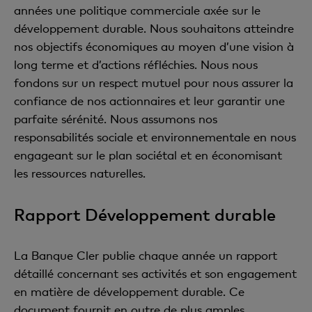
années une politique commerciale axée sur le
développement durable. Nous souhaitons atteindre
nos objectifs économiques au moyen d’une vision à
long terme et d’actions réfléchies. Nous nous
fondons sur un respect mutuel pour nous assurer la
confiance de nos actionnaires et leur garantir une
parfaite sérénité. Nous assumons nos
responsabilités sociale et environnementale en nous
engageant sur le plan sociétal et en économisant
les ressources naturelles.
Rapport Développement durable
La Banque Cler publie chaque année un rapport
détaillé concernant ses activités et son engagement
en matière de développement durable. Ce
document fournit en outre de plus amples