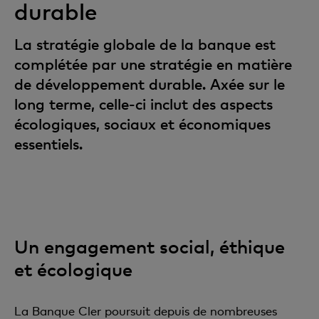
durable
La stratégie globale de la banque est
complétée par une stratégie en matière
de développement durable. Axée sur le
long terme, celle-ci inclut des aspects
écologiques, sociaux et économiques
essentiels.
Un engagement social, éthique
et écologique
La Banque Cler poursuit depuis de nombreuses