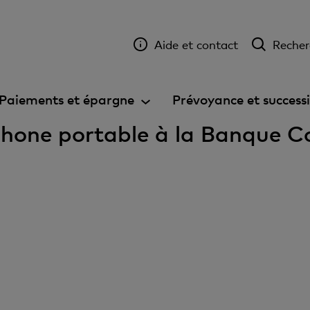
Aide et contact
Recher
Paiements et épargne
Prévoyance et success
phone portable à la Banque 