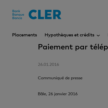
Accesskeys
Placements
Hypothèques et crédits
Paiement par télé
26.01.2016
Communiqué de presse
Bâle, 26 janvier 2016