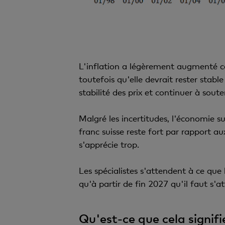
L'inflation a légèrement augmenté ces
toutefois qu'elle devrait rester stab
stabilité des prix et continuer à soute
Malgré les incertitudes, l'économie 
franc suisse reste fort par rapport au
s'apprécie trop.
Les spécialistes s'attendent à ce que
qu'à partir de fin 2027 qu'il faut s'a
Qu'est-ce que cela signifi