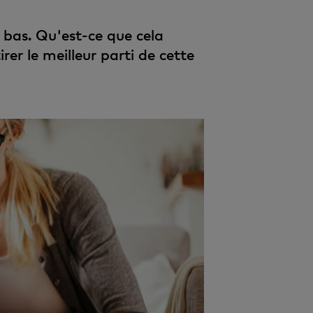
 bas. Qu'est-ce que cela
er le meilleur parti de cette