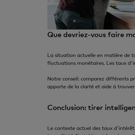
Que devriez-vous faire m
La situation actuelle en matière de ta
fluctuations monétaires. Les taux d'
Notre conseil: comparez différents pr
apporte de la clarté et aide à trouve
Conclusion: tirer intelli
Le contexte actuel des taux d'intérêt