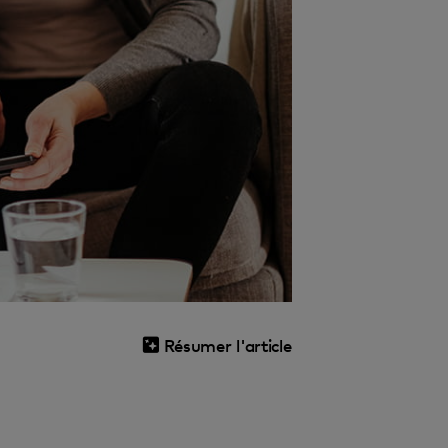
Résumer l'article