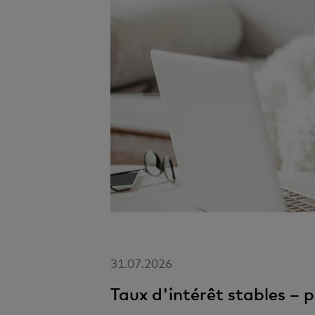
31.07.2026
Taux d'intérêt stables – 