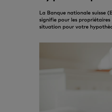
La Banque nationale suisse (B
signifie pour les propriétaire
situation pour votre hypothè