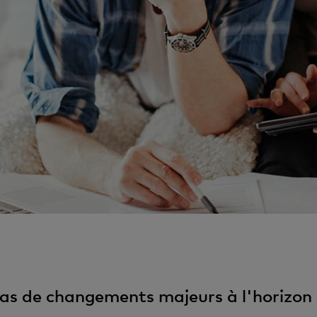
pas de changements majeurs à l'horizon