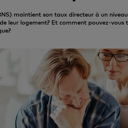
NS) maintient son taux directeur à un niveau
s de leur logement? Et comment pouvez-vous tir
que?