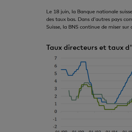
Le 18 juin, la Banque nationale suiss
des taux bas. Dans d'autres pays com
Suisse, la BNS continue de miser sur
Taux directeurs et taux 