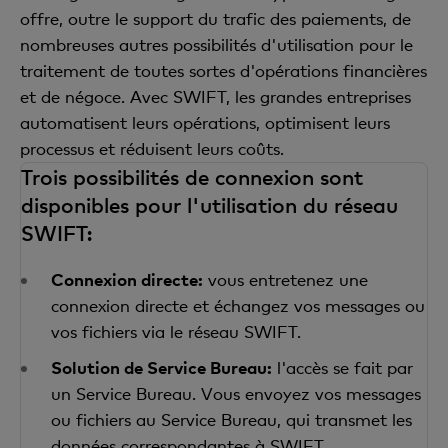
offre, outre le support du trafic des paiements, de
nombreuses autres possibilités d'utilisation pour le
traitement de toutes sortes d'opérations financières
et de négoce. Avec SWIFT, les grandes entreprises
automatisent leurs opérations, optimisent leurs
processus et réduisent leurs coûts.
Trois possibilités de connexion sont
disponibles pour l'utilisation du réseau
SWIFT:
Connexion directe:
vous entretenez une
connexion directe et échangez vos messages ou
vos fichiers via le réseau SWIFT.
Solution de Service Bureau:
l'accès se fait par
un Service Bureau. Vous envoyez vos messages
ou fichiers au Service Bureau, qui transmet les
données correspondantes à SWIFT.