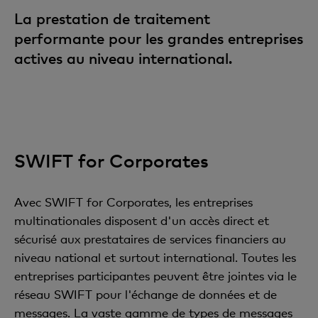
La prestation de traitement
performante pour les grandes entreprises
actives au niveau international.
SWIFT for Corporates
Avec SWIFT for Corporates, les entreprises
multinationales disposent d'un accès direct et
sécurisé aux prestataires de services financiers au
niveau national et surtout international. Toutes les
entreprises participantes peuvent être jointes via le
réseau SWIFT pour l'échange de données et de
messages. La vaste gamme de types de messages