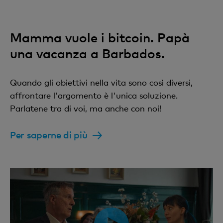
Mamma vuole i bitcoin. Papà
una vacanza a Barbados.
Quando gli obiettivi nella vita sono così diversi,
affrontare l'argomento è l'unica soluzione.
Parlatene tra di voi, ma anche con noi!
Per saperne di più