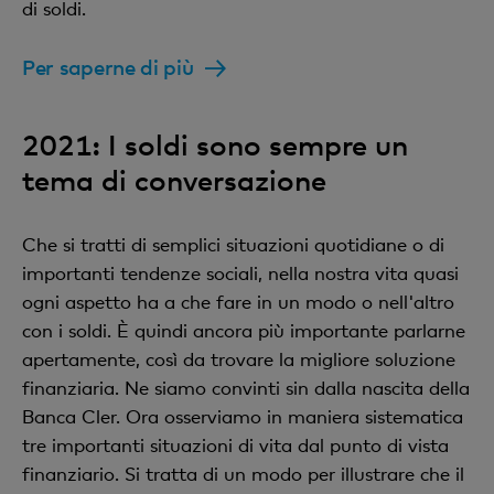
di soldi.
Per saperne di più
2021: I soldi sono sempre un
tema di conversazione
Che si tratti di semplici situazioni quotidiane o di
importanti tendenze sociali, nella nostra vita quasi
ogni aspetto ha a che fare in un modo o nell'altro
con i soldi. È quindi ancora più importante parlarne
apertamente, così da trovare la migliore soluzione
finanziaria. Ne siamo convinti sin dalla nascita della
Banca Cler. Ora osserviamo in maniera sistematica
tre importanti situazioni di vita dal punto di vista
finanziario. Si tratta di un modo per illustrare che il