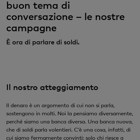
buon tema di
conversazione – le nostre
campagne
È ora di parlare di soldi.
Il nostro atteggiamento
Il denaro è un argomento di cui non si parla,
sostengono in molti. Noi la pensiamo diversamente,
perché siamo una banca diversa. Una banca nuova,
che di soldi parla volentieri. C’è una cosa, infatti, di
cui siamo fermamente convinti: solo chi riesce a