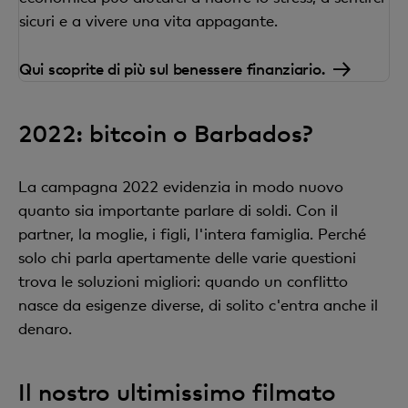
sicuri e a vivere una vita appagante.
Qui scoprite di più sul benessere finanziario.
2022: bitcoin o Barbados?
La campagna 2022 evidenzia in modo nuovo
quanto sia importante parlare di soldi. Con il
partner, la moglie, i figli, l'intera famiglia. Perché
solo chi parla apertamente delle varie questioni
trova le soluzioni migliori: quando un conflitto
nasce da esigenze diverse, di solito c'entra anche il
denaro.
Il nostro ultimissimo filmato