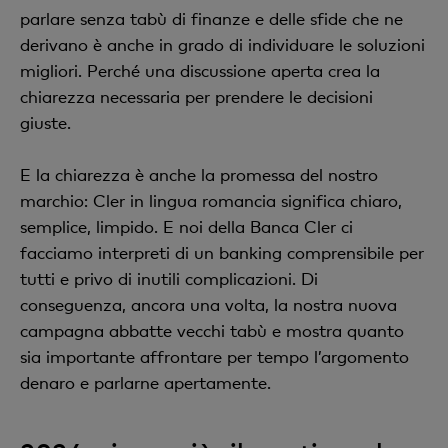
parlare senza tabù di finanze e delle sfide che ne
derivano è anche in grado di individuare le soluzioni
migliori. Perché una discussione aperta crea la
chiarezza necessaria per prendere le decisioni
giuste.
E la chiarezza è anche la promessa del nostro
marchio: Cler in lingua romancia significa chiaro,
semplice, limpido. E noi della Banca Cler ci
facciamo interpreti di un banking comprensibile per
tutti e privo di inutili complicazioni. Di
conseguenza, ancora una volta, la nostra nuova
campagna abbatte vecchi tabù e mostra quanto
sia importante affrontare per tempo l’argomento
denaro e parlarne apertamente.