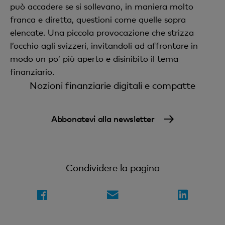
può accadere se si sollevano, in maniera molto
franca e diretta, questioni come quelle sopra
elencate. Una piccola provocazione che strizza
l’occhio agli svizzeri, invitandoli ad affrontare in
modo un po’ più aperto e disinibito il tema
finanziario.
Nozioni finanziarie digitali e compatte
Abbonatevi alla newsletter
Condividere la pagina