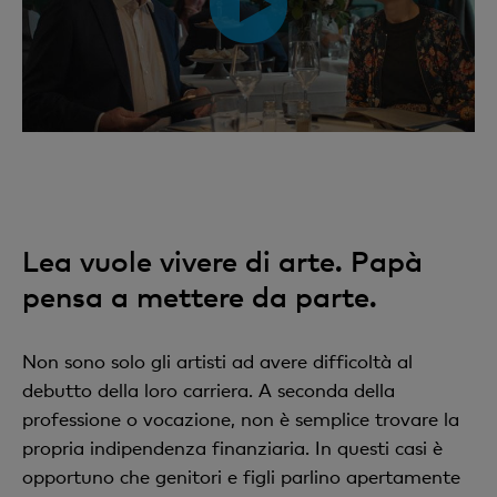
Lea vuole vivere di arte. Papà
pensa a mettere da parte.
Non sono solo gli artisti ad avere difficoltà al
debutto della loro carriera. A seconda della
professione o vocazione, non è semplice trovare la
propria indipendenza finanziaria. In questi casi è
opportuno che genitori e figli parlino apertamente