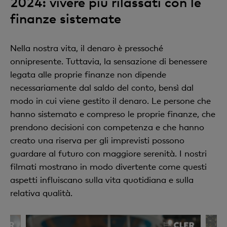
2024: vivere più rilassati con le
finanze sistemate
Nella nostra vita, il denaro è pressoché
onnipresente. Tuttavia, la sensazione di benessere
legata alle proprie finanze non dipende
necessariamente dal saldo del conto, bensì dal
modo in cui viene gestito il denaro. Le persone che
hanno sistemato e compreso le proprie finanze, che
prendono decisioni con competenza e che hanno
creato una riserva per gli imprevisti possono
guardare al futuro con maggiore serenità. I nostri
filmati mostrano in modo divertente come questi
aspetti influiscano sulla vita quotidiana e sulla
relativa qualità.