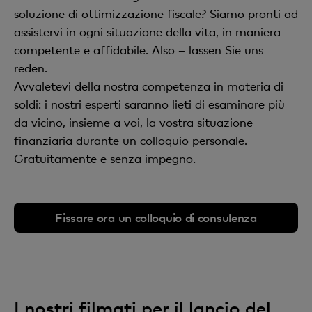
soluzione di ottimizzazione fiscale? Siamo pronti ad
assistervi in ogni situazione della vita, in maniera
competente e affidabile. Also – lassen Sie uns
reden.
Avvaletevi della nostra competenza in materia di
soldi: i nostri esperti saranno lieti di esaminare più
da vicino, insieme a voi, la vostra situazione
finanziaria durante un colloquio personale.
Gratuitamente e senza impegno.
Fissare ora un colloquio di consulenza
I nostri filmati per il lancio del