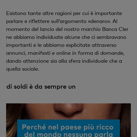
Esistono tante altre ragioni per cui è importante
parlare e riflettere sull’argomento «denaro». Al
momento del lancio del nostro marchio Banca Cler
ne abbiamo individuate alcune che ci sembravano
importanti e le abbiamo esplicitate attraverso
annunci, manifesti e online in forma di domande,
dando attenzione sia alla sfera individuale che a
quella sociale.
re di soldi è da sempre un