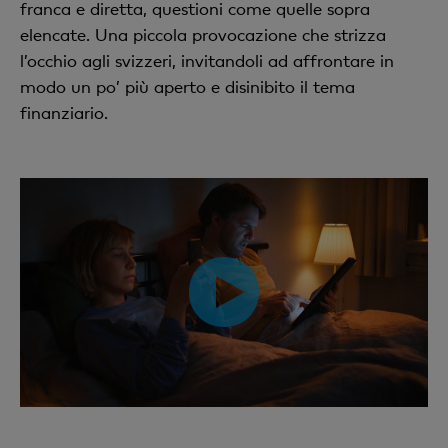
franca e diretta, questioni come quelle sopra
elencate. Una piccola provocazione che strizza
l’occhio agli svizzeri, invitandoli ad affrontare in
modo un po’ più aperto e disinibito il tema
finanziario.