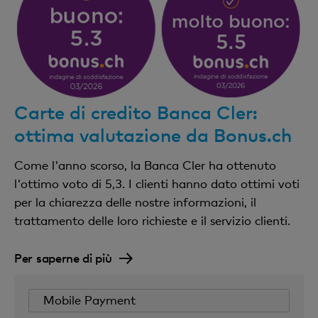
Carte di credito Banca Cler:
ottima valutazione da Bonus.ch
Come l'anno scorso, la Banca Cler ha ottenuto
l'ottimo voto di 5,3. I clienti hanno dato ottimi voti
per la chiarezza delle nostre informazioni, il
trattamento delle loro richieste e il servizio clienti.
Per saperne di più
Mobile Payment