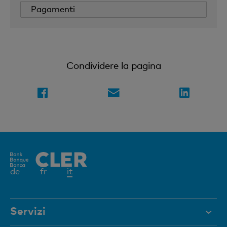
Pagamenti
Condividere la pagina
Elemento
de
fr
it
attivo
Servizi