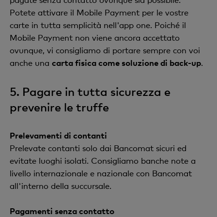
Potete attivare il Mobile Payment per le vostre
carte in tutta semplicità nell'app one. Poiché il
Mobile Payment non viene ancora accettato
ovunque, vi consigliamo di portare sempre con voi
anche una
carta fisica come soluzione di back-up
.
5. Pagare in tutta sicurezza e
prevenire le truffe
Prelevamenti di contanti
Prelevate contanti solo dai Bancomat sicuri ed
evitate luoghi isolati. Consigliamo banche note a
livello internazionale e nazionale con Bancomat
all'interno della succursale.
Pagamenti senza contatto