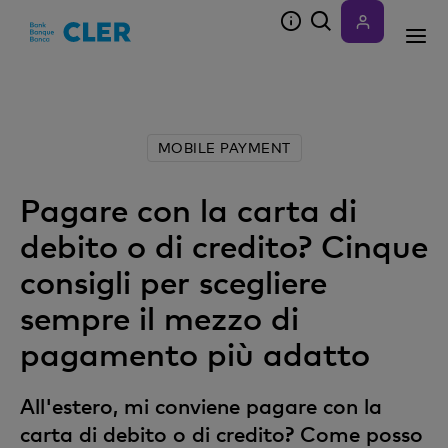
Accesskeys
MOBILE PAYMENT
Pagare con la carta di
debito o di credito? Cinque
consigli per scegliere
sempre il mezzo di
pagamento più adatto
All'estero, mi conviene pagare con la
carta di debito o di credito? Come posso