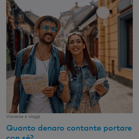
Vacanze e viaggi
Quanto denaro contante portare
con sé?