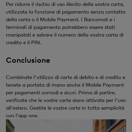
Per ridurre il rischio di uso illecito della vostra carta,
utilizzate la funzione di pagamento senza contatto
della carta o il Mobile Payment. I Bancomat e i
terminali di pagamento potrebbero essere stati
manipolati e salvare il numero della vostra carta di
credito e il PIN.
Conclusione
Combinate l'utilizzo di carte di debito e di credito e
tenete a portata di mano anche il Mobile Payment
per pagamenti comodi e sicuri. Prima di partire,
verificate che le vostre carte siano attivate per l'uso
all'estero. Gestite le vostre carte in tutta semplicità
con l'app one.