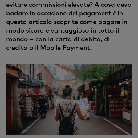
evitare commissioni elevate? A cosa devo
badare in occasione dei pagamenti? In
questo articolo scoprite come pagare in
modo sicuro e vantaggioso in tutto il
mondo – con la carta di debito, di
credito o il Mobile Payment.