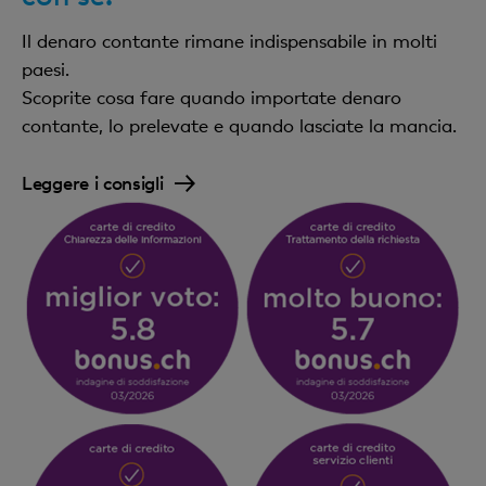
Il denaro contante rimane indispensabile in molti
paesi.
Scoprite cosa fare quando importate denaro
contante, lo prelevate e quando lasciate la mancia.
Leggere i consigli