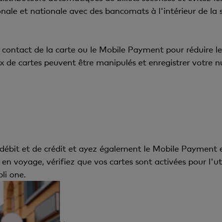
le et nationale avec des bancomats à l'intérieur de la s
 contact de la carte ou le Mobile Payment pour réduire le 
 de cartes peuvent être manipulés et enregistrer votre nu
e débit et de crédit et ayez également le Mobile Payment
 en voyage, vérifiez que vos cartes sont activées pour l'ut
li one.