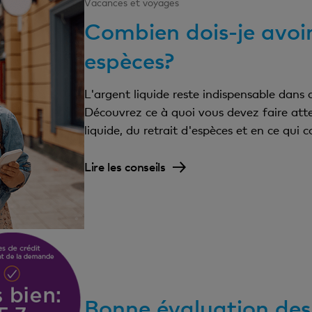
Vacances et voyages
Combien dois-je avoir
espèces?
L'argent liquide reste indispensable dans
Découvrez ce à quoi vous devez faire atte
liquide, du retrait d'espèces et en ce qui 
Lire les conseils
Bonne évaluation des 