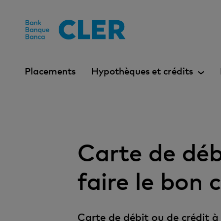
Accesskeys
Placements
Hypothèques et crédits
Carte de débi
faire le bon 
Carte de débit ou de crédit à 