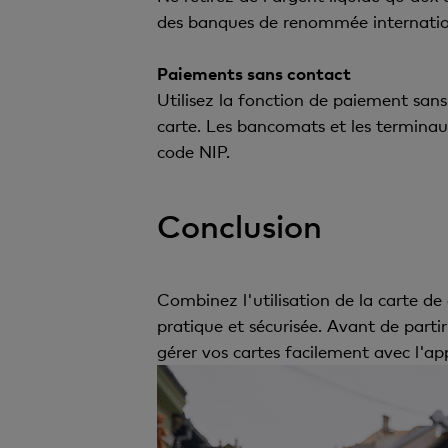
des banques de renommée internationa
Paiements sans contact
Utilisez la fonction de paiement sans
carte. Les bancomats et les terminaux
code NIP.
Conclusion
Combinez l'utilisation de la carte d
pratique et sécurisée. Avant de partir
gérer vos cartes facilement avec l'app