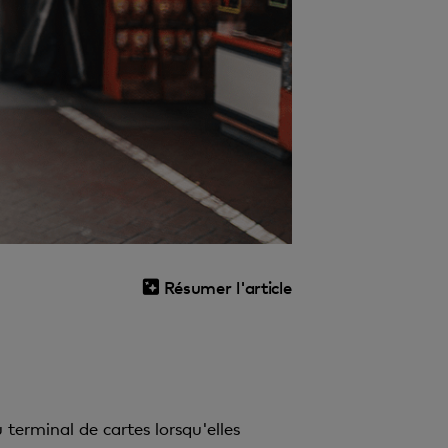
Résumer l'article
erminal de cartes lorsqu'elles