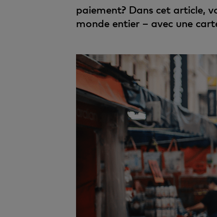
paiement? Dans cet article, 
monde entier – avec une carte