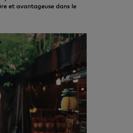
re et avantageuse dans le