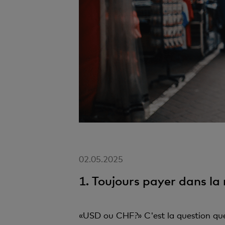
02.05.2025
1. Toujours payer dans la
«USD ou CHF?» C'est la question que 