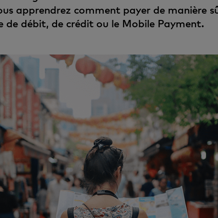
vous apprendrez comment payer de manière sû
 de débit, de crédit ou le Mobile Payment.