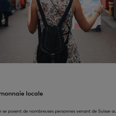
 monnaie locale
se posent de nombreuses personnes venant de Suisse au t