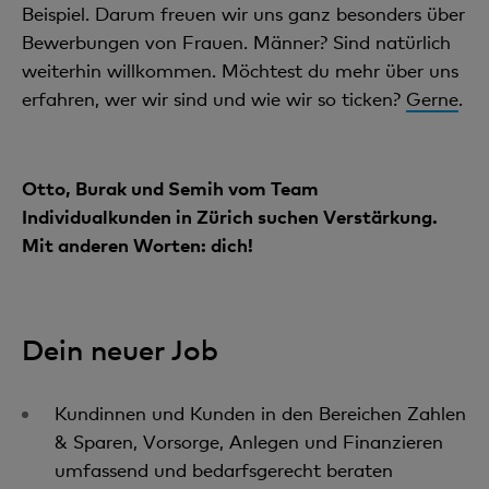
Beispiel. Darum freuen wir uns ganz besonders über
Bewerbungen von Frauen. Männer? Sind natürlich
weiterhin willkommen. Möchtest du mehr über uns
erfahren, wer wir sind und wie wir so ticken?
Gerne
.
Otto, Burak und Semih vom Team
Individualkunden in Zürich suchen Verstärkung.
Mit anderen Worten: dich!
Dein neuer Job
Kundinnen und Kunden in den Bereichen Zahlen
& Sparen, Vorsorge, Anlegen und Finanzieren
umfassend und bedarfsgerecht beraten