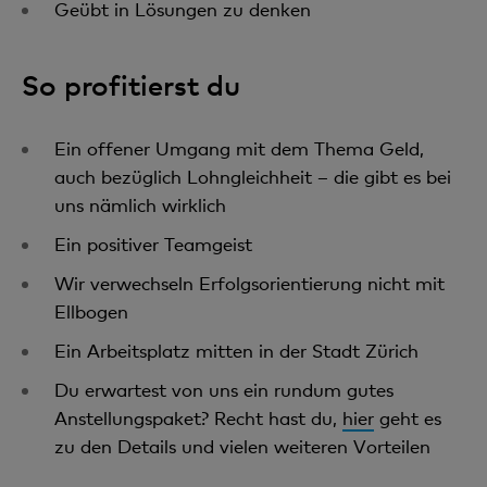
Geübt in Lösungen zu denken
So profitierst du
Ein offener Umgang mit dem Thema Geld,
auch bezüglich Lohngleichheit – die gibt es bei
uns nämlich wirklich
Ein positiver Teamgeist
Wir verwechseln Erfolgsorientierung nicht mit
Ellbogen
Ein Arbeitsplatz mitten in der Stadt Zürich
Du erwartest von uns ein rundum gutes
Anstellungspaket? Recht hast du,
hier
geht es
zu den Details und vielen weiteren Vorteilen