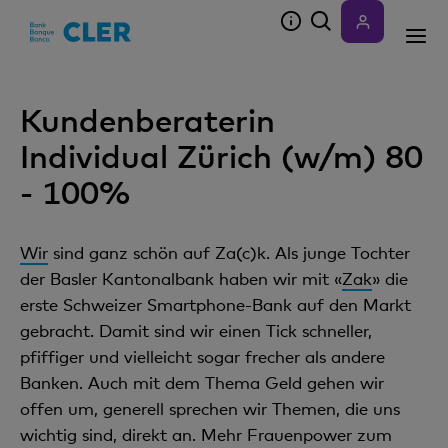
Accesskeys
Kundenberaterin
Individual Zürich (w/m) 80
- 100%
Wir
sind ganz schön auf Za(c)k. Als junge Tochter
der Basler Kantonalbank haben wir mit «
Zak
» die
erste Schweizer Smartphone-Bank auf den Markt
gebracht. Damit sind wir einen Tick schneller,
pfiffiger und vielleicht sogar frecher als andere
Banken. Auch mit dem Thema Geld gehen wir
offen um, generell sprechen wir Themen, die uns
wichtig sind, direkt an. Mehr Frauenpower zum