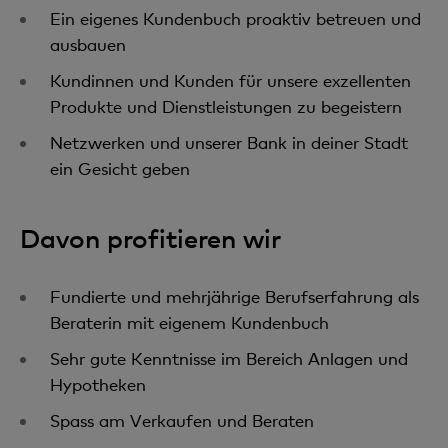
Ein eigenes Kundenbuch proaktiv betreuen und
ausbauen
Kundinnen und Kunden für unsere exzellenten
Produkte und Dienstleistungen zu begeistern
Netzwerken und unserer Bank in deiner Stadt
ein Gesicht geben
Davon profitieren wir
Fundierte und mehrjährige Berufserfahrung als
Beraterin mit eigenem Kundenbuch
Sehr gute Kenntnisse im Bereich Anlagen und
Hypotheken
Spass am Verkaufen und Beraten