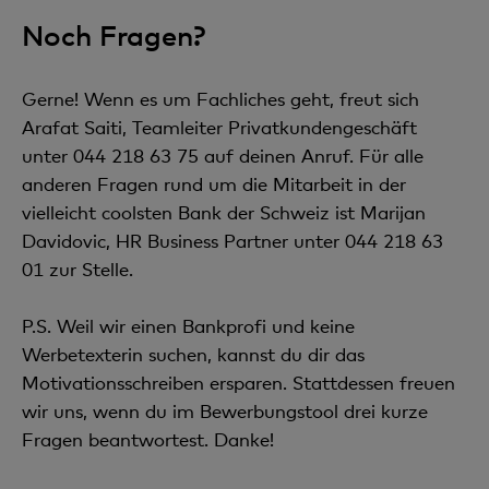
Noch Fragen?
Gerne! Wenn es um Fachliches geht, freut sich
Arafat Saiti, Teamleiter Privatkundengeschäft
unter 044 218 63 75 auf deinen Anruf. Für alle
anderen Fragen rund um die Mitarbeit in der
vielleicht coolsten Bank der Schweiz ist Marijan
Davidovic, HR Business Partner unter 044 218 63
01 zur Stelle.
P.S. Weil wir einen Bankprofi und keine
Werbetexterin suchen, kannst du dir das
Motivationsschreiben ersparen. Stattdessen freuen
wir uns, wenn du im Bewerbungstool drei kurze
Fragen beantwortest. Danke!