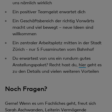
uns nämlich wirklich
Ein positiver Teamgeist erwartet dich
Ein Geschäftsbereich der richtig Vorwärts
macht und viel bewegt – neue Ideen sind
willkommen
Ein zentraler Arbeitsplatz mitten in der Stadt
Zürich - nur 5 Fussminuten vom Bahnhof
Du erwartest von uns ein rundum gutes
Anstellungspaket? Recht hast du,
hier
geht es
zu den Details und vielen weiteren Vorteilen
Noch Fragen?
Gerne! Wenn es um Fachliches geht, freut sich
Sarah Aschwanden, Leiterin Vermögende