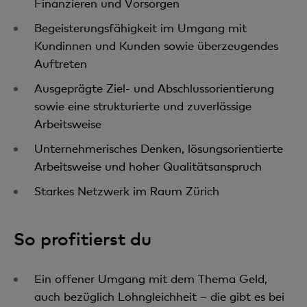
Finanzieren und Vorsorgen
Begeisterungsfähigkeit im Umgang mit
Kundinnen und Kunden sowie überzeugendes
Auftreten
Ausgeprägte Ziel- und Abschlussorientierung
sowie eine strukturierte und zuverlässige
Arbeitsweise
Unternehmerisches Denken, lösungsorientierte
Arbeitsweise und hoher Qualitätsanspruch
Starkes Netzwerk im Raum Zürich
So profitierst du
Ein offener Umgang mit dem Thema Geld,
auch bezüglich Lohngleichheit – die gibt es bei