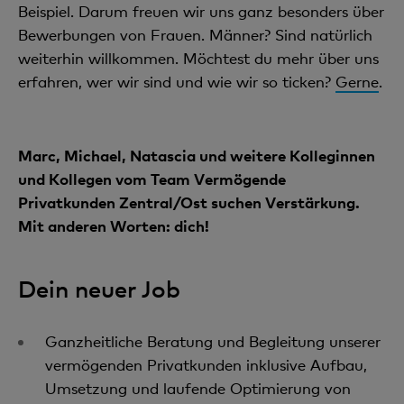
Beispiel. Darum freuen wir uns ganz besonders über
Bewerbungen von Frauen. Männer? Sind natürlich
weiterhin willkommen. Möchtest du mehr über uns
erfahren, wer wir sind und wie wir so ticken?
Gerne
.
Marc, Michael, Natascia und weitere Kolleginnen
und Kollegen vom Team Vermögende
Privatkunden Zentral/Ost suchen Verstärkung.
Mit anderen Worten: dich!
Dein neuer Job
Ganzheitliche Beratung und Begleitung unserer
vermögenden Privatkunden inklusive Aufbau,
Umsetzung und laufende Optimierung von