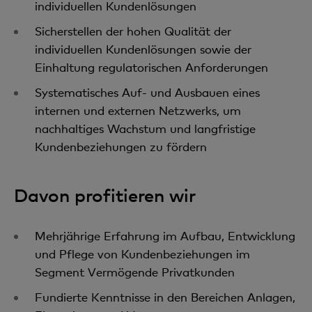
individuellen Kundenlösungen
Sicherstellen der hohen Qualität der
individuellen Kundenlösungen sowie der
Einhaltung regulatorischen Anforderungen
Systematisches Auf- und Ausbauen eines
internen und externen Netzwerks, um
nachhaltiges Wachstum und langfristige
Kundenbeziehungen zu fördern
Davon profitieren wir
Mehrjährige Erfahrung im Aufbau, Entwicklung
und Pflege von Kundenbeziehungen im
Segment Vermögende Privatkunden
Fundierte Kenntnisse in den Bereichen Anlagen,