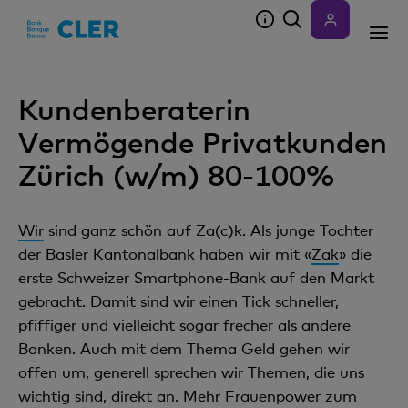
Accesskeys
Kundenberaterin
Vermögende Privatkunden
Zürich (w/m) 80-100%
Wir
sind ganz schön auf Za(c)k. Als junge Tochter
der Basler Kantonalbank haben wir mit «
Zak
» die
erste Schweizer Smartphone-Bank auf den Markt
gebracht. Damit sind wir einen Tick schneller,
pfiffiger und vielleicht sogar frecher als andere
Banken. Auch mit dem Thema Geld gehen wir
offen um, generell sprechen wir Themen, die uns
wichtig sind, direkt an. Mehr Frauenpower zum