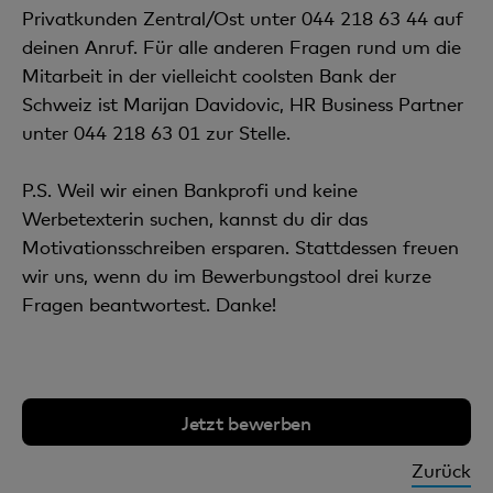
Privatkunden Zentral/Ost unter 044 218 63 44 auf
deinen Anruf. Für alle anderen Fragen rund um die
Mitarbeit in der vielleicht coolsten Bank der
Schweiz ist Marijan Davidovic, HR Business Partner
unter 044 218 63 01 zur Stelle.
P.S. Weil wir einen Bankprofi und keine
Werbetexterin suchen, kannst du dir das
Motivationsschreiben ersparen. Stattdessen freuen
wir uns, wenn du im Bewerbungstool drei kurze
Fragen beantwortest. Danke!
Jetzt bewerben
Zurück