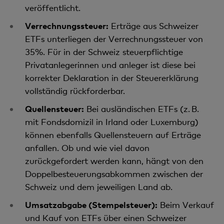
veröffentlicht.
Verrechnungssteuer:
Erträge aus Schweizer
ETFs unterliegen der Verrechnungssteuer von
35%. Für in der Schweiz steuerpflichtige
Privatanlegerinnen und anleger ist diese bei
korrekter Deklaration in der Steuererklärung
vollständig rückforderbar.
Quellensteuer:
Bei ausländischen ETFs (z. B.
mit Fondsdomizil in Irland oder Luxemburg)
können ebenfalls Quellensteuern auf Erträge
anfallen. Ob und wie viel davon
zurückgefordert werden kann, hängt von den
Doppelbesteuerungsabkommen zwischen der
Schweiz und dem jeweiligen Land ab.
Umsatzabgabe (Stempelsteuer):
Beim Verkauf
und Kauf von ETFs über einen Schweizer