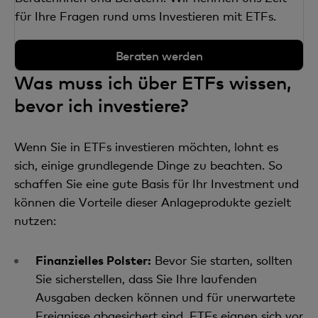
für Ihre Fragen rund ums Investieren mit ETFs.
Beraten werden
Was muss ich über ETFs wissen,
bevor ich investiere?
Wenn Sie in ETFs investieren möchten, lohnt es
sich, einige grundlegende Dinge zu beachten. So
schaffen Sie eine gute Basis für Ihr Investment und
können die Vorteile dieser Anlageprodukte gezielt
nutzen:
Finanzielles Polster:
Bevor Sie starten, sollten
Sie sicherstellen, dass Sie Ihre laufenden
Ausgaben decken können und für unerwartete
Ereignisse abgesichert sind. ETFs eignen sich vor