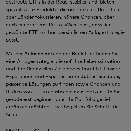
gestreute ETFs in der Regel stabiler sind, bieten
spezialisierte Produkte, die auf einzelne Branchen
oder Länder fokussieren, höhere Chancen, aber
auch ein grösseres Risiko. Wichtig ist, dass der
gewählte ETF zu Ihrer persönlichen Anlagestrategie
passt.
Mit der Anlageberatung der Bank Cler finden Sie
eine Anlagestrategie, die auf Ihre Lebenssituation
und Ihre finanziellen Ziele abgestimmt ist. Unsere
Expertinnen und Experten unterstützen Sie dabei,
passende Lösungen zu finden sowie Chancen und
Risiken von ETFs realistisch einzuschätzen. Ob Sie
gerade erst beginnen oder Ihr Portfolio gezielt
ergänzen möchten – wir begleiten Sie Schritt für
Schritt.