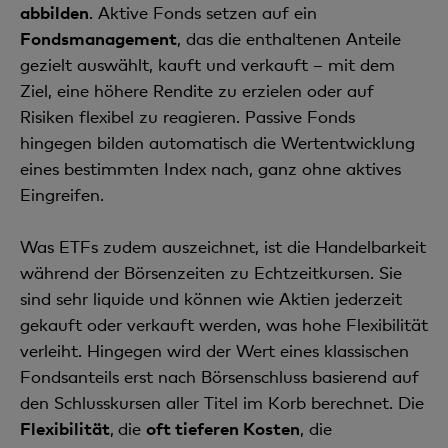
abbilden
. Aktive Fonds setzen auf ein
Fondsmanagement
, das die enthaltenen Anteile
gezielt auswählt, kauft und verkauft – mit dem
Ziel, eine höhere Rendite zu erzielen oder auf
Risiken flexibel zu reagieren. Passive Fonds
hingegen bilden automatisch die Wertentwicklung
eines bestimmten Index nach, ganz ohne aktives
Eingreifen.
Was ETFs zudem auszeichnet, ist die Handelbarkeit
während der Börsenzeiten zu Echtzeitkursen. Sie
sind sehr liquide und können wie Aktien jederzeit
gekauft oder verkauft werden, was hohe Flexibilität
verleiht. Hingegen wird der Wert eines klassischen
Fondsanteils erst nach Börsenschluss basierend auf
den Schlusskursen aller Titel im Korb berechnet. Die
Flexibilität
,
die
oft tieferen Kosten
, die