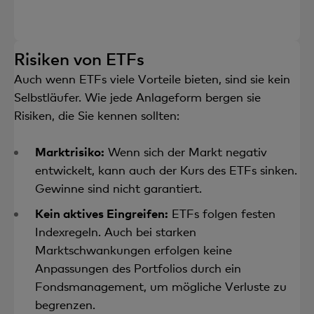
Risiken von ETFs
Auch wenn ETFs viele Vorteile bieten, sind sie kein
Selbstläufer. Wie jede Anlageform bergen sie
Risiken, die Sie kennen sollten:
Marktrisiko:
Wenn sich der Markt negativ
entwickelt, kann auch der Kurs des ETFs sinken.
Gewinne sind nicht garantiert.
Kein aktives Eingreifen:
ETFs folgen festen
Indexregeln. Auch bei starken
Marktschwankungen erfolgen keine
Anpassungen des Portfolios durch ein
Fondsmanagement, um mögliche Verluste zu
begrenzen.