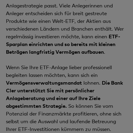
Anlagestrategie passt. Viele Anlegerinnen und
Anleger entscheiden sich für breit gestreute
Produkte wie einen Welt-ETF, der Aktien aus
verschiedenen Ländern und Branchen enthält. Wer
regelmässig investieren möchte, kann einen
ETF-
Sparplan einrichten und so bereits mit kleinen
Beträgen langfristig Vermögen aufbauen
.
Wenn Sie Ihre ETF-Anlage lieber professionell
begleiten lassen möchten, kann sich ein
Vermögensverwaltungsmandat
lohnen.
Die Bank
Cler unterstützt Sie mit persönlicher
Anlageberatung und einer auf Ihre Ziele
abgestimmten Strategie.
So können Sie vom
Potenzial der Finanzmärkte profitieren, ohne sich
selbst um die Auswahl und laufende Betreuung
Ihrer ETF-Investitionen kümmern zu müssen.