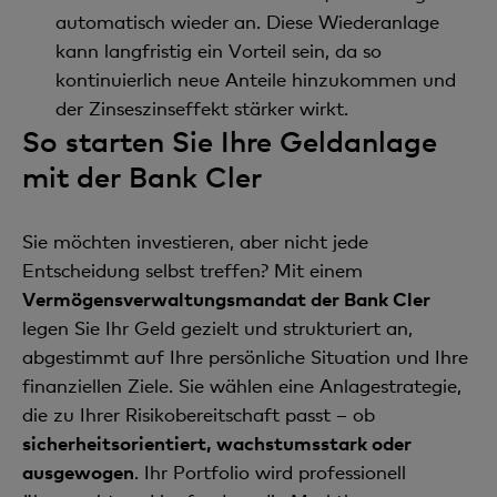
automatisch wieder an. Diese Wiederanlage
kann langfristig ein Vorteil sein, da so
kontinuierlich neue Anteile hinzukommen und
der Zinseszinseffekt stärker wirkt.
So starten Sie Ihre Geldanlage
mit der Bank Cler
Sie möchten investieren, aber nicht jede
Entscheidung selbst treffen? Mit einem
Vermögensverwaltungsmandat der Bank Cler
legen Sie Ihr Geld gezielt und strukturiert an,
abgestimmt auf Ihre persönliche Situation und Ihre
finanziellen Ziele. Sie wählen eine Anlagestrategie,
die zu Ihrer Risikobereitschaft passt – ob
sicherheitsorientiert, wachstumsstark oder
ausgewogen
. Ihr Portfolio wird professionell