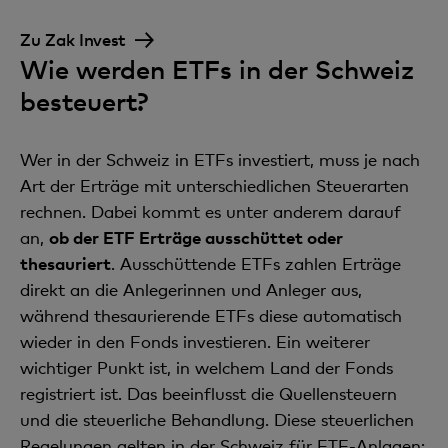
Zu Zak Invest
Wie werden ETFs in der Schweiz
besteuert?
Wer in der Schweiz in ETFs investiert, muss je nach
Art der Erträge mit unterschiedlichen Steuerarten
rechnen. Dabei kommt es unter anderem darauf
an,
ob der ETF Erträge ausschüttet oder
thesauriert
. Ausschüttende ETFs zahlen Erträge
direkt an die Anlegerinnen und Anleger aus,
während thesaurierende ETFs diese automatisch
wieder in den Fonds investieren. Ein weiterer
wichtiger Punkt ist, in welchem Land der Fonds
registriert ist. Das beeinflusst die Quellensteuern
und die steuerliche Behandlung. Diese steuerlichen
Regelungen gelten in der Schweiz für ETF-Anlagen: