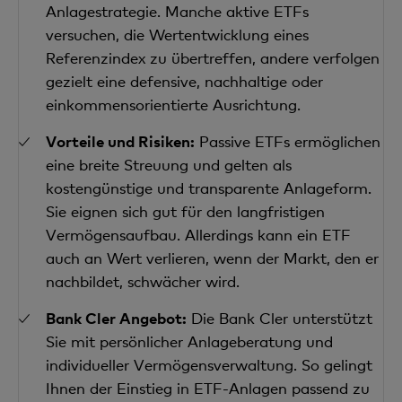
Anlagestrategie. Manche aktive ETFs
versuchen, die Wertentwicklung eines
Referenzindex zu übertreffen, andere verfolgen
gezielt eine defensive, nachhaltige oder
einkommensorientierte Ausrichtung.
Vorteile und Risiken:
Passive ETFs ermöglichen
eine breite Streuung und gelten als
kostengünstige und transparente Anlageform.
Sie eignen sich gut für den langfristigen
Vermögensaufbau. Allerdings kann ein ETF
auch an Wert verlieren, wenn der Markt, den er
nachbildet, schwächer wird.
Bank Cler Angebot:
Die Bank Cler unterstützt
Sie mit persönlicher Anlageberatung und
individueller Vermögensverwaltung. So gelingt
Ihnen der Einstieg in ETF-Anlagen passend zu