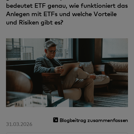
bedeutet ETF genau, wie funktioniert das
Anlegen mit ETFs und welche Vorteile
und Risiken gibt es?
Blogbeitrag zusammenfassen
31.03.2026