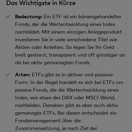
Das Wichtigste in Kürze
Bedeutung:
Ein ETF ist ein börsengehandelter
Fonds, der die Wertentwicklung eines Index
nachbildet. Mit einem einzigen Anlageprodukt
investieren Sie in viele verschiedene Titel wie
Aktien oder Anleihen. So legen Sie Ihr Geld
breit gestreut, transparent und oft günstiger an
als bei aktiv gemanagten Fonds.
Arten:
ETFs gibt es in aktiver und passiver
Form. In der Regel handelt es sich bei ETFs um
passive Fonds, die die Wertentwicklung eines
Index, wie etwa des DAX oder MSCI World,
nachbilden. Daneben gibt es aber auch aktiv
gemanagte ETFs. Bei diesen entscheidet ein
Fondsmanagement über die
Zusammensetzung, je nach Ziel der