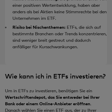
einer positiven Wertentwicklung, haben aber
anders als bei Aktien keine Stimmrechte bei den
Unternehmen im ETF.
Risiko bei Nischenthemen:
ETFs, die sich auf
bestimmte Branchen oder Trends konzentrieren,
sind weniger breit gestreut und dadurch
anfälliger für Kursschwankungen.
Wie kann ich in ETFs investieren?
Um in ETFs zu investieren, benötigen Sie ein
Wertschriftendepot, das Sie entweder bei Ihrer
Bank oder einem Online-Anbieter eröffnen
.
Danach wählen Sie einen ETF aus, der zu Ihrer