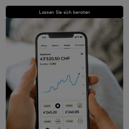
Lassen Sie sich beraten