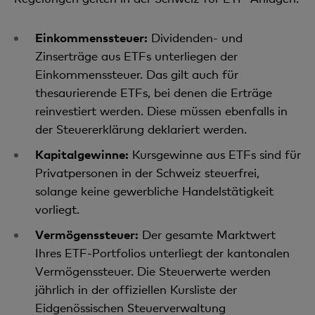
Einkommenssteuer:
Dividenden- und
Zinserträge aus ETFs unterliegen der
Einkommenssteuer. Das gilt auch für
thesaurierende ETFs, bei denen die Erträge
reinvestiert werden. Diese müssen ebenfalls in
der Steuererklärung deklariert werden.
Kapitalgewinne:
Kursgewinne aus ETFs sind für
Privatpersonen in der Schweiz steuerfrei,
solange keine gewerbliche Handelstätigkeit
vorliegt.
Vermögenssteuer:
Der gesamte Marktwert
Ihres ETF-Portfolios unterliegt der kantonalen
Vermögenssteuer. Die Steuerwerte werden
jährlich in der offiziellen Kursliste der
Eidgenössischen Steuerverwaltung