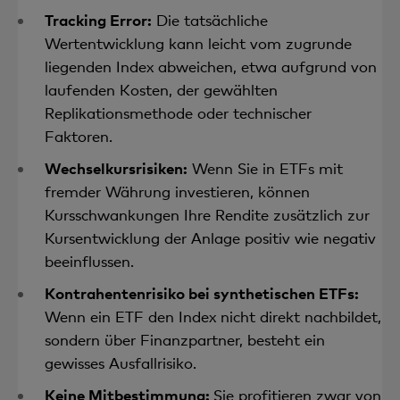
Tracking Error:
Die tatsächliche
Wertentwicklung kann leicht vom zugrunde
liegenden Index abweichen, etwa aufgrund von
laufenden Kosten, der gewählten
Replikationsmethode oder technischer
Faktoren.
Wechselkursrisiken:
Wenn Sie in ETFs mit
fremder Währung investieren, können
Kursschwankungen Ihre Rendite zusätzlich zur
Kursentwicklung der Anlage positiv wie negativ
beeinflussen.
Kontrahentenrisiko bei synthetischen ETFs:
Wenn ein ETF den Index nicht direkt nachbildet,
sondern über Finanzpartner, besteht ein
gewisses Ausfallrisiko.
Keine Mitbestimmung:
Sie profitieren zwar von