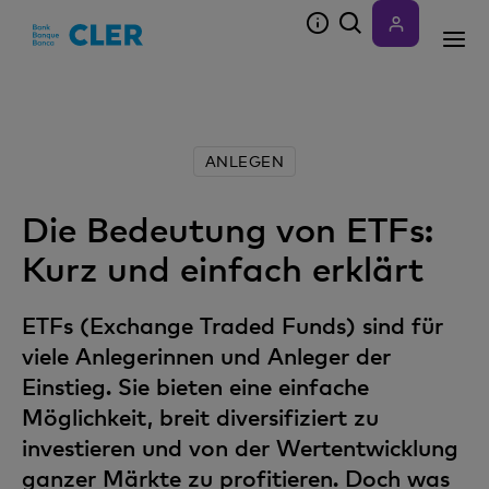
Accesskeys
ANLEGEN
Die Bedeutung von ETFs:
Kurz und einfach erklärt
ETFs (Exchange Traded Funds) sind für
viele Anlegerinnen und Anleger der
Einstieg. Sie bieten eine einfache
Möglichkeit, breit diversifiziert zu
investieren und von der Wertentwicklung
ganzer Märkte zu profitieren. Doch was