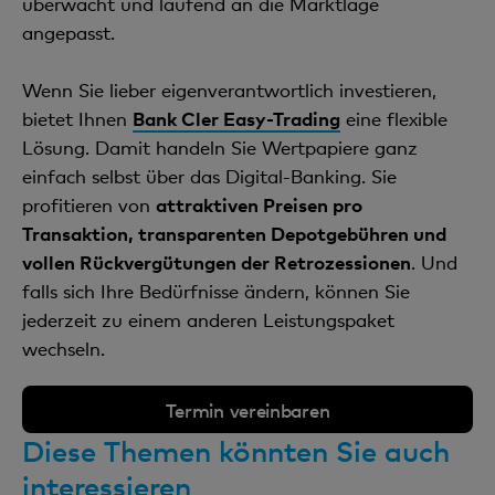
überwacht und laufend an die Marktlage
angepasst.
Wenn Sie lieber eigenverantwortlich investieren,
bietet Ihnen
Bank Cler Easy-Trading
eine flexible
Lösung. Damit handeln Sie Wertpapiere ganz
einfach selbst über das Digital-Banking. Sie
profitieren von
attraktiven Preisen pro
Transaktion, transparenten Depotgebühren und
vollen Rückvergütungen der Retrozessionen
. Und
falls sich Ihre Bedürfnisse ändern, können Sie
jederzeit zu einem anderen Leistungspaket
wechseln.
Termin vereinbaren
Diese Themen könnten Sie auch
interessieren