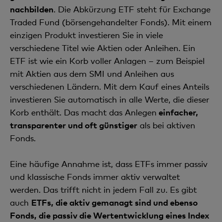
nachbilden
. Die Abkürzung ETF steht für Exchange
Traded Fund (börsengehandelter Fonds). Mit einem
einzigen Produkt investieren Sie in viele
verschiedene Titel wie Aktien oder Anleihen. Ein
ETF ist wie ein Korb voller Anlagen – zum Beispiel
mit Aktien aus dem SMI und Anleihen aus
verschiedenen Ländern. Mit dem Kauf eines Anteils
investieren Sie automatisch in alle Werte, die dieser
Korb enthält. Das macht das Anlegen
einfacher,
transparenter und oft günstiger
als bei aktiven
Fonds.
Eine häufige Annahme ist, dass ETFs immer passiv
und klassische Fonds immer aktiv verwaltet
werden. Das trifft nicht in jedem Fall zu. Es gibt
auch
ETFs, die aktiv gemanagt sind und ebenso
Fonds, die passiv die Wertentwicklung eines Index