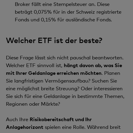
Broker fällt eine Stempelsteuer an. Diese
beträgt 0,075% für in der Schweiz registrierte
Fonds und 0,15% für ausländische Fonds.
Welcher ETF ist der beste?
Diese Frage lässt sich nicht pauschal beantworten.
Welcher ETF sinnvoll ist,
hängt davon ab, was Sie
mit Ihrer Geldanlage erreichen möchten
. Planen
Sie langfristigen Vermögensaufbau? Suchen Sie
eine möglichst breite Streuung? Oder interessieren
Sie sich für eine Geldanlage in bestimmte Themen,
Regionen oder Märkte?
Auch Ihre
Risikobereitschaft und Ihr
Anlagehorizont
spielen eine Rolle. Während breit