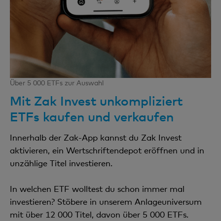
Über 5 000 ETFs zur Auswahl
Mit Zak Invest unkompliziert
ETFs kaufen und verkaufen
Innerhalb der Zak-App kannst du Zak Invest
aktivieren, ein Wertschriftendepot eröffnen und in
unzählige Titel investieren.
In welchen ETF wolltest du schon immer mal
investieren? Stöbere in unserem Anlageuniversum
mit über 12 000 Titel, davon über 5 000 ETFs.