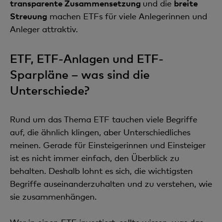
transparente Zusammensetzung
und die
breite
Streuung
machen ETFs für viele Anlegerinnen und
Anleger attraktiv.
ETF, ETF-Anlagen und ETF-
Sparpläne – was sind die
Unterschiede?
Rund um das Thema ETF tauchen viele Begriffe
auf, die ähnlich klingen, aber Unterschiedliches
meinen. Gerade für Einsteigerinnen und Einsteiger
ist es nicht immer einfach, den Überblick zu
behalten. Deshalb lohnt es sich, die wichtigsten
Begriffe auseinanderzuhalten und zu verstehen, wie
sie zusammenhängen.