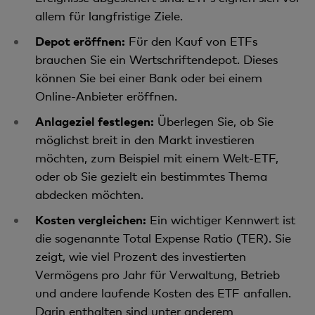
allem für langfristige Ziele.
Depot eröffnen:
Für den Kauf von ETFs
brauchen Sie ein Wertschriftendepot. Dieses
können Sie bei einer Bank oder bei einem
Online-Anbieter eröffnen.
Anlageziel festlegen:
Überlegen Sie, ob Sie
möglichst breit in den Markt investieren
möchten, zum Beispiel mit einem Welt-ETF,
oder ob Sie gezielt ein bestimmtes Thema
abdecken möchten.
Kosten vergleichen:
Ein wichtiger Kennwert ist
die sogenannte Total Expense Ratio (TER). Sie
zeigt, wie viel Prozent des investierten
Vermögens pro Jahr für Verwaltung, Betrieb
und andere laufende Kosten des ETF anfallen.
Darin enthalten sind unter anderem