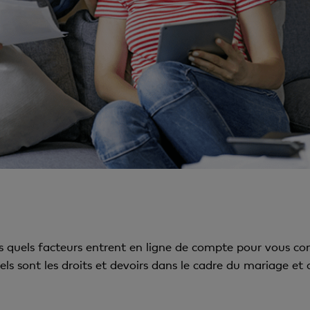
s quels facteurs entrent en ligne de compte pour vous con
els sont les droits et devoirs dans le cadre du mariage e