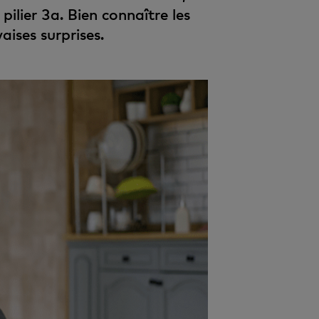
pilier 3a. Bien connaître les
aises surprises.