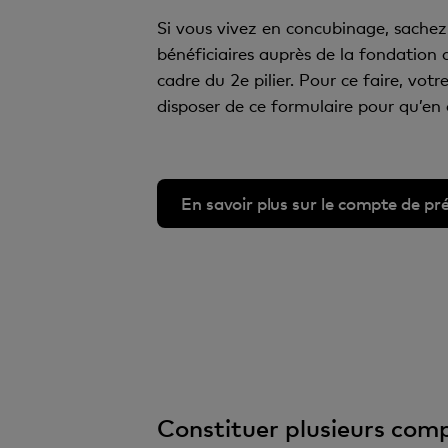
Si vous vivez en concubinage, sachez
bénéficiaires auprès de la fondation 
cadre du 2e pilier. Pour ce faire, vot
disposer de ce formulaire pour qu’en c
En savoir plus sur le compte de p
Constituer plusieurs compte