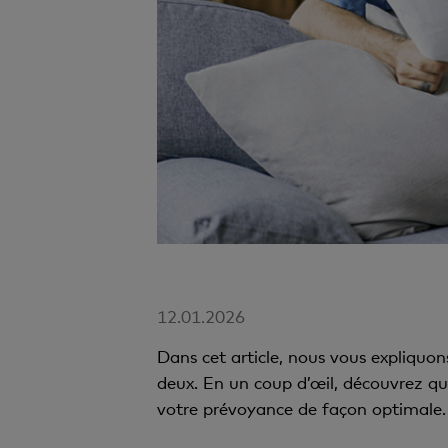
12.01.2026
Dans cet article, nous vous expliquon
deux. En un coup d’œil, découvrez qu
votre prévoyance de façon optimale.