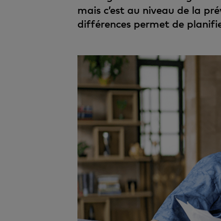
mais c’est au niveau de la prév
différences permet de planifier