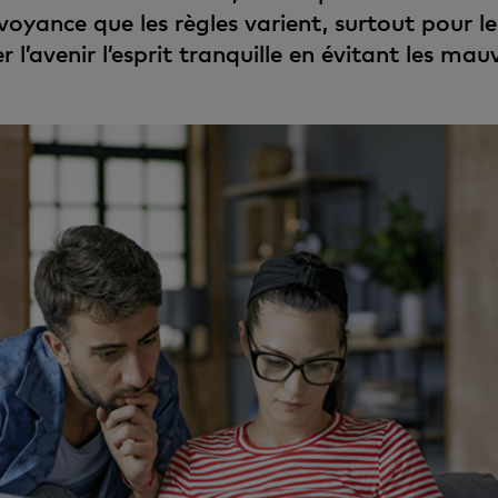
oyance que les règles varient, surtout pour le 
 l’avenir l’esprit tranquille en évitant les mauv