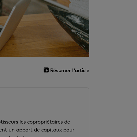
Résumer l'article
tisseurs les copropriétaires de
uent un apport de capitaux pour