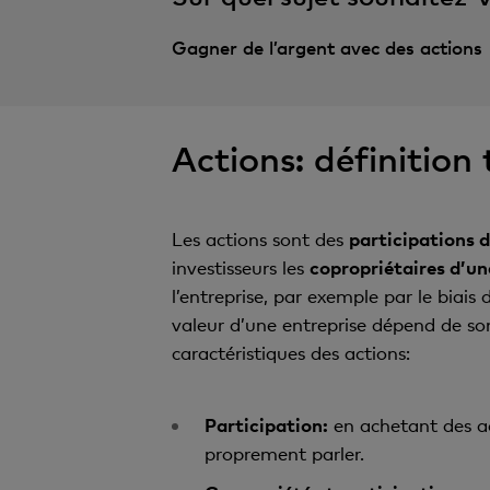
Gagner de l’argent avec des actions
Actions: définition
Les actions sont des
participations d
investisseurs les
copropriétaires d’u
l’entreprise, par exemple par le biais 
valeur d’une entreprise dépend de so
caractéristiques des actions:
Participation:
en achetant des act
proprement parler.