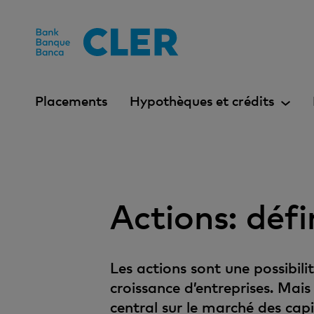
Accesskeys
Placements
Hypothèques et crédits
Actions: défi
Les actions sont une possibilit
croissance d’entreprises. Mais 
central sur le marché des cap