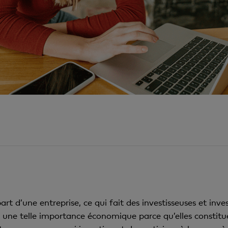
t d’une entreprise, ce qui fait des investisseuses et inves
nt une telle importance économique parce qu’elles constit