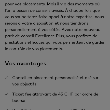
pour vos placements. Mais il y a des moments où
l’on a besoin de conseils avisés. À chaque fois que
vous souhaiterez faire appel à notre expertise, nous
serons à votre disposition et nous tiendrons
personnellement à vos côtés. Avec notre nouveau
pack de conseil Excellence Plus, vous profitez de
prestations efficaces qui vous permettent de garder
le contrôle de vos placements.
Vos avantages
Conseil en placement personnalisé et axé sur
vos objectifs
Ticket fee attrayant de 45 CHF par ordre de
bourse