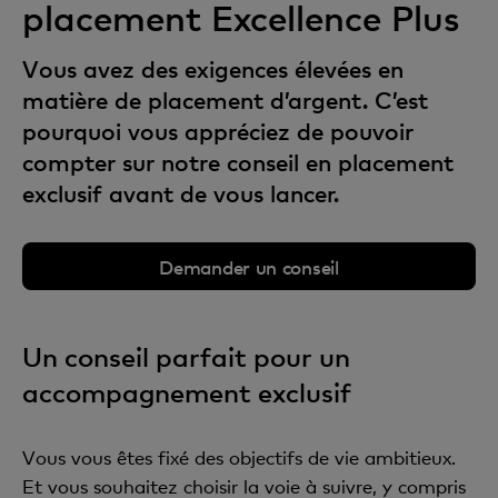
placement Excellence Plus
Vous avez des exigences élevées en
matière de placement d’argent. C’est
pourquoi vous appréciez de pouvoir
compter sur notre conseil en placement
exclusif avant de vous lancer.
Demander un conseil
Un conseil parfait pour un
accompagnement exclusif
Vous vous êtes fixé des objectifs de vie ambitieux.
Et vous souhaitez choisir la voie à suivre, y compris