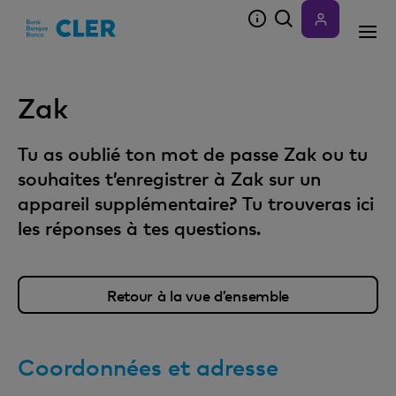
Accesskeys
Zak
Tu as oublié ton mot de passe Zak ou tu
souhaites t’enregistrer à Zak sur un
appareil supplémentaire? Tu trouveras ici
les réponses à tes questions.
Retour à la vue d’ensemble
Coordonnées et adresse