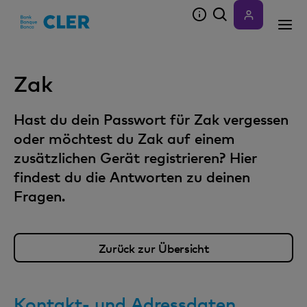
Accesskeys
Zak
Hast du dein Passwort für Zak vergessen
oder möchtest du Zak auf einem
zusätzlichen Gerät registrieren? Hier
findest du die Antworten zu deinen
Fragen.
Zurück zur Übersicht
Kontakt- und Adressdaten