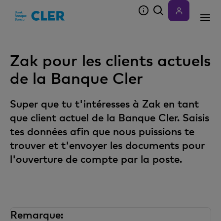
Accesskeys
Zak pour les clients actuels
de la Banque Cler
Super que tu t'intéresses à Zak en tant
que client actuel de la Banque Cler. Saisis
tes données afin que nous puissions te
trouver et t'envoyer les documents pour
l'ouverture de compte par la poste.
Remarque: