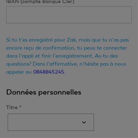
IBAN (compte Banque Cler)
Si tu t'es enregistré pour Zak, mais que tu n'as pas
encore reçu de confirmation, tu peux te connecter
dans l'appli et finir l'enregistrement. As-tu des
questions? Dans l'affirmative, n'hésite pas à nous
appeler au
0848845245
.
Données personnelles
Titre *