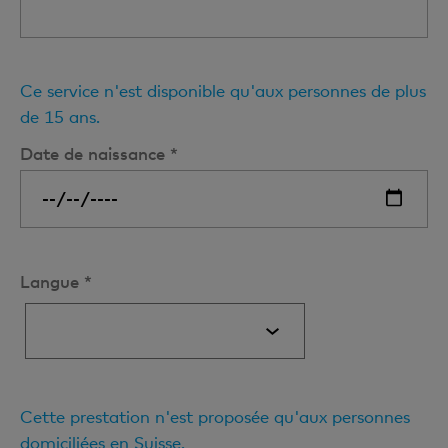
Ce service n'est disponible qu'aux personnes de plus
de 15 ans.
Date de naissance *
Langue *
Cette prestation n'est proposée qu'aux personnes
domiciliées en Suisse.