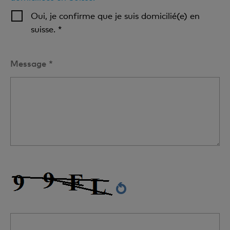
Oui, je confirme que je suis domicilié(e) en
suisse. *
Message *