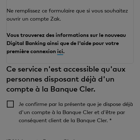
Ne remplissez ce formulaire que si vous souhaitez
ouvrir un compte Zak.
Vous trouverez des informations sur le nouveau
Digital Banking ainsi que de l'aide pour votre
première connexion
ici
.
Ce service n'est accessible qu'aux
personnes disposant déjà d'un
compte à la Banque Cler.
Je confirme par la présente que je dispose déjà
d'un compte à la Banque Cler et d'être par
conséquent client de la Banque Cler. *