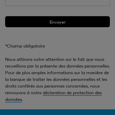
*Champ obligatoire
Nous attirons votre attention sur le fait que nous
recueillons par la présente des données personnelles.
Pour de plus amples informations sur la manière de
la banque de traiter les données personnelles et les
droits conférés aux personnes concernées, nous
renvoyons à notre
déclaration de protection des
données
.