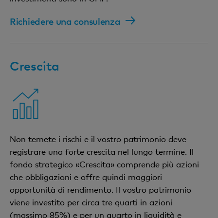
Richiedere una consulenza
Crescita
Non temete i rischi e il vostro patrimonio deve
registrare una forte crescita nel lungo termine. Il
fondo strategico «Crescita» comprende più azioni
che obbligazioni e offre quindi maggiori
opportunità di rendimento. Il vostro patrimonio
viene investito per circa tre quarti in azioni
(massimo 85%) e per un quarto in liquidità e