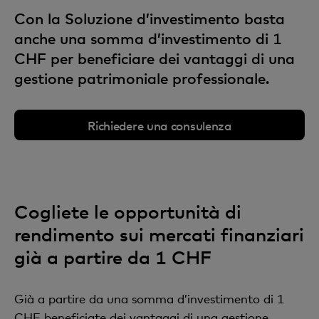
Con la Soluzione d’investimento basta
anche una somma d’investimento di 1
CHF per beneficiare dei vantaggi di una
gestione patrimoniale professionale.
Richiedere una consulenza
Cogliete le opportunità di
rendimento sui mercati finanziari
già a partire da 1 CHF
Già a partire da una somma d’investimento di 1
CHF beneficiate dei vantaggi di una gestione