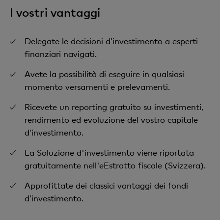
I vostri vantaggi
Delegate le decisioni d’investimento a esperti
finanziari navigati.
Avete la possibilità di eseguire in qualsiasi
momento versamenti e prelevamenti.
Ricevete un reporting gratuito su investimenti,
rendimento ed evoluzione del vostro capitale
d’investimento.
La Soluzione d'investimento viene riportata
gratuitamente nell'eEstratto fiscale (Svizzera).
Approfittate dei classici vantaggi dei fondi
d’investimento.