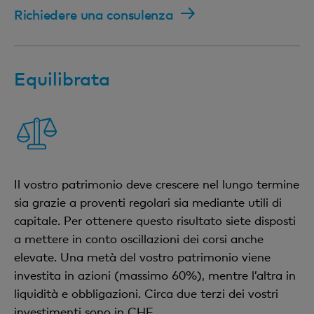
Richiedere una consulenza
Equilibrata
Il vostro patrimonio deve crescere nel lungo termine
sia grazie a proventi regolari sia mediante utili di
capitale. Per ottenere questo risultato siete disposti
a mettere in conto oscillazioni dei corsi anche
elevate. Una metà del vostro patrimonio viene
investita in azioni (massimo 60%), mentre l’altra in
liquidità e obbligazioni. Circa due terzi dei vostri
investimenti sono in CHF.