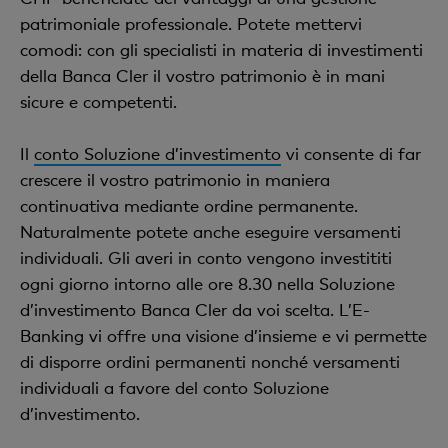
patrimoniale professionale. Potete mettervi
comodi: con gli specialisti in materia di investimenti
della Banca Cler il vostro patrimonio è in mani
sicure e competenti.
Il
conto Soluzione d’investimento
vi consente di far
crescere il vostro patrimonio in maniera
continuativa mediante ordine permanente.
Naturalmente potete anche eseguire versamenti
individuali. Gli averi in conto vengono investititi
ogni giorno intorno alle ore 8.30 nella Soluzione
d’investimento Banca Cler da voi scelta. L’E-
Banking vi offre una visione d’insieme e vi permette
di disporre ordini permanenti nonché versamenti
individuali a favore del conto Soluzione
d’investimento.