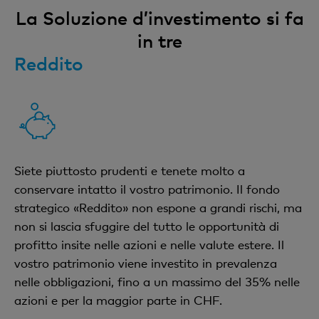
La Soluzione d’investimento si fa
in tre
Reddito
Siete piuttosto prudenti e tenete molto a
conservare intatto il vostro patrimonio. Il fondo
strategico «Reddito» non espone a grandi rischi, ma
non si lascia sfuggire del tutto le opportunità di
profitto insite nelle azioni e nelle valute estere. Il
vostro patrimonio viene investito in prevalenza
nelle obbligazioni, fino a un massimo del 35% nelle
azioni e per la maggior parte in CHF.