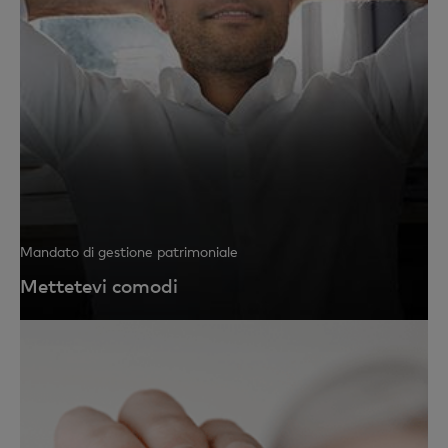
Mandato di gestione patrimoniale
Mettetevi comodi