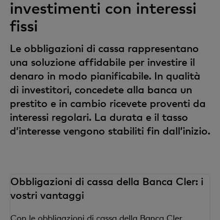
investimenti con interessi
fissi
Le obbligazioni di cassa rappresentano
una soluzione affidabile per investire il
denaro in modo pianificabile. In qualità
di investitori, concedete alla banca un
prestito e in cambio ricevete proventi da
interessi regolari. La durata e il tasso
d’interesse vengono stabiliti fin dall’inizio.
Obbligazioni di cassa della Banca Cler: i
vostri vantaggi
Con le obbligazioni di cassa della Banca Cler