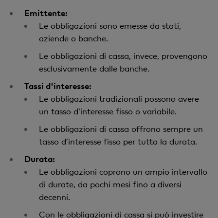
Emittente:
Le obbligazioni sono emesse da stati,
aziende o banche.
Le obbligazioni di cassa, invece, provengono
esclusivamente dalle banche.
Tassi d'interesse:
Le obbligazioni tradizionali possono avere
un tasso d’interesse fisso o variabile.
Le obbligazioni di cassa offrono sempre un
tasso d’interesse fisso per tutta la durata.
Durata:
Le obbligazioni coprono un ampio intervallo
di durate, da pochi mesi fino a diversi
decenni.
Con le obbligazioni di cassa si può investire