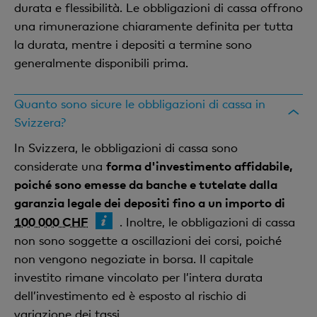
durata e flessibilità. Le obbligazioni di cassa offrono
una rimunerazione chiaramente definita per tutta
la durata, mentre i depositi a termine sono
generalmente disponibili prima.
Quanto sono sicure le obbligazioni di cassa in
Svizzera?
In Svizzera, le obbligazioni di cassa sono
considerate una
forma d'investimento affidabile,
poiché sono emesse da banche e tutelate dalla
garanzia legale dei depositi fino a un importo di
100 000 CHF
. Inoltre, le obbligazioni di cassa
non sono soggette a oscillazioni dei corsi, poiché
non vengono negoziate in borsa. Il capitale
investito rimane vincolato per l’intera durata
dell’investimento ed è esposto al rischio di
variazione dei tassi.