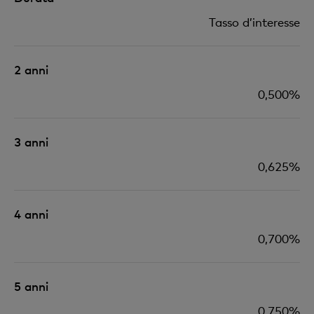
Tasso d’interesse
2 anni
0,500%
3 anni
0,625
%
4 anni
0,700
%
5 anni
0,750
%