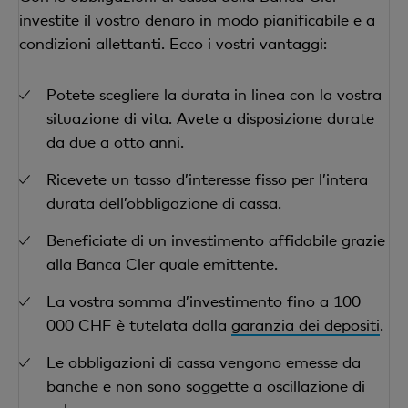
investite il vostro denaro in modo pianificabile e a
condizioni allettanti. Ecco i vostri vantaggi:
Potete scegliere la durata in linea con la vostra
situazione di vita. Avete a disposizione durate
da due a otto anni.
Ricevete un tasso d’interesse fisso per l’intera
durata dell’obbligazione di cassa.
Beneficiate di un investimento affidabile grazie
alla Banca Cler quale emittente.
La vostra somma d’investimento fino a 100
000 CHF è tutelata dalla
garanzia dei depositi
.
Le obbligazioni di cassa vengono emesse da
banche e non sono soggette a oscillazione di