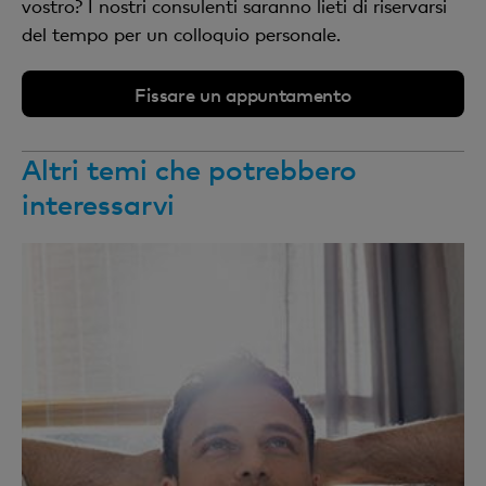
vostro? I nostri consulenti saranno lieti di riservarsi
del tempo per un colloquio personale.
Fissare un appuntamento
Altri temi che potrebbero
interessarvi