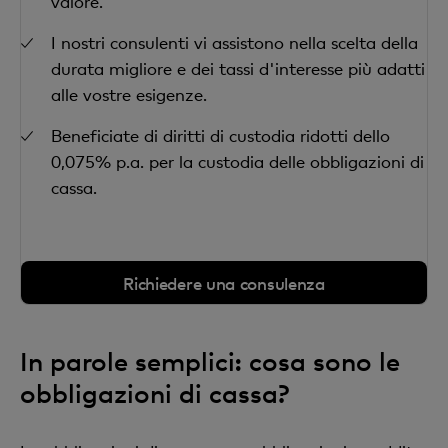
valore.
I nostri consulenti vi assistono nella scelta della
durata migliore e dei tassi d'interesse più adatti
alle vostre esigenze.
Beneficiate di diritti di custodia ridotti dello
0,075% p.a. per la custodia delle obbligazioni di
cassa.
Richiedere una consulenza
In parole semplici: cosa sono le
obbligazioni di cassa?