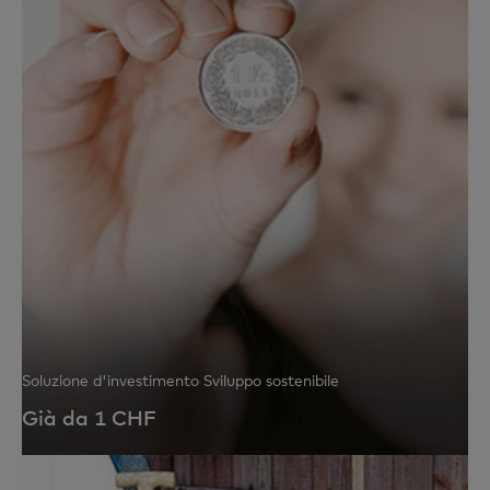
Soluzione d'investimento Sviluppo sostenibile
Già da 1 CHF