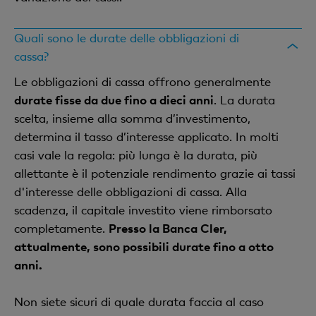
Quali sono le durate delle obbligazioni di
cassa?
Le obbligazioni di cassa offrono generalmente
durate fisse da due fino a dieci anni
. La durata
scelta, insieme alla somma d’investimento,
determina il tasso d’interesse applicato. In molti
casi vale la regola: più lunga è la durata, più
allettante è il potenziale rendimento grazie ai tassi
d'interesse delle obbligazioni di cassa. Alla
scadenza, il capitale investito viene rimborsato
completamente.
Presso la Banca Cler,
attualmente, sono possibili durate fino a otto
anni.
Non siete sicuri di quale durata faccia al caso