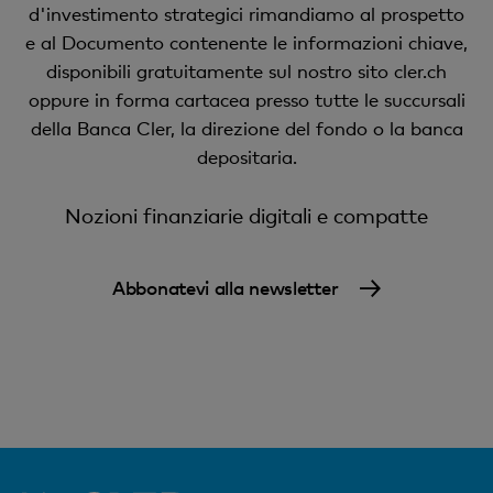
d'investimento strategici rimandiamo al prospetto
e al Documento contenente le informazioni chiave,
disponibili gratuitamente sul nostro sito cler.ch
oppure in forma cartacea presso tutte le succursali
della Banca Cler, la direzione del fondo o la banca
depositaria.
Nozioni finanziarie digitali e compatte
Abbonatevi alla newsletter