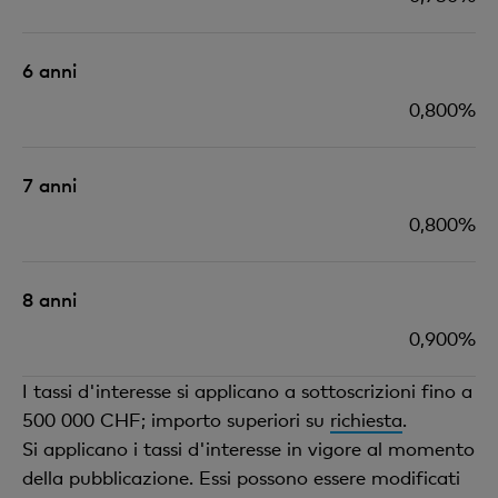
6 anni
0,800%
7 anni
0,800
%
8 anni
0,900
%
I tassi d'interesse si applicano a sottoscrizioni fino a
500 000 CHF; importo superiori su
richiesta
.
Si applicano i tassi d'interesse in vigore al momento
della pubblicazione. Essi possono essere modificati