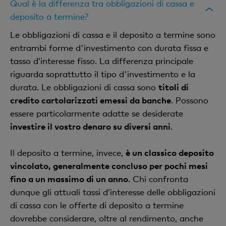
Qual è la differenza tra obbligazioni di cassa e
deposito a termine?
Le obbligazioni di cassa e il deposito a termine sono
entrambi forme d'investimento con durata fissa e
tasso d’interesse fisso. La differenza principale
riguarda soprattutto il tipo d'investimento e la
durata. Le obbligazioni di cassa sono
titoli di
credito cartolarizzati emessi da banche
. Possono
essere particolarmente adatte se desiderate
investire il vostro denaro su diversi anni
.
Il deposito a termine, invece,
è un classico deposito
vincolato, generalmente concluso per pochi mesi
fino a un massimo di un anno
. Chi confronta
dunque gli attuali tassi d’interesse delle obbligazioni
di cassa con le offerte di deposito a termine
dovrebbe considerare, oltre al rendimento, anche