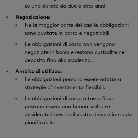
su una durata da due a otto anni.
Negoziazione:
Nella maggior parte dei casi le obbligazioni
sono quotate in borsa e negoziabili.
Le obbligazioni di cassa non vengono
negoziate in borsa e restano custodite nel
deposito fino alla scadenza.
Ambito di utilizzo:
Le obbligazioni possono essere adatte a
strategie d'investimento flessibili.
Le obbligazioni di cassa a tasso fisso
possono essere una buona scelta se
desiderate investire il vostro denaro in modo
pianificabile.