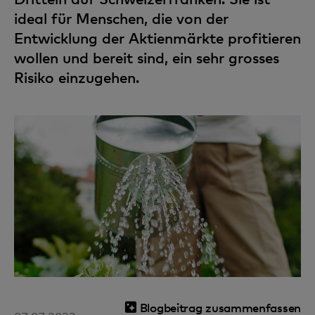
ideal für Menschen, die von der
Entwicklung der Aktienmärkte profitieren
wollen und bereit sind, ein sehr grosses
Risiko einzugehen.
Blogbeitrag zusammenfassen