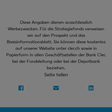
Diese Angaben dienen ausschliesslich
Werbezwecken. Für die Strategiefonds verweisen
wir auf den Prospekt und das
Basisinformationsblatt. Sie können diese kostenlos
auf unserer Website unter cler.ch sowie in
Papierform in allen Geschäftsstellen der Bank Cler,
bei der Fondsleitung oder bei der Depotbank
beziehen.
Seite teilen