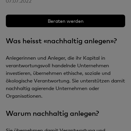
07.07.2022
Beraten werden
Was heisst «nachhaltig anlegen»?
Anlegerinnen und Anleger, die ihr Kapital in
verantwortungsvoll handelnde Unternehmen
investieren, übernehmen ethische, soziale und
ökologische Verantwortung. Sie unterstützen damit
nachhaltig agierende Unternehmen oder
Organisationen.
Warum nachhaltig anlegen?
Sie übernehmen damit Verantwortung und