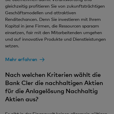
gleichzeitig profitieren Sie von zukunftsträchtigen
Geschäftsmodellen und attraktiven
Renditechancen. Denn Sie investieren mit Ihrem
Kapital in jene Firmen, die Ressourcen sparsam
einsetzen, fair mit den Mitarbeitenden umgehen
und auf innovative Produkte und Dienstleistungen
setzen.
Mehr erfahren
Nach welchen Kriterien wählt die
Bank Cler die nachhaltigen Aktien
für die Anlagelösung Nachhaltig
Aktien aus?
Es gibt in der Finanzwelt keinen allgemein gültigen