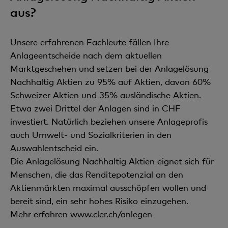
aus?
Unsere erfahrenen Fachleute fällen Ihre
Anlageentscheide nach dem aktuellen
Marktgeschehen und setzen bei der Anlagelösung
Nachhaltig Aktien zu 95% auf Aktien, davon 60%
Schweizer Aktien und 35% ausländische Aktien.
Etwa zwei Drittel der Anlagen sind in CHF
investiert. Natürlich beziehen unsere Anlageprofis
auch Umwelt- und Sozialkriterien in den
Auswahlentscheid ein.
Die Anlagelösung Nachhaltig Aktien eignet sich für
Menschen, die das Renditepotenzial an den
Aktienmärkten maximal ausschöpfen wollen und
bereit sind, ein sehr hohes Risiko einzugehen.
Mehr erfahren www.cler.ch/anlegen