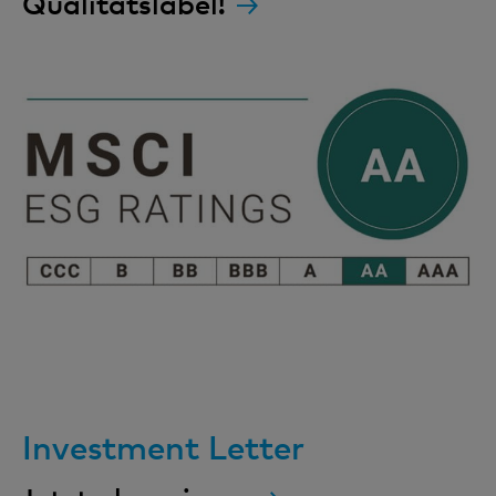
Qualitätslabel!
Investment Letter