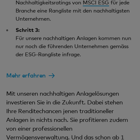
Nachhaltigkeitsratings von
MSCI ESG
für jede
Branche eine Rangliste mit den nachhaltigsten
Unternehmen.
Schritt 3:
Für unsere nachhaltigen Anlagen kommen nun
nur noch die führenden Unternehmen gemäss
der ESG-Rangliste infrage.
Mehr erfahren
Mit unseren nachhaltigen Anlagelösungen
investieren Sie in die Zukunft. Dabei stehen
Ihre Renditechancen jenen traditioneller
Anlagen in nichts nach. Sie profitieren zudem
von einer professionellen
Vermögensverwaltung. Und das schon ab 1