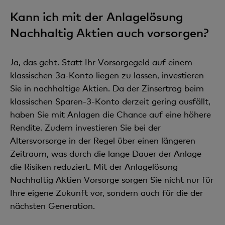
Kann ich mit der Anlagelösung
Nachhaltig Aktien auch vorsorgen?
Ja, das geht. Statt Ihr Vorsorgegeld auf einem
klassischen 3a-Konto liegen zu lassen, investieren
Sie in nachhaltige Aktien. Da der Zinsertrag beim
klassischen Sparen-3-Konto derzeit gering ausfällt,
haben Sie mit Anlagen die Chance auf eine höhere
Rendite. Zudem investieren Sie bei der
Altersvorsorge in der Regel über einen längeren
Zeitraum, was durch die lange Dauer der Anlage
die Risiken reduziert. Mit der Anlagelösung
Nachhaltig Aktien Vorsorge sorgen Sie nicht nur für
Ihre eigene Zukunft vor, sondern auch für die der
nächsten Generation.