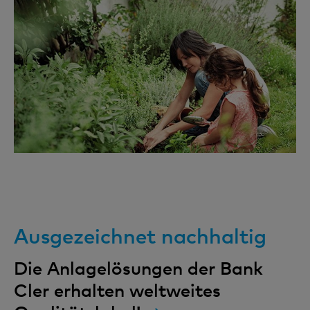
Ausgezeichnet nachhaltig
Die Anlagelösungen der Bank
Cler erhalten weltweites