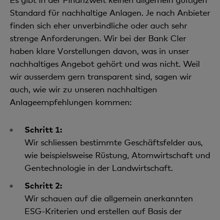
Standard für nachhaltige Anlagen. Je nach Anbieter
finden sich eher unverbindliche oder auch sehr
strenge Anforderungen. Wir bei der Bank Cler
haben klare Vorstellungen davon, was in unser
nachhaltiges Angebot gehört und was nicht. Weil
wir ausserdem gern transparent sind, sagen wir
auch, wie wir zu unseren nachhaltigen
Anlageempfehlungen kommen:
Schritt 1:
Wir schliessen bestimmte Geschäftsfelder aus,
wie beispielsweise Rüstung, Atomwirtschaft und
Gentechnologie in der Landwirtschaft.
Schritt 2:
Wir schauen auf die allgemein anerkannten
ESG-Kriterien und erstellen auf Basis der