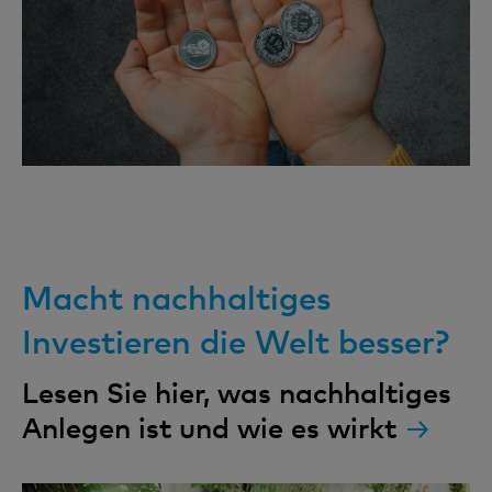
Macht nachhaltiges
Investieren die Welt besser?
Lesen Sie hier, was nachhaltiges
Anlegen ist und wie es wirkt