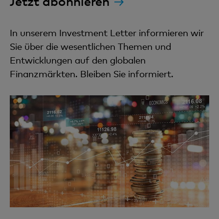
Jetzt abonnieren
In unserem Investment Letter informieren wir
Sie über die wesentlichen Themen und
Entwicklungen auf den globalen
Finanzmärkten. Bleiben Sie informiert.