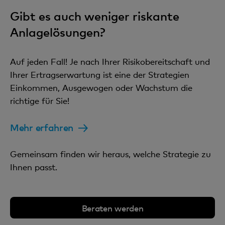
Gibt es auch weniger riskante
Anlagelösungen?
Auf jeden Fall! Je nach Ihrer Risikobereitschaft und
Ihrer Ertragserwartung ist eine der Strategien
Einkommen, Ausgewogen oder Wachstum die
richtige für Sie!
Mehr erfahren
Gemeinsam finden wir heraus, welche Strategie zu
Ihnen passt.
Beraten werden