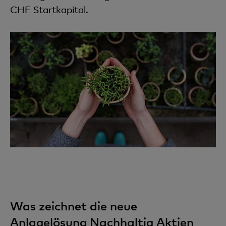
CHF Startkapital.
Was zeichnet die neue
Anlagelösung Nachhaltig Aktien