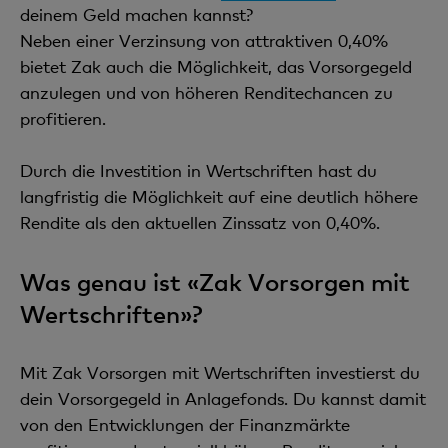
deinem Geld machen kannst?
Neben einer Verzinsung von attraktiven 0,40%
bietet Zak auch die Möglichkeit, das Vorsorgegeld
anzulegen und von höheren Renditechancen zu
profitieren.
Durch die Investition in Wertschriften hast du
langfristig die Möglichkeit auf eine deutlich höhere
Rendite als den aktuellen Zinssatz von 0,40%.
Was genau ist «Zak Vorsorgen mit
Wertschriften»?
Mit Zak Vorsorgen mit Wertschriften investierst du
dein Vorsorgegeld in Anlagefonds. Du kannst damit
von den Entwicklungen der Finanzmärkte