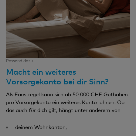
Passend dazu
Macht ein weiteres
Vorsorgekonto bei dir Sinn?
Als Faustregel kann sich ab 50 000 CHF Guthaben
pro Vorsorgekonto ein weiteres Konto lohnen. Ob
das auch für dich gilt, hängt unter anderem von
deinem Wohnkanton,