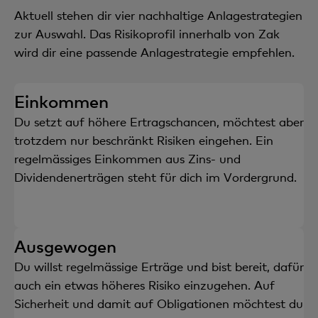
Aktuell stehen dir vier nachhaltige Anlagestrategien
zur Auswahl. Das Risikoprofil innerhalb von Zak
wird dir eine passende Anlagestrategie empfehlen.
Einkommen
Du setzt auf höhere Ertragschancen, möchtest aber
trotzdem nur beschränkt Risiken eingehen. Ein
regelmässiges Einkommen aus Zins- und
Dividendenerträgen steht für dich im Vordergrund.
Ausgewogen
Du willst regelmässige Erträge und bist bereit, dafür
auch ein etwas höheres Risiko einzugehen. Auf
Sicherheit und damit auf Obligationen möchtest du