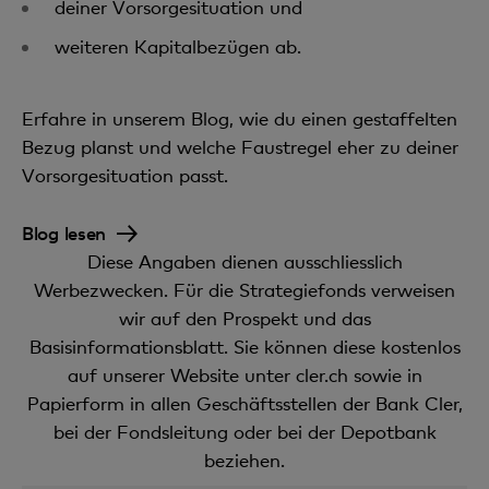
deiner Vorsorgesituation und
weiteren Kapitalbezügen ab.
Erfahre in unserem Blog, wie du einen gestaffelten
Bezug planst und welche Faustregel eher zu deiner
Vorsorgesituation passt.
Blog lesen
Diese Angaben dienen ausschliesslich
Werbezwecken. Für die Strategiefonds verweisen
wir auf den Prospekt und das
Basisinformationsblatt. Sie können diese kostenlos
auf unserer Website unter cler.ch sowie in
Papierform in allen Geschäftsstellen der Bank Cler,
bei der Fondsleitung oder bei der Depotbank
beziehen.