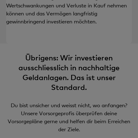
Wertschwankungen und Verluste in Kauf nehmen
können und das Vermögen langfristig
gewinnbringend investieren möchten.
Übrigens: Wir investieren
ausschliesslich in nachhaltige
Geldanlagen. Das ist unser
Standard.
Du bist unsicher und weisst nicht, wo anfangen?
Unsere Vorsorgeprofis überprüfen deine
Vorsorgepläne gerne und helfen dir beim Erreichen
der Ziele.