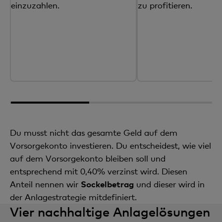
einzuzahlen.
zu profitieren.
Du musst nicht das gesamte Geld auf dem
Vorsorgekonto investieren. Du entscheidest, wie viel
auf dem Vorsorgekonto bleiben soll und
entsprechend mit 0,40% verzinst wird. Diesen
Anteil nennen wir
Sockelbetrag
und dieser wird in
der Anlagestrategie mitdefiniert.
Vier nachhaltige Anlagelösungen