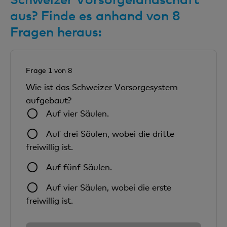
aus? Finde es anhand von 8
Fragen heraus:
Frage 1
von 8
Wie ist das Schweizer Vorsorgesystem
aufgebaut?
Auf vier Säulen.
Auf drei Säulen, wobei die dritte
freiwillig ist.
Auf fünf Säulen.
Auf vier Säulen, wobei die erste
freiwillig ist.