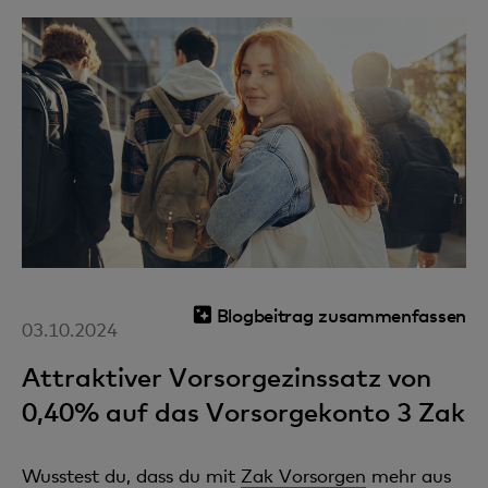
Blogbeitrag zusammenfassen
03.10.2024
Attraktiver Vorsorgezinssatz von
0,40% auf das Vorsorgekonto 3 Zak
Wusstest du, dass du mit
Zak Vorsorgen
mehr aus