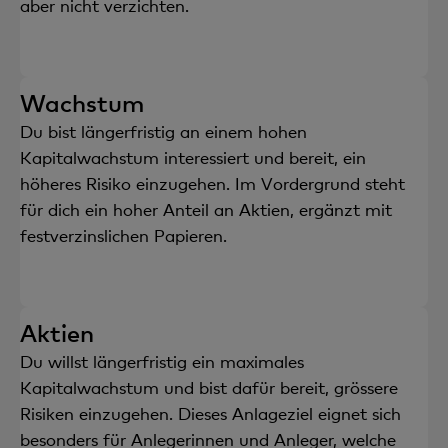
aber nicht verzichten.
Wachstum
Du bist längerfristig an einem hohen
Kapitalwachstum interessiert und bereit, ein
höheres Risiko einzugehen. Im Vordergrund steht
für dich ein hoher Anteil an Aktien, ergänzt mit
festverzinslichen Papieren.
Aktien
Du willst längerfristig ein maximales
Kapitalwachstum und bist dafür bereit, grössere
Risiken einzugehen. Dieses Anlageziel eignet sich
besonders für Anlegerinnen und Anleger, welche