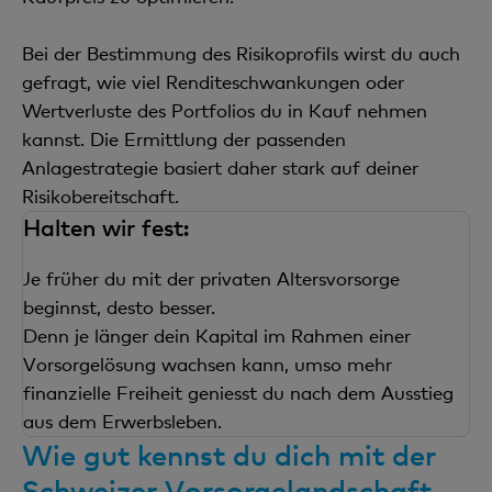
Bei der Bestimmung des Risikoprofils wirst du auch
gefragt, wie viel Renditeschwankungen oder
Wertverluste des Portfolios du in Kauf nehmen
kannst. Die Ermittlung der passenden
Anlagestrategie basiert daher stark auf deiner
Risikobereitschaft.
Halten wir fest:
Je früher du mit der privaten Altersvorsorge
beginnst, desto besser.
Denn je länger dein Kapital im Rahmen einer
Vorsorgelösung wachsen kann, umso mehr
finanzielle Freiheit geniesst du nach dem Ausstieg
aus dem Erwerbsleben.
Wie gut kennst du dich mit der
Schweizer Vorsorgelandschaft