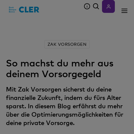
Accesskeys
ZAK VORSORGEN
So machst du mehr aus
deinem Vorsorgegeld
Mit Zak Vorsorgen sicherst du deine
finanzielle Zukunft, indem du fürs Alter
sparst. In diesem Blog erfährst du mehr
über die Optimierungsmöglichkeiten für
deine private Vorsorge.