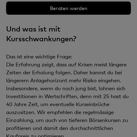
Beraten werden
Und was ist mit
Kursschwankungen?
Das ist eine wichtige Frage:
Die Erfahrung zeigt, dass auf Krisen meist längere
Zeiten der Erholung folgen. Daher kannst du bei
längerem Anlagehorizont mehr Risiko eingehen.
Insbesondere, wenn du noch jung bist, lohnen sich
Investitionen in Wertschriften, denn mit 25 hast du
40 Jahre Zeit, um eventuelle Kurseinbrüche
auszusitzen. Wir empfehlen die regelmässige
Einzahlung, um auch von tieferen Börsenkursen zu
profitieren und damit den durchschnittlichen
Kaufpreis zu optimieren.