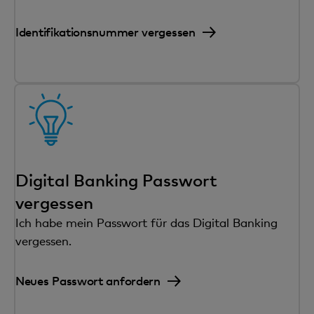
Identifikationsnummer vergessen
Digital Banking Passwort
vergessen
Ich habe mein Passwort für das Digital Banking
vergessen.
Neues Passwort anfordern