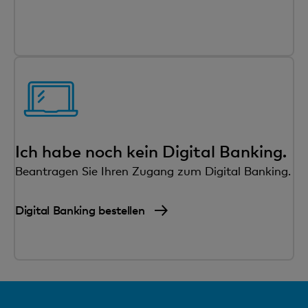
Ich habe noch kein Digital Banking.
Beantragen Sie Ihren Zugang zum Digital Banking.
Digital Banking bestellen