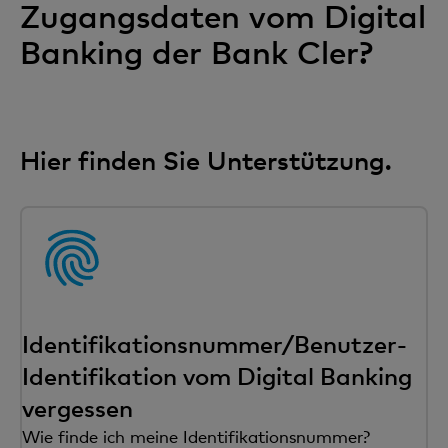
Zugangsdaten vom Digital
Banking der Bank Cler?
Hier finden Sie Unterstützung.
Identifikationsnummer/Benutzer-
Identifikation vom Digital Banking
vergessen
Wie finde ich meine Identifikationsnummer?