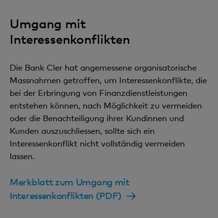
Umgang mit
Interessenkonflikten
Die Bank Cler hat angemessene organisatorische
Massnahmen getroffen, um Interessenkonflikte, die
bei der Erbringung von Finanzdienstleistungen
entstehen können, nach Möglichkeit zu vermeiden
oder die Benachteiligung ihrer Kundinnen und
Kunden auszuschliessen, sollte sich ein
Interessenkonflikt nicht vollständig vermeiden
lassen.
Merkblatt zum Umgang mit
Interessenkonflikten (PDF)