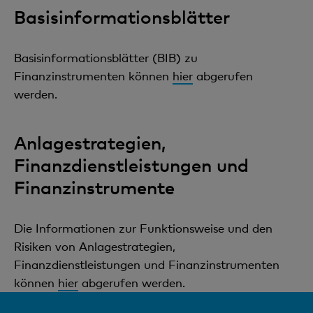
Basisinformationsblätter
Basisinformationsblätter (BIB) zu
Finanzinstrumenten können
hier
abgerufen
werden.
Anlagestrategien,
Finanzdienstleistungen und
Finanzinstrumente
Die Informationen zur Funktionsweise und den
Risiken von Anlagestrategien,
Finanzdienstleistungen und Finanzinstrumenten
können
hier
abgerufen werden.