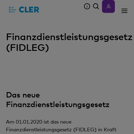
Accesskeys
Finanzdienstleistungsgesetz
(FIDLEG)
Das neue
Finanzdienstleistungsgesetz
Am 01.01.2020 ist das neue
Finanzdienstleistungsgesetz (FIDLEG) in Kraft