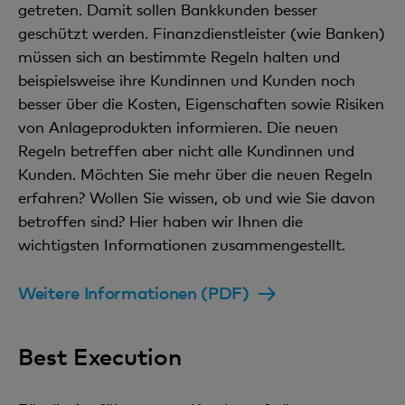
getreten. Damit sollen Bankkunden besser
geschützt werden. Finanzdienstleister (wie Banken)
müssen sich an bestimmte Regeln halten und
beispielsweise ihre Kundinnen und Kunden noch
besser über die Kosten, Eigenschaften sowie Risiken
von Anlageprodukten informieren. Die neuen
Regeln betreffen aber nicht alle Kundinnen und
Kunden. Möchten Sie mehr über die neuen Regeln
erfahren? Wollen Sie wissen, ob und wie Sie davon
betroffen sind? Hier haben wir Ihnen die
wichtigsten Informationen zusammengestellt.
Weitere Informationen (PDF)
Best Execution