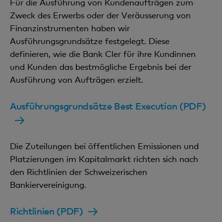
Für die Ausführung von Kundenaufträgen zum
Zweck des Erwerbs oder der Veräusserung von
Finanzinstrumenten haben wir
Ausführungsgrundsätze festgelegt. Diese
definieren, wie die Bank Cler für ihre Kundinnen
und Kunden das bestmögliche Ergebnis bei der
Ausführung von Aufträgen erzielt.
Ausführungsgrundsätze Best Execution (PDF)
Die Zuteilungen bei öffentlichen Emissionen und
Platzierungen im Kapitalmarkt richten sich nach
den Richtlinien der Schweizerischen
Bankiervereinigung.
Richtlinien (PDF)