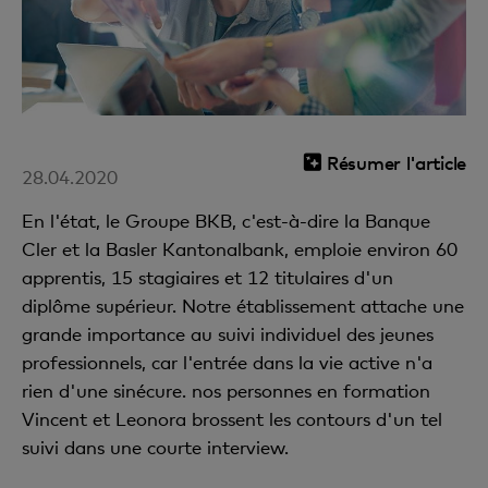
Résumer l'article
28.04.2020
En l'état, le Groupe BKB, c'est-à-dire la Banque
Cler et la Basler Kantonalbank, emploie environ 60
apprentis, 15 stagiaires et 12 titulaires d'un
diplôme supérieur. Notre établissement attache une
grande importance au suivi individuel des jeunes
professionnels, car l'entrée dans la vie active n'a
rien d'une sinécure. nos personnes en formation
Vincent et Leonora brossent les contours d'un tel
suivi dans une courte interview.