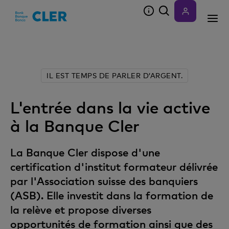
Accesskeys
IL EST TEMPS DE PARLER D’ARGENT.
L'entrée dans la vie active
à la Banque Cler
La Banque Cler dispose d'une
certification d'institut formateur délivrée
par l'Association suisse des banquiers
(ASB). Elle investit dans la formation de
la relève et propose diverses
opportunités de formation ainsi que des