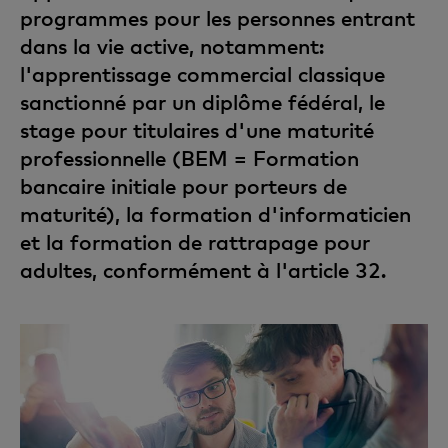
programmes pour les personnes entrant
dans la vie active, notamment:
l'apprentissage commercial classique
sanctionné par un diplôme fédéral, le
stage pour titulaires d'une maturité
professionnelle (BEM = Formation
bancaire initiale pour porteurs de
maturité), la formation d'informaticien
et la formation de rattrapage pour
adultes, conformément à l'article 32.