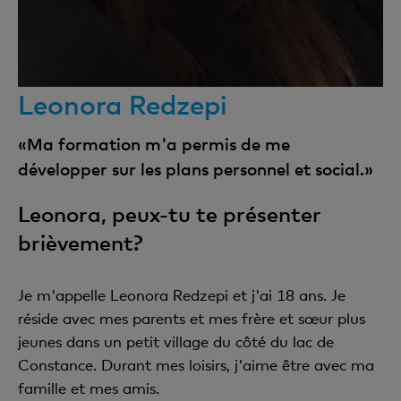
Leonora Redzepi
«Ma formation m'a permis de me
développer sur les plans personnel et social.»
Leonora, peux-tu te présenter
brièvement?
Je m'appelle Leonora Redzepi et j'ai 18 ans. Je
réside avec mes parents et mes frère et sœur plus
jeunes dans un petit village du côté du lac de
Constance. Durant mes loisirs, j'aime être avec ma
famille et mes amis.