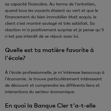
sa capacité financière. Au terme de l'entretien,
quand tous les voyants étaient au vert et que le
financement du bien immobilier était acquis, le
client s'est montré soulagé et très satisfait. Sa
réaction m'a positivement surprise et je pense qu'il
n'est pas interdit de se réjouir avec lui.
Quelle est ta matière favorite à
l'école?
À l'école professionnelle, je m'intéresse beaucoup à
l'économie. Je trouve particulièrement intéressant
de découvrir et comprendre les différents liens et
interactions du secteur économique.
En quoi la Banque Cler t'a-t-elle