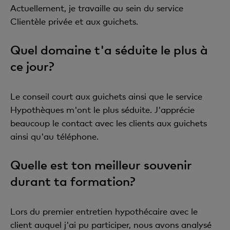
Actuellement, je travaille au sein du service
Clientèle privée et aux guichets.
Quel domaine t'a séduite le plus à
ce jour?
Le conseil court aux guichets ainsi que le service
Hypothèques m'ont le plus séduite. J'apprécie
beaucoup le contact avec les clients aux guichets
ainsi qu'au téléphone.
Quelle est ton meilleur souvenir
durant ta formation?
Lors du premier entretien hypothécaire avec le
client auquel j'ai pu participer, nous avons analysé