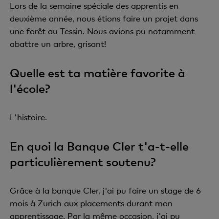
Lors de la semaine spéciale des apprentis en
deuxième année, nous étions faire un projet dans
une forêt au Tessin. Nous avions pu notamment
abattre un arbre, grisant!
Quelle est ta matière favorite à
l'école?
L'histoire.
En quoi la Banque Cler t'a-t-elle
particulièrement soutenu?
Grâce à la banque Cler, j'ai pu faire un stage de 6
mois à Zurich aux placements durant mon
apprentissage. Par la même occasion, j'ai pu