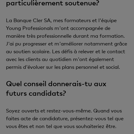
particulièrement soutenue?
La Banque Cler SA, mes formateurs et l'équipe
Young Professionals m'ont accompagnée de
manière très professionnelle durant ma formation.
J'ai pu progresser et m'améliorer notamment grâce
au soutien scolaire. Les défis à relever et le contact
avec les clients au quotidien m'ont également
permis d'évoluer sur les plans personnel et social.
Quel conseil donnerais-tu aux
futurs candidats?
Soyez ouverts et restez-vous-même. Quand vous
faites acte de candidature, présentez-vous tel que
vous êtes et non tel que vous souhaiteriez être.