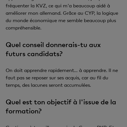
fréquenter la KVZ, ce qui m'a beaucoup aidé à
améliorer mon allemand. Grâce au CYP, la logique
du monde économique me semble beaucoup plus
compréhensible.
Quel conseil donnerais-tu aux
futurs candidats?
On doit apprendre rapidement… à apprendre. Il ne
faut pas se reposer sur ses acquis, car au fil du
temps, des lacunes seront accumulées.
Quel est ton objectif à l'issue de la
formation?