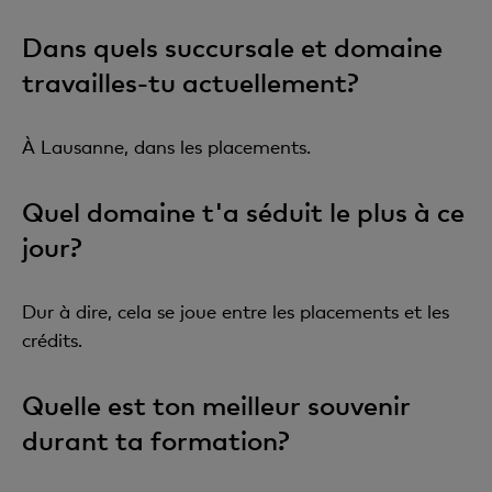
Dans quels succursale et domaine
travailles-tu actuellement?
À Lausanne, dans les placements.
Quel domaine t'a séduit le plus à ce
jour?
Dur à dire, cela se joue entre les placements et les
crédits.
Quelle est ton meilleur souvenir
durant ta formation?