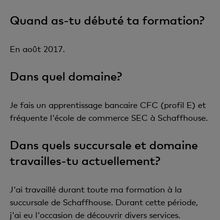
Quand as-tu débuté ta formation?
En août 2017.
Dans quel domaine?
Je fais un apprentissage bancaire CFC (profil E) et
fréquente l'école de commerce SEC à Schaffhouse.
Dans quels succursale et domaine
travailles-tu actuellement?
J'ai travaillé durant toute ma formation à la
succursale de Schaffhouse. Durant cette période,
j'ai eu l'occasion de découvrir divers services.