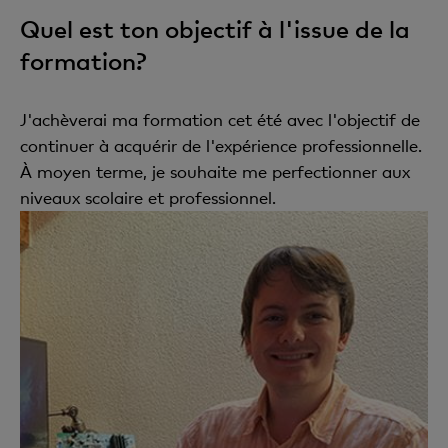
Quel est ton objectif à l'issue de la
formation?
J'achèverai ma formation cet été avec l'objectif de
continuer à acquérir de l'expérience professionnelle.
À moyen terme, je souhaite me perfectionner aux
niveaux scolaire et professionnel.