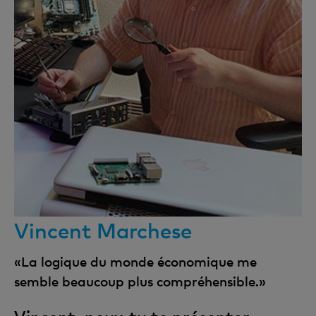
Vincent Marchese
«La logique du monde économique me
semble beaucoup plus compréhensible.»