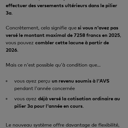
effectuer des versements ultérieurs dans le pilier
3a
.
Concrètement, cela signifie que
si vous n'avez pas
versé le montant maximal de 7258 francs en 2025
,
vous pouvez
combler cette lacune à partir de
2026
.
Mais ce n'est possible qu'à condition que...
vous ayez perçu
un revenu soumis à l'AVS
pendant l'année concernée
vous ayez
déjà versé la cotisation ordinaire au
pilier 3a pour l'année en cours
.
Le nouveau système offre davantage de flexibilité,