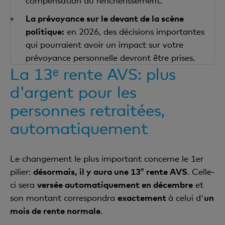
compensation du renchérissement.
La prévoyance sur le devant de la scène
politique:
en 2026, des décisions importantes
qui pourraient avoir un impact sur votre
prévoyance personnelle devront être prises.
La 13ᵉ rente AVS: plus
d'argent pour les
personnes retraitées,
automatiquement
Le changement le plus important concerne le 1er
e
pilier:
désormais, il y aura une 13
rente AVS
. Celle-
ci sera
versée automatiquement en décembre
et
son montant correspondra
exactement
à celui d'
un
mois de rente normale
.