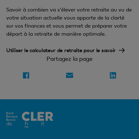
Savoir à combien va s'élever votre retraite au vu de
votre situation actuelle vous apporte de la clarté
sur vos finances et vous permet de préparer votre
départ à la retraite de manière optimale.
Utiliser le calculateur de retraite pour le savoir
Partagez la page
Elément
de
fr
it
actif