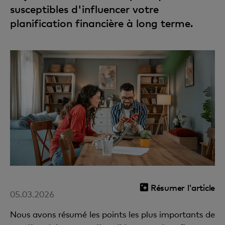
susceptibles d'influencer votre
planification financière à long terme.
Résumer l'article
05.03.2026
Nous avons résumé les points les plus importants de