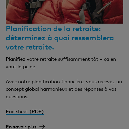
Planification de la retraite:
déterminez à quoi ressemblera
votre retraite.
Planifiez votre retraite suffisamment tôt – ça en
vaut la peine
Avec notre planification financière, vous recevez un
concept global harmonieux et des réponses à vos
questions.
Factsheet (PDF)
En savoir plus