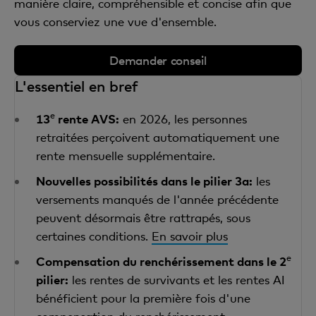
manière claire, compréhensible et concise afin que
vous conserviez une vue d'ensemble.
Demander conseil
L'essentiel en bref
e
13
rente AVS:
en 2026, les personnes
retraitées perçoivent automatiquement une
rente mensuelle supplémentaire.
Nouvelles possibilités dans le pilier 3a:
les
versements manqués de l'année précédente
peuvent désormais être rattrapés, sous
certaines conditions.
En savoir plus
e
Compensation du renchérissement dans le 2
pilier:
les rentes de survivants et les rentes AI
bénéficient pour la première fois d'une