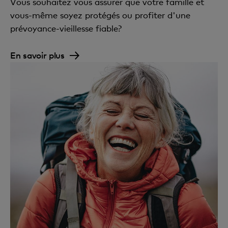
Vous souhaitez vous assurer que votre famille et
vous-même soyez protégés ou profiter d'une
prévoyance-vieillesse fiable?
En savoir plus