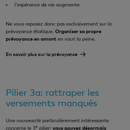
l'espérance de vie augmente
Ne vous reposez donc pas exclusivement sur la
prévoyance étatique.
Organiser sa propre
prévoyance en amont
en vaut la peine.
En savoir plus sur la prévoyance
Pilier 3a: rattraper les
versements manqués
Une nouveauté particulièrement intéressante
e
concerne le 3
pilier:
vous pouvez désormais