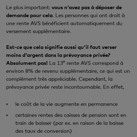
Le plus important:
vous n'avez pas à déposer de
demande pour cela
. Les personnes qui ont droit à
une rente AVS bénéficient automatiquement du
versement supplémentaire.
Est-ce que cela signifie aussi qu'il faut verser
moins d'argent dans la prévoyance privée?
e
Absolument pas!
La 13
rente AVS correspond à
environ 8% de revenu supplémentaire, ce qui est un
complément très appréciable. Cependant, la
prévoyance privée reste incontournable. En effet,
le coût de la vie augmente en permanence
certaines rentes des caisses de pension sont en
train de baisser (par ex. en raison de la baisse
des taux de conversion)