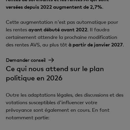
versées depuis 2022 augmentent de 2,7%
.
Cette augmentation n'est pas automatique pour
les rentes
ayant débuté avant 2022
. Il faudra
certainement attendre la prochaine modification
des rentes AVS, au plus tôt
à partir de janvier 2027
.
Demander conseil
Ce qui nous attend sur le plan
politique en 2026
Outre les adaptations légales, des discussions et des
votations susceptibles d'influencer votre
prévoyance sont également en cours. En font
notamment partie: