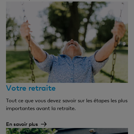
Votre retraite
Tout ce que vous devez savoir sur les étapes les plus
importantes avant la retraite.
En savoir plus