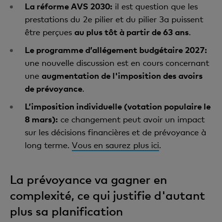
La réforme AVS 2030:
il est question que les
prestations du 2e pilier et du pilier 3a puissent
être perçues
au plus tôt à partir de 63 ans
.
Le programme d’allégement budgétaire 2027:
une nouvelle discussion est en cours concernant
une
augmentation de l'imposition des avoirs
de prévoyance
.
L’imposition individuelle (votation populaire le
8 mars):
ce changement peut avoir un impact
sur les décisions financières et de prévoyance à
long terme.
Vous en saurez plus ici
.
La prévoyance va gagner en
complexité, ce qui justifie d'autant
plus sa planification