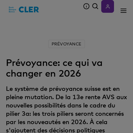
Accesskeys
PRÉVOYANCE
Prévoyance: ce qui va
changer en 2026
Le système de prévoyance suisse est en
pleine mutation. De la 13e rente AVS aux
nouvelles possibilités dans le cadre du
pilier 3a: les trois piliers seront concernés
par les nouveautés en 2026. À cela
s'ajoutent des décisions politiques