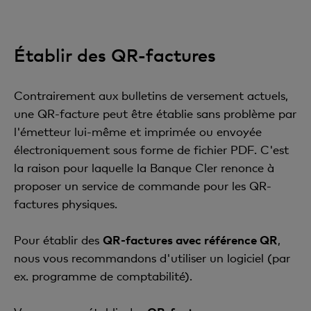
Établir des QR-factures
Contrairement aux bulletins de versement actuels,
une QR-facture peut être établie sans problème par
l'émetteur lui-même et imprimée ou envoyée
électroniquement sous forme de fichier PDF. C'est
la raison pour laquelle la Banque Cler renonce à
proposer un service de commande pour les QR-
factures physiques.
Pour établir des
QR-factures avec référence QR
,
nous vous recommandons d'utiliser un logiciel (par
ex. programme de comptabilité).