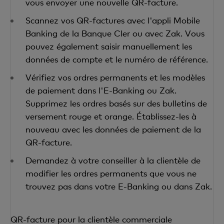
vous envoyer une nouvelle QR-facture
.
Scannez vos QR-factures avec l'appli Mobile
Banking de la Banque Cler ou avec Zak. Vous
pouvez également saisir manuellement les
données de compte et le numéro de référence.
Vérifiez vos ordres permanents et les modèles
de paiement dans l'E-Banking ou Zak.
Supprimez les ordres basés sur des bulletins de
versement rouge et orange. Établissez-les à
nouveau avec les données de paiement de la
QR-facture.
Demandez à votre conseiller à la clientèle de
modifier les ordres permanents que vous ne
trouvez pas dans votre E-Banking ou dans Zak.
QR-facture pour la clientèle commerciale