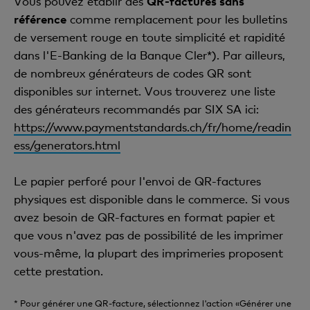
Vous pouvez établir des
QR-factures sans
référence
comme remplacement pour les bulletins
de versement rouge en toute simplicité et rapidité
dans l'E-Banking de la Banque Cler*). Par ailleurs,
de nombreux générateurs de codes QR sont
disponibles sur internet. Vous trouverez une liste
des générateurs recommandés par SIX SA ici:
https://www.paymentstandards.ch/fr/home/readin
ess/generators.html
Le papier perforé pour l'envoi de QR-factures
physiques est disponible dans le commerce. Si vous
avez besoin de QR-factures en format papier et
que vous n'avez pas de possibilité de les imprimer
vous-même, la plupart des imprimeries proposent
cette prestation.
* Pour générer une QR-facture, sélectionnez l'action «Générer une