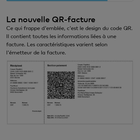
La nouvelle QR-facture
Ce qui frappe d'emblée, c'est le design du code QR.
Il contient toutes les informations liées à une
facture. Les caractéristiques varient selon
l'émetteur de la facture.