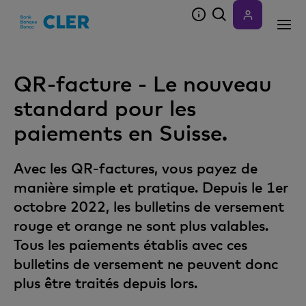
Accesskeys
QR-facture - Le nouveau
standard pour les
paiements en Suisse.
Avec les QR-factures, vous payez de
manière simple et pratique. Depuis le 1er
octobre 2022, les bulletins de versement
rouge et orange ne sont plus valables.
Tous les paiements établis avec ces
bulletins de versement ne peuvent donc
plus être traités depuis lors.