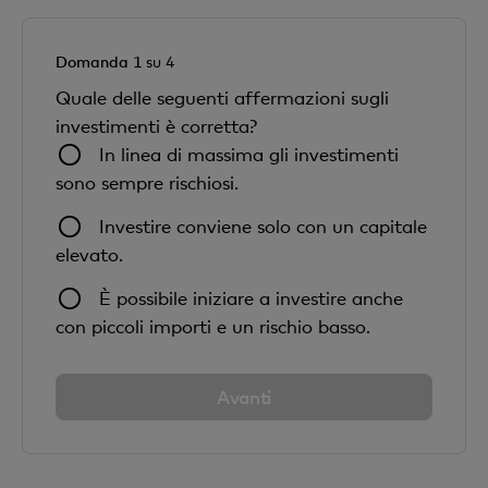
Domanda 1
su 4
Quale delle seguenti affermazioni sugli
investimenti è corretta?
In linea di massima gli investimenti
sono sempre rischiosi.
Investire conviene solo con un capitale
elevato.
È possibile iniziare a investire anche
con piccoli importi e un rischio basso.
Avanti