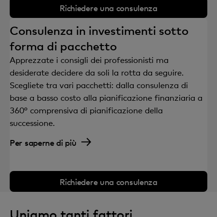
Richiedere una consulenza
Consulenza in investimenti sotto
forma di pacchetto
Apprezzate i consigli dei professionisti ma
desiderate decidere da soli la rotta da seguire.
Scegliete tra vari pacchetti: dalla consulenza di
base a basso costo alla pianificazione finanziaria a
360° comprensiva di pianificazione della
successione.
Per saperne di più
Richiedere una consulenza
Uniamo tanti fattori