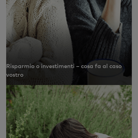
Risparmio o investimenti – cosa fa al caso
vostro