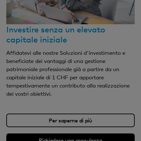
Investire senza un elevato
capitale iniziale
Affidatevi alle nostre Soluzioni d'investimento e
beneficiate dei vantaggi di una gestione
patrimoniale professionale già a partire da un
capitale iniziale di 1 CHF per apportare
tempestivamente un contributo alla realizzazione
dei vostri obiettivi.
Per saperne di più
Richiedere una consulenza