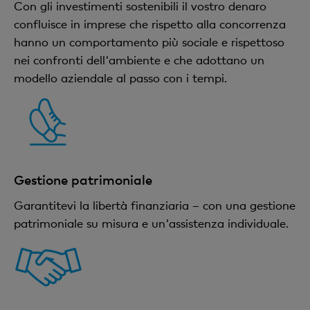
Con gli investimenti sostenibili il vostro denaro
confluisce in imprese che rispetto alla concorrenza
hanno un comportamento più sociale e rispettoso
nei confronti dell'ambiente e che adottano un
modello aziendale al passo con i tempi.
Gestione patrimoniale
Garantitevi la libertà finanziaria – con una gestione
patrimoniale su misura e un'assistenza individuale.