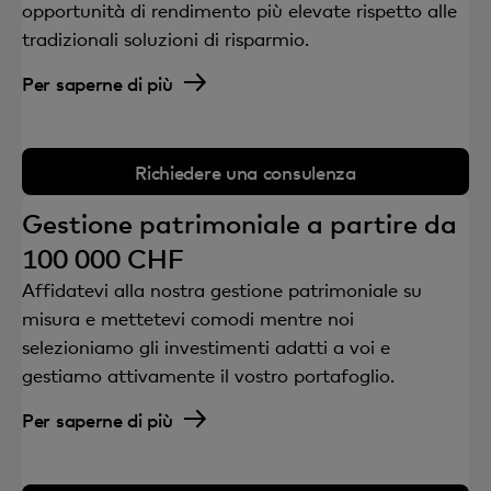
opportunità di rendimento più elevate rispetto alle
tradizionali soluzioni di risparmio.
Per saperne di più
Richiedere una consulenza
Gestione patrimoniale a partire da
100 000 CHF
Affidatevi alla nostra gestione patrimoniale su
misura e mettetevi comodi mentre noi
selezioniamo gli investimenti adatti a voi e
gestiamo attivamente il vostro portafoglio.
Per saperne di più