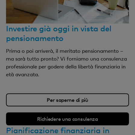
Investire già oggi in vista del
pensionamento
Prima o poi arriverà, il meritato pensionamento –
ma sarà tutto pronto? Vi forniamo una consulenza
professionale per godere della libertà finanziaria in
età avanzata.
Per saperne di più
Richiedere una consulenza
Pianificazione finanziaria in