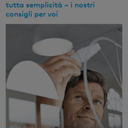
tutta semplicità – i nostri
consigli per voi