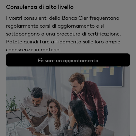
Consulenza di alto livello
I vostri consulenti della Banca Cler frequentano
regolarmente corsi di aggiornamento e si
sottopongono a una procedura di certificazione.
Potete quindi fare affidamento sulle loro ampie
conoscenze in materia.
Fissare un appuntamento