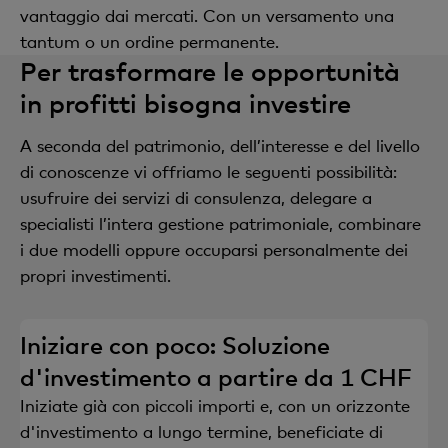
vantaggio dai mercati. Con un versamento una
tantum o un ordine permanente.
Per trasformare le opportunità
in profitti bisogna investire
A seconda del patrimonio, dell’interesse e del livello
di conoscenze vi offriamo le seguenti possibilità:
usufruire dei servizi di consulenza, delegare a
specialisti l’intera gestione patrimoniale, combinare
i due modelli oppure occuparsi personalmente dei
propri investimenti.
Iniziare con poco: Soluzione
d'investimento a partire da 1 CHF
Iniziate già con piccoli importi e, con un orizzonte
d'investimento a lungo termine, beneficiate di