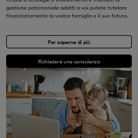
gestione patrimoniale adatti a voi potete tutelare
finanziariamente la vostra famiglia e il suo futuro.
Per saperne di più
Richiedere una consulenza