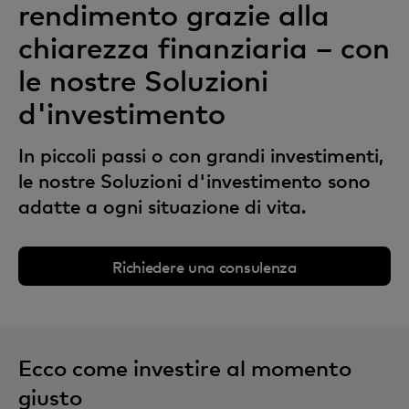
rendimento grazie alla
chiarezza finanziaria – con
le nostre Soluzioni
d'investimento
In piccoli passi o con grandi investimenti,
le nostre Soluzioni d'investimento sono
adatte a ogni situazione di vita.
Richiedere una consulenza
Ecco come investire al momento
giusto