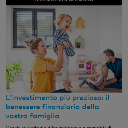
L'investimento più prezioso: il
benessere finanziario della
vostra famiglia
Grazie a strategie d'investimento e mandati di