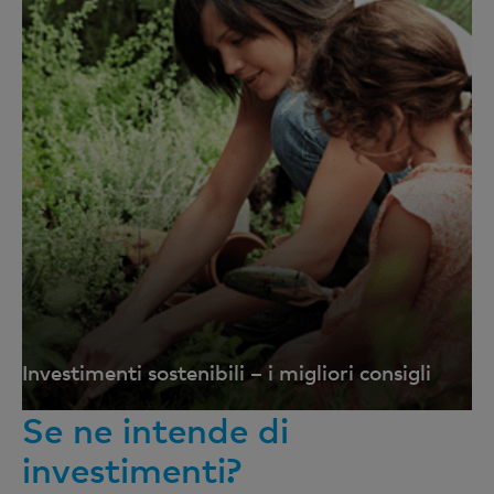
Investimenti sostenibili – i migliori consigli
Se ne intende di
investimenti?