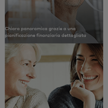
Chiara panoramica grazie a una
pianificazione finanziaria dettagliata