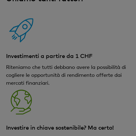
Investimenti a partire da 1 CHF
Riteniamo che tutti debbano avere la possibilità di
cogliere le opportunità di rendimento offerte dai
mercati finanziari.
Investire in chiave sostenibile? Ma certo!