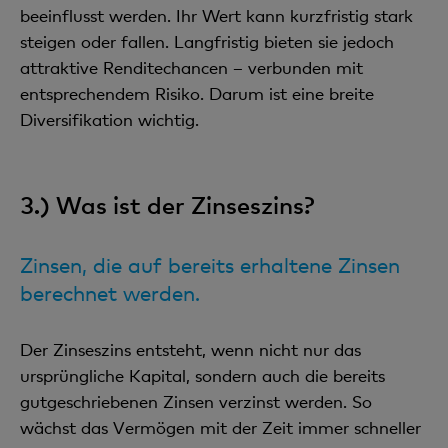
beeinflusst werden. Ihr Wert kann kurzfristig stark
steigen oder fallen. Langfristig bieten sie jedoch
attraktive Renditechancen – verbunden mit
entsprechendem Risiko. Darum ist eine breite
Diversifikation wichtig.
3.) Was ist der Zinseszins?
Zinsen, die auf bereits erhaltene Zinsen
berechnet werden.
Der Zinseszins entsteht, wenn nicht nur das
ursprüngliche Kapital, sondern auch die bereits
gutgeschriebenen Zinsen verzinst werden. So
wächst das Vermögen mit der Zeit immer schneller