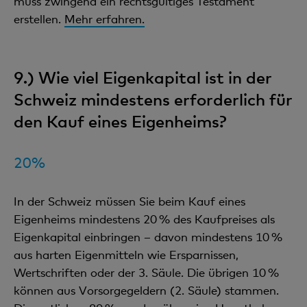
muss zwingend ein rechtsgültiges Testament
erstellen.
Mehr erfahren.
9.) Wie viel Eigenkapital ist in der
Schweiz mindestens erforderlich für
den Kauf eines Eigenheims?
20%
In der Schweiz müssen Sie beim Kauf eines
Eigenheims mindestens 20 % des Kaufpreises als
Eigenkapital einbringen – davon mindestens 10 %
aus harten Eigenmitteln wie Ersparnissen,
Wertschriften oder der 3. Säule. Die übrigen 10 %
können aus Vorsorgegeldern (2. Säule) stammen.