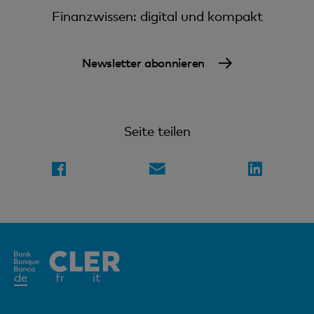
Finanzwissen: digital und kompakt
Newsletter abonnieren
Seite teilen
Aktives
de
fr
it
Element