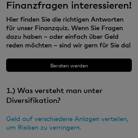
Finanzfragen interessieren!
Hier finden Sie die richtigen Antworten
für unser Finanzquiz. Wenn Sie Fragen
dazu haben – oder einfach über Geld
reden möchten – sind wir gern für Sie da!
Beraten werden
1.) Was versteht man unter
Diversifikation?
Geld auf verschiedene Anlagen verteilen,
um Risiken zu verringern.