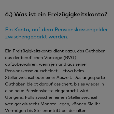
6.) Was ist ein Freizügigkeitskonto?
Ein Konto, auf dem Pensionskassengelder
zwischengeparkt werden.
Ein Freizügigkeitskonto dient dazu, das Guthaben
aus der beruflichen Vorsorge (BVG)
aufzubewahren, wenn jemand aus seiner
Pensionskasse ausscheidet – etwa beim
Stellenwechsel oder einer Auszeit. Das angesparte
Guthaben bleibt darauf gesichert, bis es wieder in
eine neue Pensionskasse eingebracht wird.
Übrigens: Falls zwischen einem Stellenwechsel
weniger als sechs Monate liegen, können Sie Ihr
Vermögen bis Stellenantritt bei der alten