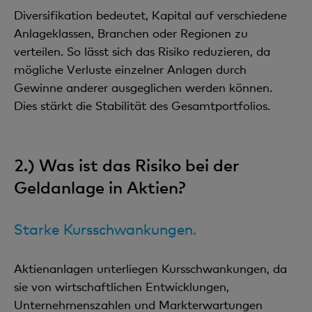
Diversifikation bedeutet, Kapital auf verschiedene
Anlageklassen, Branchen oder Regionen zu
verteilen. So lässt sich das Risiko reduzieren, da
mögliche Verluste einzelner Anlagen durch
Gewinne anderer ausgeglichen werden können.
Dies stärkt die Stabilität des Gesamtportfolios.
2.) Was ist das Risiko bei der
Geldanlage in Aktien?
Starke Kursschwankungen.
Aktienanlagen unterliegen Kursschwankungen, da
sie von wirtschaftlichen Entwicklungen,
Unternehmenszahlen und Markterwartungen