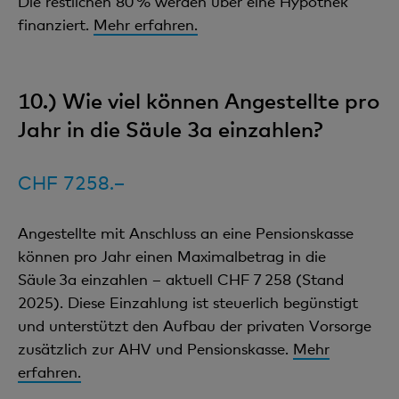
Die restlichen 80 % werden über eine Hypothek
finanziert.
Mehr erfahren.
10.) Wie viel können Angestellte pro
Jahr in die Säule 3a einzahlen?
CHF 7258.–
Angestellte mit Anschluss an eine Pensionskasse
können pro Jahr einen Maximalbetrag in die
Säule 3a einzahlen – aktuell CHF 7 258 (Stand
2025). Diese Einzahlung ist steuerlich begünstigt
und unterstützt den Aufbau der privaten Vorsorge
zusätzlich zur AHV und Pensionskasse.
Mehr
erfahren.