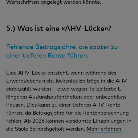
Wertschriften angelegt werden könnte.
5.) Was ist eine «AHV-Lücke»?
Fehlende Beitragsjahre, die später zu
einer tieferen Rente führen.
Eine AHV-Lücke entsteht, wenn während des
Erwerbslebens nicht lückenlos Beiträge in die AHV
einbezahlt wurden – etwa wegen Teilzeitarbeit,
längeren Auslandsaufenthalten oder unbezahlten
Pausen. Dies kann zu einer tieferen AHV-Rente
führen, da Beitragsjahre für die Rentenberechnung
fehlen. Ab 2026 können versäumte Einzahlungen in
die Säule 3a nachgeholt werden.
Mehr erfahren.