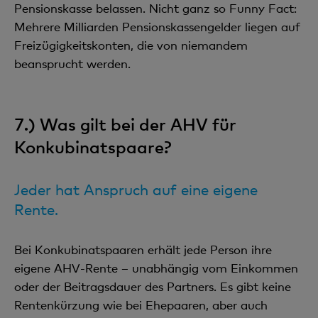
Pensionskasse belassen. Nicht ganz so Funny Fact:
Mehrere Milliarden Pensionskassengelder liegen auf
Freizügigkeitskonten, die von niemandem
beansprucht werden.
7.) Was gilt bei der AHV für
Konkubinatspaare?
Jeder hat Anspruch auf eine eigene
Rente.
Bei Konkubinatspaaren erhält jede Person ihre
eigene AHV-Rente – unabhängig vom Einkommen
oder der Beitragsdauer des Partners. Es gibt keine
Rentenkürzung wie bei Ehepaaren, aber auch