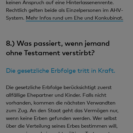
keinen Anspruch auf eine Hinterlassenenrente.
Rechtlich gelten beide als Einzelpersonen im AHV-
System.
Mehr Infos rund um Ehe und Konkubinat.
8.) Was passiert, wenn jemand
ohne Testament verstirbt?
Die gesetzliche Erbfolge tritt in Kraft.
Die gesetzliche Erbfolge berücksichtigt zuerst
allfällige Ehepartner und Kinder. Falls nicht
vorhanden, kommen die nächsten Verwandten
zum Zug. An den Staat geht das Vermögen nur,
wenn keine Erben gefunden werden. Wer selbst
über die Verteilung seines Erbes bestimmen will,