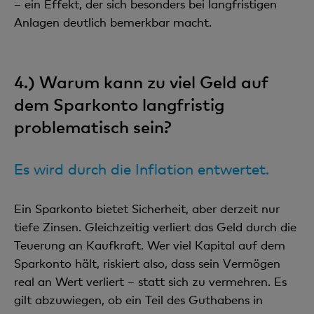
– ein Effekt, der sich besonders bei langfristigen
Anlagen deutlich bemerkbar macht.
4.) Warum kann zu viel Geld auf
dem Sparkonto langfristig
problematisch sein?
Es wird durch die Inflation entwertet.
Ein Sparkonto bietet Sicherheit, aber derzeit nur
tiefe Zinsen. Gleichzeitig verliert das Geld durch die
Teuerung an Kaufkraft. Wer viel Kapital auf dem
Sparkonto hält, riskiert also, dass sein Vermögen
real an Wert verliert – statt sich zu vermehren. Es
gilt abzuwiegen, ob ein Teil des Guthabens in