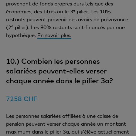
provenant de fonds propres durs tels que des
e
économies, des titres ou le 3
pilier. Les 10%
restants peuvent provenir des avoirs de prévoyance
e
(2
pilier). Les 80% restants sont financés par une
hypothèque.
En savoir plus.
10.) Combien les personnes
salariées peuvent-elles verser
chaque année dans le pilier 3a?
7258 CHF
Les personnes salariées affiliées à une caisse de
pension peuvent verser chaque année un montant
maximum dans le pilier 3a, qui s'élève actuellement