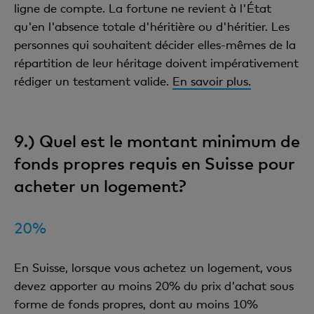
ligne de compte. La fortune ne revient à l'État
qu'en l'absence totale d'héritière ou d'héritier. Les
personnes qui souhaitent décider elles-mêmes de la
répartition de leur héritage doivent impérativement
rédiger un testament valide.
En savoir plus.
9.) Quel est le montant minimum de
fonds propres requis en Suisse pour
acheter un logement?
20%
En Suisse, lorsque vous achetez un logement, vous
devez apporter au moins 20% du prix d'achat sous
forme de fonds propres, dont au moins 10%