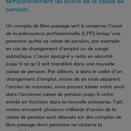
temporairement les avoirs de la caisse de
pension.
Un compte de libre passage sert à conserver l'avoir
de la prévoyance professionnelle (LPP) lorsqu'une
personne quitte sa caisse de pension, par exemple
en cas de changement d'emploi ou de congé
sabbatique. L'avoir épargné y reste en sécurité
jusqu'à ce qu'il soit transféré dans une nouvelle
caisse de pension. Par ailleurs, si dans le cadre d'un
changement d'emploi, moins de six mois séparent
l'ancien du nouveau, vous pouvez laisser votre avoir
dans l'ancienne caisse de pension jusqu'à votre
entrée en fonction dans la nouvelle entreprise. Fait
moins amusant: plusieurs milliards d'avoirs de la
caisse de pension sont déposés sur des comptes de
libre passage dont personne ne réclame la