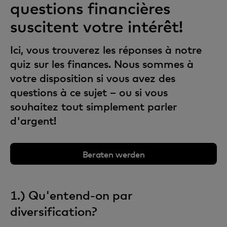
questions financières
suscitent votre intérêt!
Ici, vous trouverez les réponses à notre
quiz sur les finances. Nous sommes à
votre disposition si vous avez des
questions à ce sujet – ou si vous
souhaitez tout simplement parler
d'argent!
Beraten werden
1.) Qu'entend-on par
diversification?