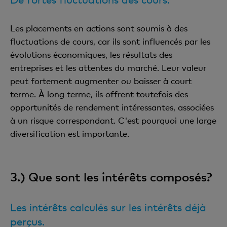
Les placements en actions sont soumis à des
fluctuations de cours, car ils sont influencés par les
évolutions économiques, les résultats des
entreprises et les attentes du marché. Leur valeur
peut fortement augmenter ou baisser à court
terme. À long terme, ils offrent toutefois des
opportunités de rendement intéressantes, associées
à un risque correspondant. C'est pourquoi une large
diversification est importante.
3.) Que sont les intérêts composés?
Les intérêts calculés sur les intérêts déjà
perçus.