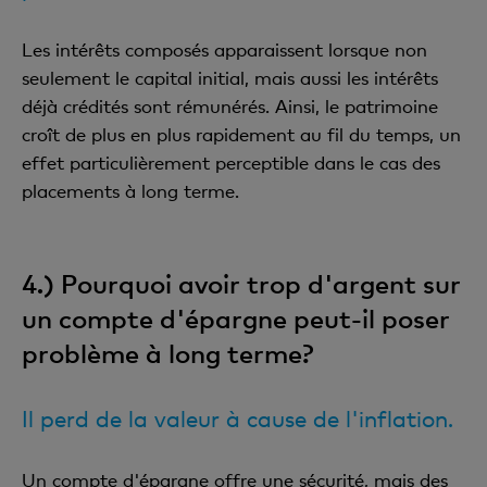
Les intérêts composés apparaissent lorsque non
seulement le capital initial, mais aussi les intérêts
déjà crédités sont rémunérés. Ainsi, le patrimoine
croît de plus en plus rapidement au fil du temps, un
effet particulièrement perceptible dans le cas des
placements à long terme.
4.) Pourquoi avoir trop d'argent sur
un compte d'épargne peut-il poser
problème à long terme?
Il perd de la valeur à cause de l'inflation.
Un compte d'épargne offre une sécurité, mais des