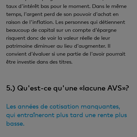
taux d'intérêt bas pour le moment. Dans le même
temps, l'argent perd de son pouvoir d'achat en
raison de l'inflation. Les personnes qui détiennent
beaucoup de capital sur un compte d'épargne
risquent donc de voir la valeur réelle de leur
patrimoine diminuer au lieu d'augmenter. Il
convient d'évaluer si une partie de l'avoir pourrait
être investie dans des titres.
5.) Qu'est-ce qu'une «lacune AVS»?
Les années de cotisation manquantes,
qui entraîneront plus tard une rente plus
basse.