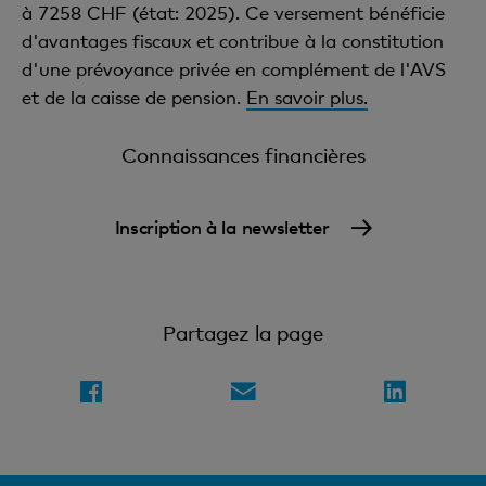
à 7258 CHF (état: 2025). Ce versement bénéficie
d'avantages fiscaux et contribue à la constitution
d'une prévoyance privée en complément de l'AVS
et de la caisse de pension.
En savoir plus.
Connaissances financières
Inscription à la newsletter
Partagez la page