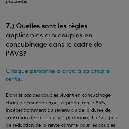
propriété.
7.) Quelles sont les règles
applicables aux couples en
concubinage dans le cadre de
l'AVS?
Chaque personne a droit à sa propre
rente.
Dans le cas des couples vivant en concubinage,
chaque personne reçoit sa propre rente AVS,
indépendamment du revenu ou de la durée de
cotisation de sa ou de son partenaire. Il n'y a pas
de réduction de la rente comme pour les couples