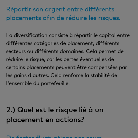
Répartir son argent entre différents
placements afin de réduire les risques.
La diversification consiste à répartir le capital entre
différentes catégories de placement, différents
secteurs ou différents domaines. Cela permet de
réduire le risque, car les pertes éventuelles de
certains placements peuvent être compensées par
les gains d'autres. Cela renforce la stabilité de
l'ensemble du portefeuille.
2.) Quel est le risque lié à un
placement en actions?
De fortes fluctuations des cours.