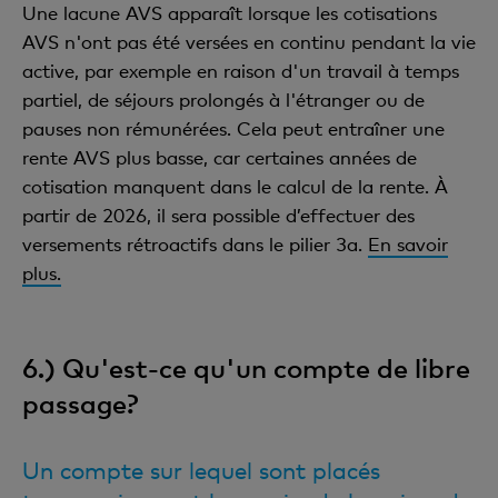
Une lacune AVS apparaît lorsque les cotisations
AVS n'ont pas été versées en continu pendant la vie
active, par exemple en raison d'un travail à temps
partiel, de séjours prolongés à l'étranger ou de
pauses non rémunérées. Cela peut entraîner une
rente AVS plus basse, car certaines années de
cotisation manquent dans le calcul de la rente. À
partir de 2026, il sera possible d’effectuer des
versements rétroactifs dans le pilier 3a.
En savoir
plus.
6.) Qu'est-ce qu'un compte de libre
passage?
Un compte sur lequel sont placés