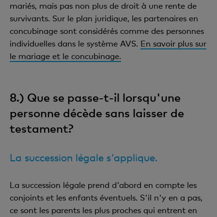
mariés, mais pas non plus de droit à une rente de
survivants. Sur le plan juridique, les partenaires en
concubinage sont considérés comme des personnes
individuelles dans le système AVS.
En savoir plus sur
le mariage et le concubinage.
8.) Que se passe-t-il lorsqu'une
personne décède sans laisser de
testament?
La succession légale s'applique.
La succession légale prend d'abord en compte les
conjoints et les enfants éventuels. S'il n'y en a pas,
ce sont les parents les plus proches qui entrent en