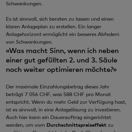
Schwankungen.
Es ist sinnvoll, sich beraten zu lassen und einen
klaren Anlageplan zu erstellen. Ein langer
Anlagehorizont ermöglicht ein besseres Abfedern
von Schwankungen.
«Was macht Sinn, wenn ich neben
einer gut gefüllten 2. und 3. Säule
noch weiter optimieren möchte?»
Der maximale Einzahlungsbetrag dieses Jahr
beträgt 7 056 CHF, was 588 CHF pro Monat
entspricht. Wenn du mehr Geld zur Verfügung hast,
ist es sinnvoll, in eine Anlagelösung zu investieren.
Auch hier kann ein Dauerauftrag eingerichtet
werden, um vom
Durchschnittspreiseffekt
zu