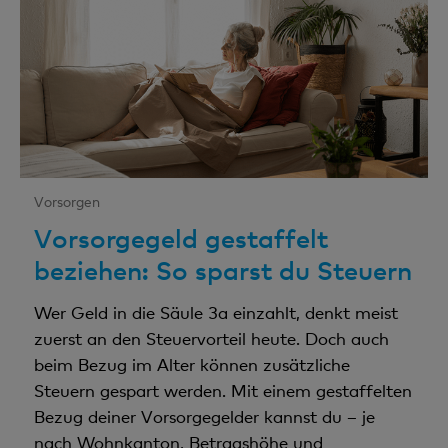
Vorsorgen
Vorsorgegeld gestaffelt
beziehen: So sparst du Steuern
Wer Geld in die Säule 3a einzahlt, denkt meist
zuerst an den Steuervorteil heute. Doch auch
beim Bezug im Alter können zusätzliche
Steuern gespart werden. Mit einem gestaffelten
Bezug deiner Vorsorgegelder kannst du – je
nach Wohnkanton, Betragshöhe und