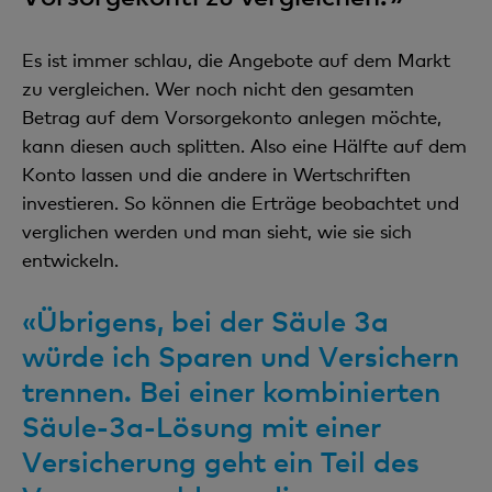
Es ist immer schlau, die Angebote auf dem Markt
zu vergleichen. Wer noch nicht den gesamten
Betrag auf dem Vorsorgekonto anlegen möchte,
kann diesen auch splitten. Also eine Hälfte auf dem
Konto lassen und die andere in Wertschriften
investieren. So können die Erträge beobachtet und
verglichen werden und man sieht, wie sie sich
entwickeln.
«Übrigens, bei der Säule 3a
würde ich Sparen und Versichern
trennen. Bei einer kombinierten
Säule-3a-Lösung mit einer
Versicherung geht ein Teil des