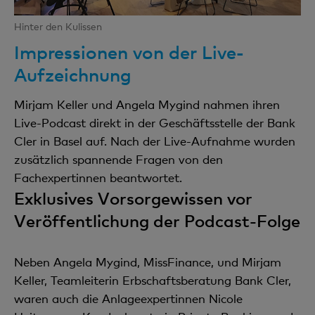
Hinter den Kulissen
Impressionen von der Live-
Aufzeichnung
Mirjam Keller und Angela Mygind nahmen ihren
Live-Podcast direkt in der Geschäftsstelle der Bank
Cler in Basel auf. Nach der Live-Aufnahme wurden
zusätzlich spannende Fragen von den
Fachexpertinnen beantwortet.
Exklusives Vorsorgewissen vor
Veröffentlichung der Podcast-Folge
Neben Angela Mygind, MissFinance, und Mirjam
Keller, Teamleiterin Erbschaftsberatung Bank Cler,
waren auch die Anlageexpertinnen Nicole