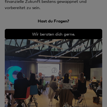
finanzielle Zukunft bestens gewappnet und
vorbereitet zu sein.
Hast du Fragen?
Wir beraten dich gerne.