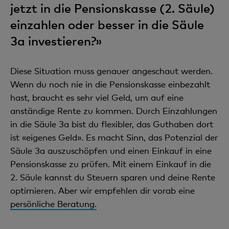
jetzt in die Pensionskasse (2. Säule)
einzahlen oder besser in die Säule
3a investieren?»
Diese Situation muss genauer angeschaut werden.
Wenn du noch nie in die Pensionskasse einbezahlt
hast, braucht es sehr viel Geld, um auf eine
anständige Rente zu kommen. Durch Einzahlungen
in die Säule 3a bist du flexibler, das Guthaben dort
ist «eigenes Geld». Es macht Sinn, das Potenzial der
Säule 3a auszuschöpfen und einen Einkauf in eine
Pensionskasse zu prüfen. Mit einem Einkauf in die
2. Säule kannst du Steuern sparen und deine Rente
optimieren. Aber wir empfehlen dir vorab eine
persönliche Beratung.