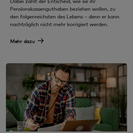
Dabei zählt der Entscheid, wie sie ihr
Pensionskassenguthaben beziehen wollen, zu
den folgenreichsten des Lebens – denn er kann
nachträglich nicht mehr korrigiert werden.
Mehr dazu