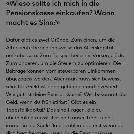
«Wieso sollte ich mich in die
Pensionskasse einkaufen? Wann
macht es Sinn?»
Dafür gibt es zwei Gründe. Zum einen, um die
Altersrente beziehungsweise das Alterskapital
aufzubessern. Zum Beispiel bei einer Vorsorgelücke.
Zum anderen, um die Steuern zu optimieren. Die
Beiträge können vom steuerbaren Einkommen
abgezogen werden. Aber man muss sich bewusst
sein: Das Geld ist dann gebunden und investiert.
Wie gut ist deine Pensionskasse? Wer bekommt das
Geld, wenn du früh stirbst? Gibt es ein
Todesfallkapital? Das sind Fragen, die du
überdenken musst. Deshalb unser Tipp: zuerst
immer in die Säule 3a einzahlen und erst wenn du
dich hast beraten lassen, in die Pensionskasse