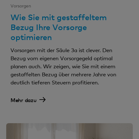
Vorsorgen
Wie Sie mit gestaffeltem
Bezug Ihre Vorsorge
optimieren
Vorsorgen mit der Säule 3a ist clever. Den
Bezug vom eigenen Vorsorgegeld optimal
planen auch. Wir zeigen, wie Sie mit einem
gestaffelten Bezug über mehrere Jahre von
deutlich tieferen Steuern profitieren.
Mehr dazu