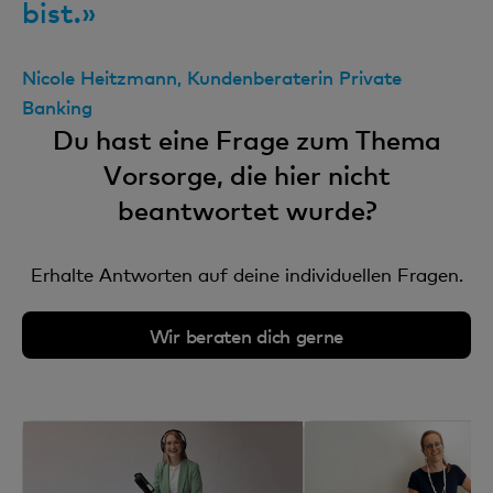
bist.»
Nicole Heitzmann, Kundenberaterin Private
Banking
Du hast eine Frage zum Thema
Vorsorge, die hier nicht
beantwortet wurde?
Erhalte Antworten auf deine individuellen Fragen.
Wir beraten dich gerne