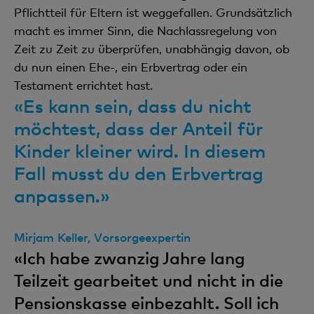
Pflichtteil für Eltern ist weggefallen. Grundsätzlich
macht es immer Sinn, die Nachlassregelung von
Zeit zu Zeit zu überprüfen, unabhängig davon, ob
du nun einen Ehe-, ein Erbvertrag oder ein
Testament errichtet hast.
«Es kann sein, dass du nicht
möchtest, dass der Anteil für
Kinder kleiner wird. In diesem
Fall musst du den Erbvertrag
anpassen.»
Mirjam Keller, Vorsorgeexpertin
«Ich habe zwanzig Jahre lang
Teilzeit gearbeitet und nicht in die
Pensionskasse einbezahlt. Soll ich