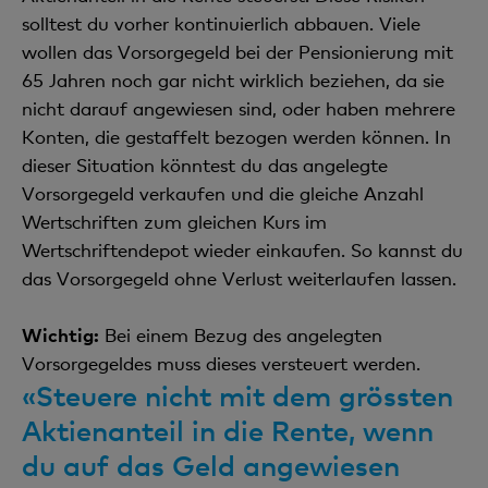
solltest du vorher kontinuierlich abbauen. Viele
wollen das Vorsorgegeld bei der Pensionierung mit
65 Jahren noch gar nicht wirklich beziehen, da sie
nicht darauf angewiesen sind, oder haben mehrere
Konten, die gestaffelt bezogen werden können. In
dieser Situation könntest du das angelegte
Vorsorgegeld verkaufen und die gleiche Anzahl
Wertschriften zum gleichen Kurs im
Wertschriftendepot wieder einkaufen. So kannst du
das Vorsorgegeld ohne Verlust weiterlaufen lassen.
Wichtig:
Bei einem Bezug des angelegten
Vorsorgegeldes muss dieses versteuert werden.
«Steuere nicht mit dem grössten
Aktienanteil in die Rente, wenn
du auf das Geld angewiesen