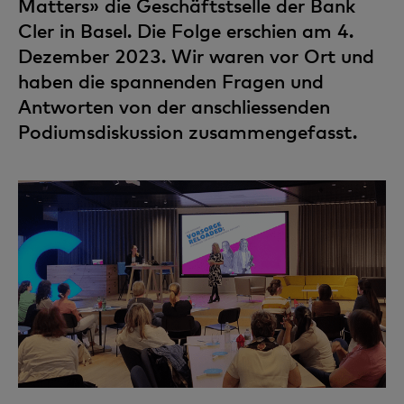
Matters» die Geschäftstselle der Bank
Cler in Basel. Die Folge erschien am 4.
Dezember 2023. Wir waren vor Ort und
haben die spannenden Fragen und
Antworten von der anschliessenden
Podiumsdiskussion zusammengefasst.