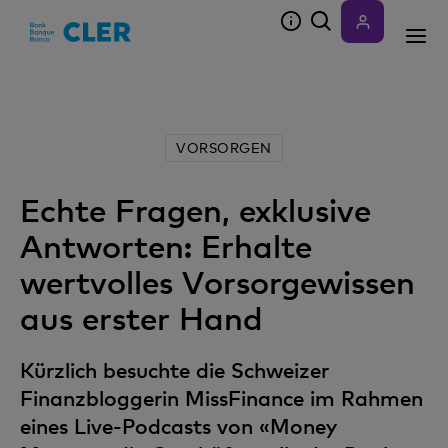
Accesskeys
VORSORGEN
Echte Fragen, exklusive
Antworten: Erhalte
wertvolles Vorsorgewissen
aus erster Hand
Kürzlich besuchte die Schweizer
Finanzbloggerin MissFinance im Rahmen
eines Live-Podcasts von «Money