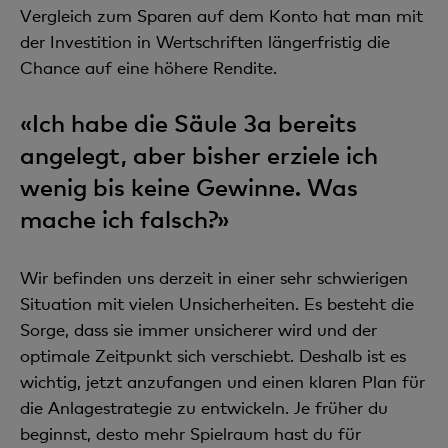
Vergleich zum Sparen auf dem Konto hat man mit
der Investition in Wertschriften längerfristig die
Chance auf eine höhere Rendite.
«Ich habe die Säule 3a bereits
angelegt, aber bisher erziele ich
wenig bis keine Gewinne. Was
mache ich falsch?»
Wir befinden uns derzeit in einer sehr schwierigen
Situation mit vielen Unsicherheiten. Es besteht die
Sorge, dass sie immer unsicherer wird und der
optimale Zeitpunkt sich verschiebt. Deshalb ist es
wichtig, jetzt anzufangen und einen klaren Plan für
die Anlagestrategie zu entwickeln. Je früher du
beginnst, desto mehr Spielraum hast du für