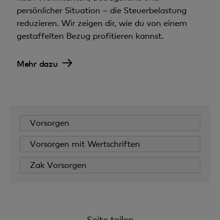
persönlicher Situation – die Steuerbelastung
reduzieren. Wir zeigen dir, wie du von einem
gestaffelten Bezug profitieren kannst.
Mehr dazu
Vorsorgen
Vorsorgen mit Wertschriften
Zak Vorsorgen
Seite teilen