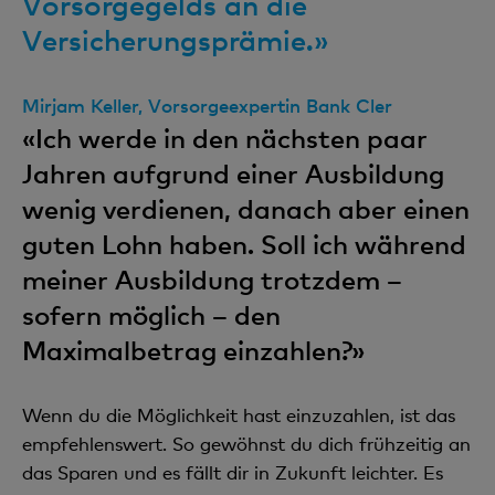
Vorsorgegelds an die
Versicherungsprämie.»
Mirjam Keller, Vorsorgeexpertin Bank Cler
«Ich werde in den nächsten paar
Jahren aufgrund einer Ausbildung
wenig verdienen, danach aber einen
guten Lohn haben. Soll ich während
meiner Ausbildung trotzdem –
sofern möglich – den
Maximalbetrag einzahlen?»
Wenn du die Möglichkeit hast einzuzahlen, ist das
empfehlenswert. So gewöhnst du dich frühzeitig an
das Sparen und es fällt dir in Zukunft leichter. Es