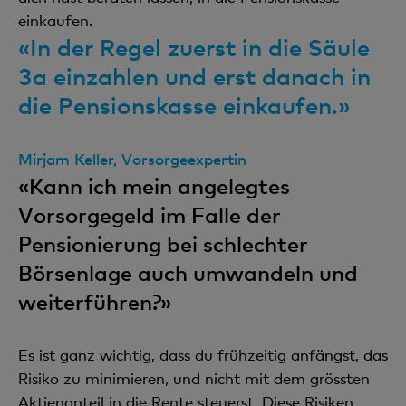
einkaufen.
«In der Regel zuerst in die Säule
3a einzahlen und erst danach in
die Pensionskasse einkaufen.»
Mirjam Keller, Vorsorgeexpertin
«Kann ich mein angelegtes
Vorsorgegeld im Falle der
Pensionierung bei schlechter
Börsenlage auch umwandeln und
weiterführen?»
Es ist ganz wichtig, dass du frühzeitig anfängst, das
Risiko zu minimieren, und nicht mit dem grössten
Aktienanteil in die Rente steuerst. Diese Risiken