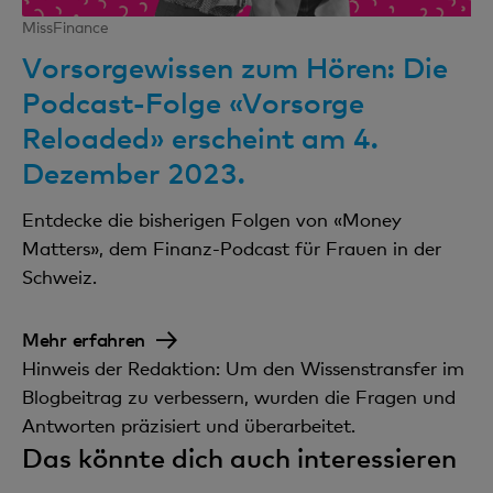
MissFinance
Vorsorgewissen zum Hören: Die
Podcast-Folge «Vorsorge
Reloaded» erscheint am 4.
Dezember 2023.
Entdecke die bisherigen Folgen von «Money
Matters», dem Finanz-Podcast für Frauen in der
Schweiz.
Mehr erfahren
Hinweis der Redaktion: Um den Wissenstransfer im
Blogbeitrag zu verbessern, wurden die Fragen und
Antworten präzisiert und überarbeitet.
Das könnte dich auch interessieren