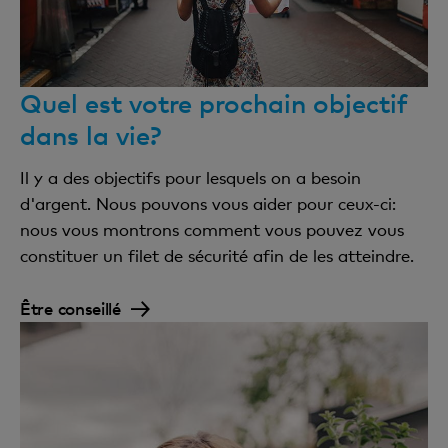
Quel est votre prochain objectif
dans la vie?
Il y a des objectifs pour lesquels on a besoin
d'argent. Nous pouvons vous aider pour ceux-ci:
nous vous montrons comment vous pouvez vous
constituer un filet de sécurité afin de les atteindre.
Être conseillé