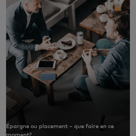
Épargne ou placement – que faire en ce
moment?