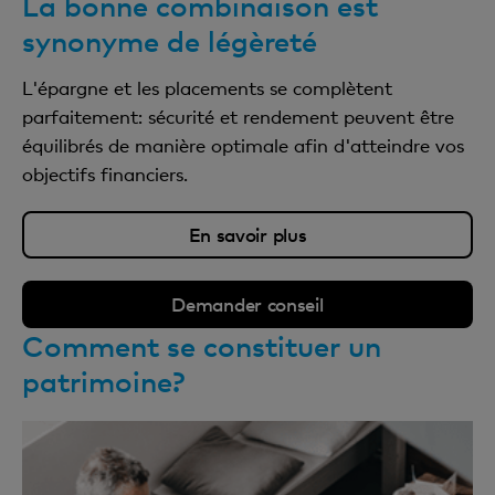
La bonne combinaison est
synonyme de légèreté
L'épargne et les placements se complètent
parfaitement: sécurité et rendement peuvent être
équilibrés de manière optimale afin d'atteindre vos
objectifs financiers.
En savoir plus
Demander conseil
Comment se constituer un
patrimoine?