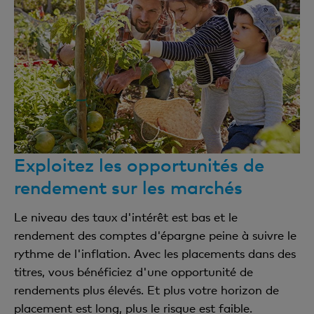
Exploitez les opportunités de
rendement sur les marchés
Le niveau des taux d'intérêt est bas et le
rendement des comptes d'épargne peine à suivre le
rythme de l'inflation. Avec les placements dans des
titres, vous bénéficiez d'une opportunité de
rendements plus élevés. Et plus votre horizon de
placement est long, plus le risque est faible.