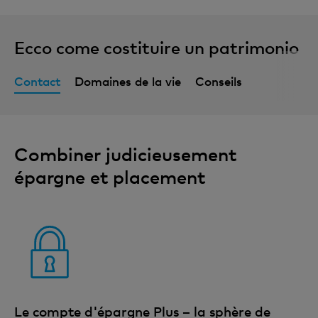
Ecco come costituire un patrimonio
Contact
Domaines de la vie
Conseils
Combiner judicieusement
épargne et placement
Le compte d'épargne Plus – la sphère de