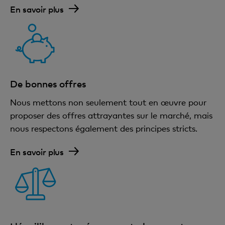
En savoir plus
De bonnes offres
Nous mettons non seulement tout en œuvre pour
proposer des offres attrayantes sur le marché, mais
nous respectons également des principes stricts.
En savoir plus