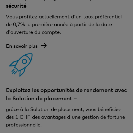
sécurité
Vous profitez actuellement d'un taux préférentiel
de 0,7% la première année à partir de la date
d'ouverture du compte.
En savoir plus
Exploitez les opportunités de rendement avec
la Solution de placement –
grâce à la Solution de placement, vous bénéficiez
dès 1 CHF des avantages d'une gestion de fortune
professionnelle.