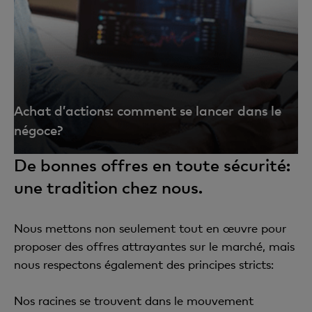
Achat d’actions: comment se lancer dans le
négoce?
De bonnes offres en toute sécurité:
une tradition chez nous.
Nous mettons non seulement tout en œuvre pour
proposer des offres attrayantes sur le marché, mais
nous respectons également des principes stricts:
Nos racines se trouvent dans le mouvement