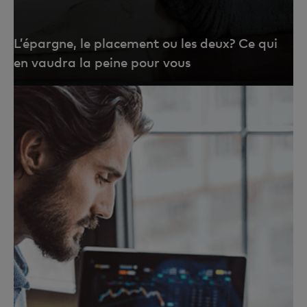
L’épargne, le placement ou les deux? Ce qui
en vaudra la peine pour vous