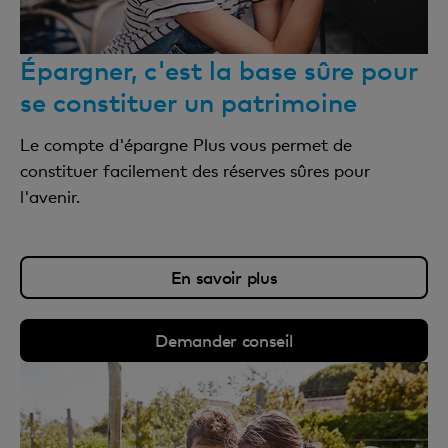
Épargner, c'est la base sûre pour
se constituer un patrimoine
Le compte d'épargne Plus vous permet de
constituer facilement des réserves sûres pour
l'avenir.
En savoir plus
Demander conseil