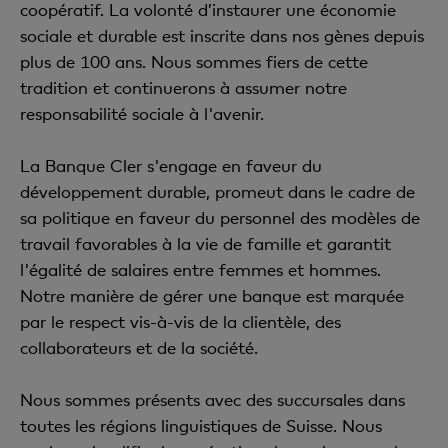
coopératif. La volonté d’instaurer une économie
sociale et durable est inscrite dans nos gènes depuis
plus de 100 ans. Nous sommes fiers de cette
tradition et continuerons à assumer notre
responsabilité sociale à l'avenir.
La Banque Cler s'engage en faveur du
développement durable, promeut dans le cadre de
sa politique en faveur du personnel des modèles de
travail favorables à la vie de famille et garantit
l'égalité de salaires entre femmes et hommes.
Notre manière de gérer une banque est marquée
par le respect vis-à-vis de la clientèle, des
collaborateurs et de la société.
Nous sommes présents avec des succursales dans
toutes les régions linguistiques de Suisse. Nous