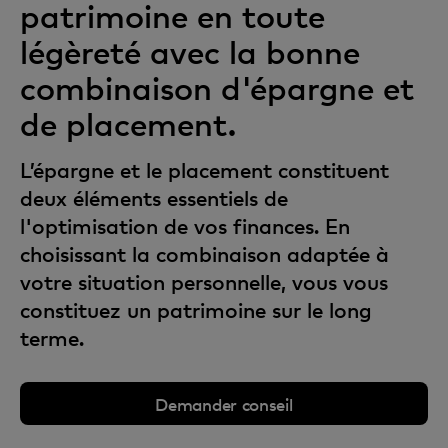
patrimoine en toute
légèreté avec la bonne
combinaison d'épargne et
de placement.
L’épargne et le placement constituent
deux éléments essentiels de
l'optimisation de vos finances. En
choisissant la combinaison adaptée à
votre situation personnelle, vous vous
constituez un patrimoine sur le long
terme.
Demander conseil