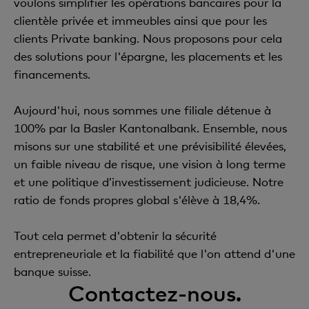
voulons simplifier les opérations bancaires pour la
clientèle privée et immeubles ainsi que pour les
clients Private banking. Nous proposons pour cela
des solutions pour l'épargne, les placements et les
financements.
Aujourd'hui, nous sommes une filiale détenue à
100% par la Basler Kantonalbank. Ensemble, nous
misons sur une stabilité et une prévisibilité élevées,
un faible niveau de risque, une vision à long terme
et une politique d’investissement judicieuse. Notre
ratio de fonds propres global s'élève à 18,4%.
Tout cela permet d'obtenir la sécurité
entrepreneuriale et la fiabilité que l'on attend d'une
banque suisse.
Contactez-nous.