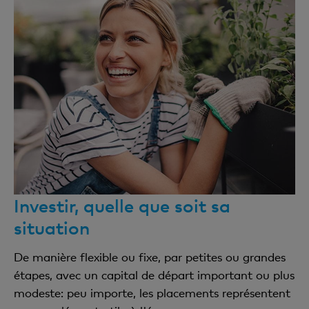
Investir, quelle que soit sa
situation
De manière flexible ou fixe, par petites ou grandes
étapes, avec un capital de départ important ou plus
modeste: peu importe, les placements représentent