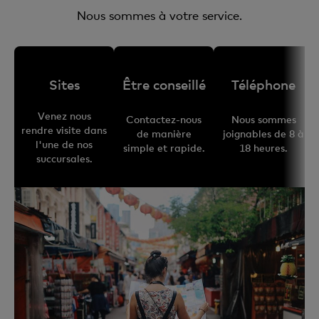
Nous sommes à votre service.
Sites
Être conseillé
Téléphone
Venez nous
Contactez-nous
Nous sommes
rendre visite dans
de manière
joignables de 8 à
l'une de nos
simple et rapide.
18 heures.
succursales.