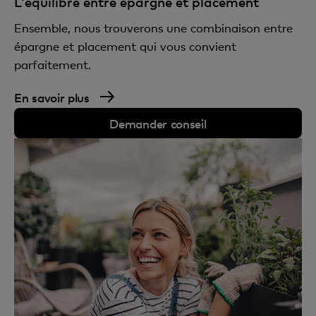
L'équilibre entre épargne et placement
Ensemble, nous trouverons une combinaison entre
épargne et placement qui vous convient
parfaitement.
En savoir plus
Demander conseil