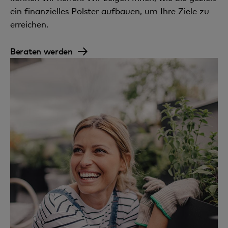
ein finanzielles Polster aufbauen, um Ihre Ziele zu
erreichen.
Beraten werden