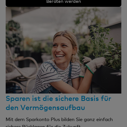
Beraten werden
Sparen ist die sichere Basis für
den Vermögensaufbau
Mit dem Sparkonto Plus bilden Sie ganz einfach
sichere Rücklagen für die Zukunft.