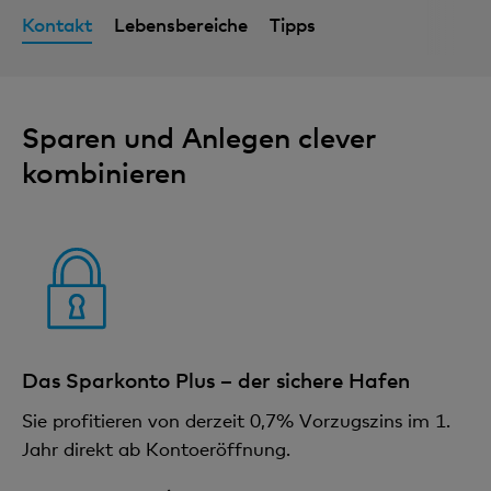
Kontakt
Lebensbereiche
Tipps
Sparen und Anlegen clever
kombinieren
Das Sparkonto Plus – der sichere Hafen
Sie profitieren von derzeit 0,7% Vorzugszins im 1.
Jahr direkt ab Kontoeröffnung.