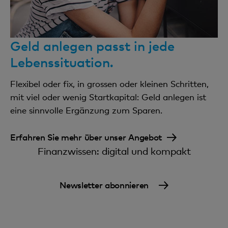
Geld anlegen passt in jede
Lebenssituation.
Flexibel oder fix, in grossen oder kleinen Schritten,
mit viel oder wenig Startkapital: Geld anlegen ist
eine sinnvolle Ergänzung zum Sparen.
Erfahren Sie mehr über unser Angebot
Finanzwissen: digital und kompakt
Newsletter abonnieren