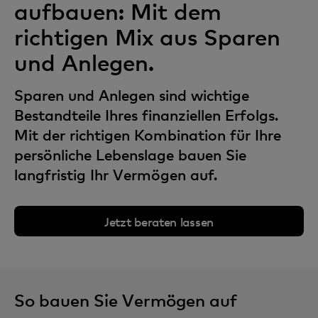
aufbauen: Mit dem
richtigen Mix aus Sparen
und Anlegen.
Sparen und Anlegen sind wichtige
Bestandteile Ihres finanziellen Erfolgs.
Mit der richtigen Kombination für Ihre
persönliche Lebenslage bauen Sie
langfristig Ihr Vermögen auf.
Jetzt beraten lassen
So bauen Sie Vermögen auf