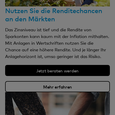
Nutzen Sie die Renditechancen
an den Märkten
Das Zinsniveau ist tief und die Rendite von
Sparkonten kann kaum mit der Inflation mithalten.
Mit Anlagen in Wertschriften nutzen Sie die
Chance auf eine höhere Rendite. Und je länger Ihr
Anlagehorizont ist, umso geringer ist das Risiko.
Jetzt beraten werden
Mehr erfahren