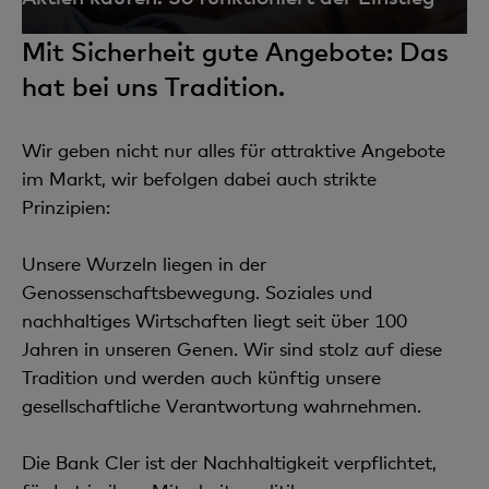
Mit Sicherheit gute Angebote: Das
hat bei uns Tradition.
Wir geben nicht nur alles für attraktive Angebote
im Markt, wir befolgen dabei auch strikte
Prinzipien:
Unsere Wurzeln liegen in der
Genossenschaftsbewegung. Soziales und
nachhaltiges Wirtschaften liegt seit über 100
Jahren in unseren Genen. Wir sind stolz auf diese
Tradition und werden auch künftig unsere
gesellschaftliche Verantwortung wahrnehmen.
Die Bank Cler ist der Nachhaltigkeit verpflichtet,