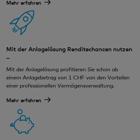
Mehr erfahren
Mit der Anlagelösung Renditechancen nutzen
–
Mit der Anlagelösung profitieren Sie schon ab
einem Anlagebetrag von 1 CHF von den Vorteilen
einer professionellen Vermögensverwaltung.
Mehr erfahren