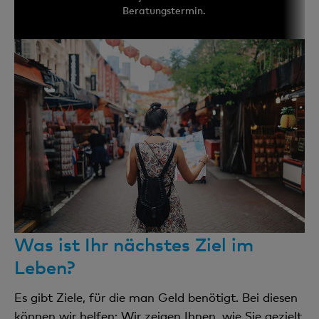
Beratungstermin.
Was ist Ihr nächstes Ziel im
Leben?
Es gibt Ziele, für die man Geld benötigt. Bei diesen
können wir helfen: Wir zeigen Ihnen, wie Sie gezielt