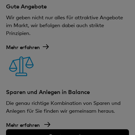
Gute Angebote
Wir geben nicht nur alles für attraktive Angebote
im Markt, wir befolgen dabei auch strikte
Prinzipien.
Mehr erfahren
Sparen und Anlegen in Balance
Die genau richtige Kombination von Sparen und
Anlegen für Sie finden wir gemeinsam heraus.
Mehr erfahren