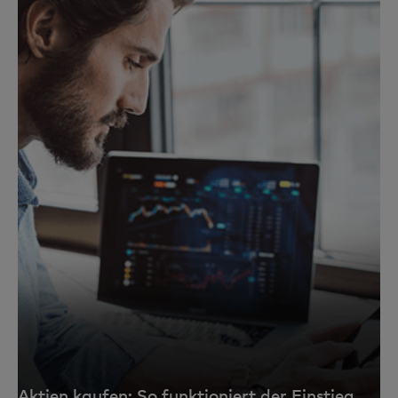
Aktien kaufen: So funktioniert der Einstieg