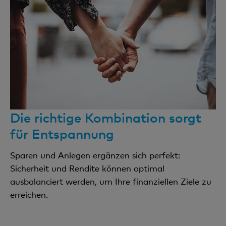
Die richtige Kombination sorgt
für Entspannung
Sparen und Anlegen ergänzen sich perfekt:
Sicherheit und Rendite können optimal
ausbalanciert werden, um Ihre finanziellen Ziele zu
erreichen.