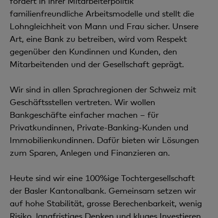
fördert in ihrer Mitarbeiterpolitik
familienfreundliche Arbeitsmodelle und stellt die
Lohngleichheit von Mann und Frau sicher. Unsere
Art, eine Bank zu betreiben, wird vom Respekt
gegenüber den Kundinnen und Kunden, den
Mitarbeitenden und der Gesellschaft geprägt.
Wir sind in allen Sprachregionen der Schweiz mit
Geschäftsstellen vertreten. Wir wollen
Bankgeschäfte einfacher machen – für
Privatkundinnen, Private-Banking-Kunden und
Immobilienkundinnen. Dafür bieten wir Lösungen
zum Sparen, Anlegen und Finanzieren an.
Heute sind wir eine 100%ige Tochtergesellschaft
der Basler Kantonalbank. Gemeinsam setzen wir
auf hohe Stabilität, grosse Berechenbarkeit, wenig
Risiko, langfristiges Denken und kluges Investieren