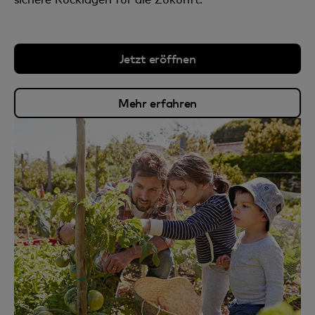
Jetzt eröffnen
Mehr erfahren