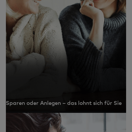
Sparen oder Anlegen – das lohnt sich für Sie