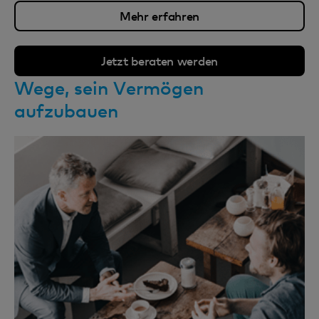
Mehr erfahren
Jetzt beraten werden
Wege, sein Vermögen
aufzubauen