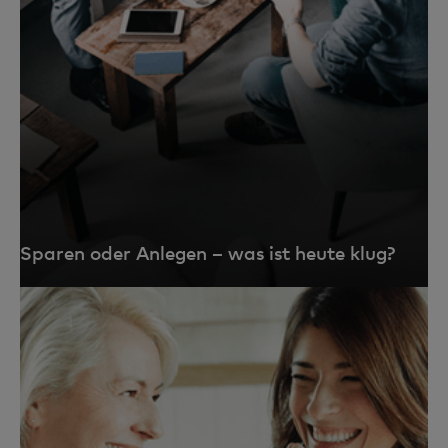
Sparen oder Anlegen – was ist heute klug?