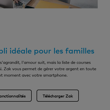
pli idéale pour les familles
'agrandit, l'amour suit, mais la liste de courses
ssi. Zak vous permet de gérer votre argent en toute
tout moment avec votre smartphone.
onctionnalités
Télécharger Zak