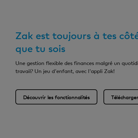
Zak est toujours à tes côt
que tu sois
Une gestion flexible des finances malgré un quotid
travail? Un jeu d'enfant, avec l'appli Zak!
Découvrir les fonctionnalités
Télécharge