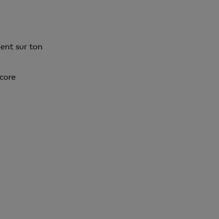
ent sur ton
core