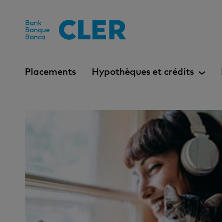
Accesskeys
Placements
Hypothèques et crédits