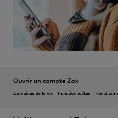
Ouvrir un compte Zak
Domaines de la vie
Fonctionnalités
Fonctionn