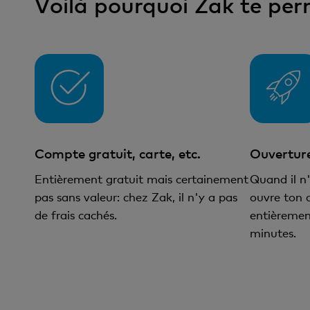
Voilà pourquoi Zak te per
Compte gratuit, carte, etc.
Ouvertur
Entièrement gratuit mais certainement
Quand il n
pas sans valeur: chez Zak, il n'y a pas
ouvre ton 
de frais cachés.
entièremen
minutes.