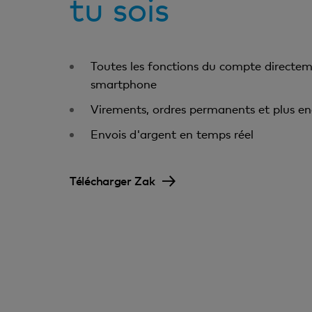
tu sois
Toutes les fonctions du compte directem
smartphone
Virements, ordres permanents et plus en
Envois d'argent en temps réel
Télécharger Zak