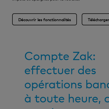
Découvrir les fonctionnalités
Télécharge
Compte Zak:
effectuer des
opérations ban
à toute heure, 