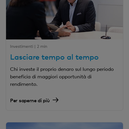
Investimenti |
2 min
Lasciare tempo al tempo
Chi investe il proprio denaro sul lungo periodo
beneficia di maggiori opportunità di
rendimento.
Per saperne di più