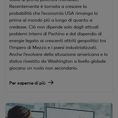
Recentemente è tornata a crescere la
probabilità che l’economia USA rimanga la
prima al mondo più a lungo di quanto si
credesse. Ciò non dipende solo dagli attuali
problemi interni di Pechino e dal dispendio di
energie legato ai crescenti attriti geopolitici tra
l’Impero di Mezzo e i paesi industrializzati.
Anche l’evolvere della situazione americana e lo
status rivestito da Washington a livello globale
giocano un ruolo non secondario.
Per saperne di più