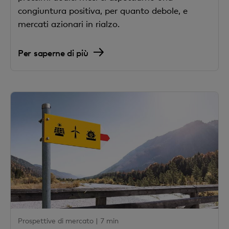
congiuntura positiva, per quanto debole, e
mercati azionari in rialzo.
Per saperne di più
Prospettive di mercato |
7 min