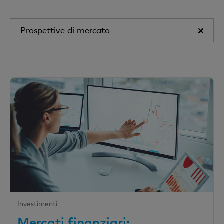
Prospettive di mercato
Investimenti
Mercati finanziari: