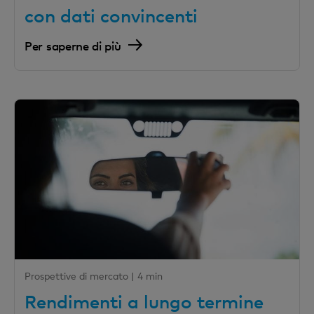
con dati convincenti
Per saperne di più
Prospettive di mercato |
4 min
Rendimenti a lungo termine