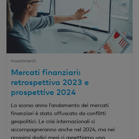
Investimenti
Mercati finanziari:
retrospettiva 2023 e
prospettive 2024
Lo scorso anno l’andamento dei mercati
finanziari è stato offuscato da conflitti
geopolitici. Le crisi internazionali ci
accompagneranno anche nel 2024, ma nei
prossimi dodici mesi ci aspettiamo una