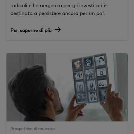
radicali e l'emergenza per gli investitori è
destinata a persistere ancora per un po'.
Per saperne di più
Prospettive di mercato