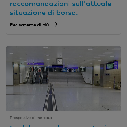
raccomandazioni sull'attuale
situazione di borsa.
Per saperne di più
Prospettive di mercato