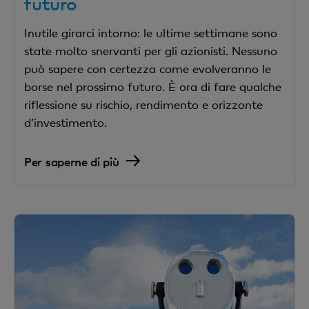
futuro
Inutile girarci intorno: le ultime settimane sono
state molto snervanti per gli azionisti. Nessuno
può sapere con certezza come evolveranno le
borse nel prossimo futuro. È ora di fare qualche
riflessione su rischio, rendimento e orizzonte
d’investimento.
Per saperne di più