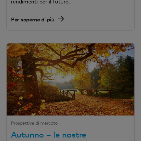
rendimenti per il futuro.
Per saperne di più
Prospettive di mercato
Autunno – le nostre