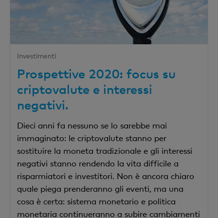
Investimenti
Prospettive 2020: focus su
criptovalute e interessi
negativi.
Dieci anni fa nessuno se lo sarebbe mai
immaginato: le criptovalute stanno per
sostituire la moneta tradizionale e gli interessi
negativi stanno rendendo la vita difficile a
risparmiatori e investitori. Non è ancora chiaro
quale piega prenderanno gli eventi, ma una
cosa è certa: sistema monetario e politica
monetaria continueranno a subire cambiamenti