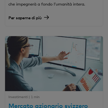
che impegnerà a fondo l’umanità intera.
Per saperne di più
Investimenti |
1 min
Mercato azionario svizzero