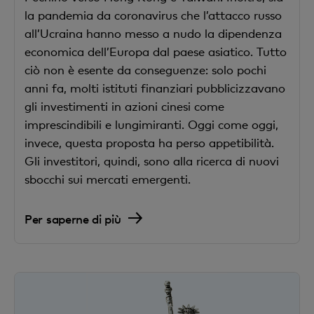
la pandemia da coronavirus che l’attacco russo
all’Ucraina hanno messo a nudo la dipendenza
economica dell’Europa dal paese asiatico. Tutto
ciò non è esente da conseguenze: solo pochi
anni fa, molti istituti finanziari pubblicizzavano
gli investimenti in azioni cinesi come
imprescindibili e lungimiranti. Oggi come oggi,
invece, questa proposta ha perso appetibilità.
Gli investitori, quindi, sono alla ricerca di nuovi
sbocchi sui mercati emergenti.
Per saperne di più