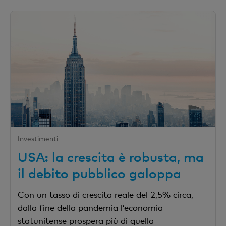
Investimenti
USA: la crescita è robusta, ma
il debito pubblico galoppa
Con un tasso di crescita reale del 2,5% circa,
dalla fine della pandemia l’economia
statunitense prospera più di quella