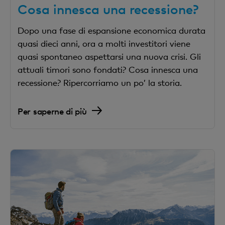
Cosa innesca una recessione?
Dopo una fase di espansione economica durata
quasi dieci anni, ora a molti investitori viene
quasi spontaneo aspettarsi una nuova crisi. Gli
attuali timori sono fondati? Cosa innesca una
recessione? Ripercorriamo un po’ la storia.
Per saperne di più