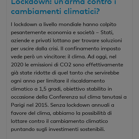
Lockdown: un’arma contro i
cambiamenti climatici?
I lockdown a livello mondiale hanno colpito
pesantemente economia e società – Stati,
aziende e privati lottano per trovare soluzioni
per uscire dalla crisi. Il confinamento imposto
vede però un vincitore: il clima. Ad oggi, nel
2020 le emissioni di CO2 sono effettivamente
già state ridotte di quel tanto che servirebbe
ogni anno per limitare il riscaldamento
climatico a 1,5 gradi, obiettivo stabilito in
occasione della Conferenza sul clima tenutasi a
Parigi nel 2015. Senza lockdown annuali a
favore del clima, abbiamo la possibilità di
lottare contro il cambiamento climatico
puntando sugli investimenti sostenibili.