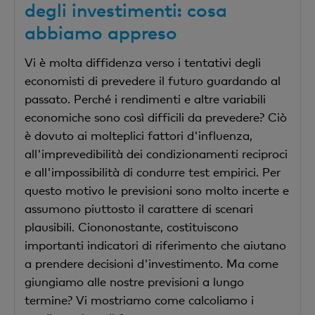
degli investimenti: cosa
abbiamo appreso
Vi è molta diffidenza verso i tentativi degli
economisti di prevedere il futuro guardando al
passato. Perché i rendimenti e altre variabili
economiche sono così difficili da prevedere? Ciò
è dovuto ai molteplici fattori d'influenza,
all'imprevedibilità dei condizionamenti reciproci
e all'impossibilità di condurre test empirici. Per
questo motivo le previsioni sono molto incerte e
assumono piuttosto il carattere di scenari
plausibili. Ciononostante, costituiscono
importanti indicatori di riferimento che aiutano
a prendere decisioni d'investimento. Ma come
giungiamo alle nostre previsioni a lungo
termine? Vi mostriamo come calcoliamo i