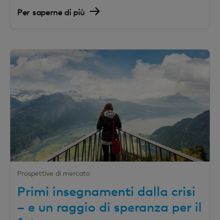
Per saperne di più
Prospettive di mercato
Primi insegnamenti dalla crisi
– e un raggio di speranza per il