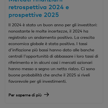
retrospettiva 2024 e
prospettive 2025
Il 2024 è stato un buon anno per gli investitori:
nonostante le molte incertezze, il 2024 ha
registrato un andamento positivo. La crescita
economica globale è stata positiva. I tassi
d'inflazione più bassi hanno dato alle banche
centrali l'opportunità di abbassare i loro tassi di
riferimento e in alcuni casi i mercati azionari
hanno messo a segno un netto rialzo. Ci sono
buone probabilità che anche il 2025 si riveli
favorevole per gli investimenti.
Per saperne di più