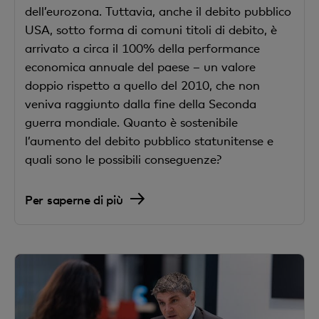
dell’eurozona. Tuttavia, anche il debito pubblico
USA, sotto forma di comuni titoli di debito, è
arrivato a circa il 100% della performance
economica annuale del paese – un valore
doppio rispetto a quello del 2010, che non
veniva raggiunto dalla fine della Seconda
guerra mondiale. Quanto è sostenibile
l’aumento del debito pubblico statunitense e
quali sono le possibili conseguenze?
Per saperne di più