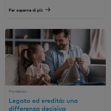
Per saperne di più
Previdenza
Legato ed eredità: una
differenza decisiva