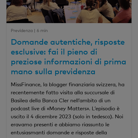
Previdenza |
6 min
Domande autentiche, risposte
esclusive: fai il pieno di
preziose informazioni di prima
mano sulla previdenza
MissFinance, la blogger finanziaria svizzera, ha
recentemente fatto visita alla succursale di
Basilea della Banca Cler nell’ambito di un
podcast live di «Money Matters». L’episodio è
uscito il 4 dicembre 2023 (solo in tedesco). Noi
eravamo presenti e abbiamo riassunto le
entusiasmanti domande e risposte della