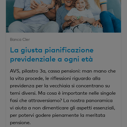
Banca Cler
La giusta pianificazione
previdenziale a ogni età
AVS, pilastro 3a, cassa pensioni: man mano che
la vita procede, le riflessioni riguardo alla
previdenza per la vecchiaia si concentrano su
temi diversi. Ma cosa è importante nelle singole
fasi che attraversiamo? La nostra panoramica
vi aiuta a non dimenticare gli aspetti essenziali,
per potervi godere pienamente la meritata
pensione.