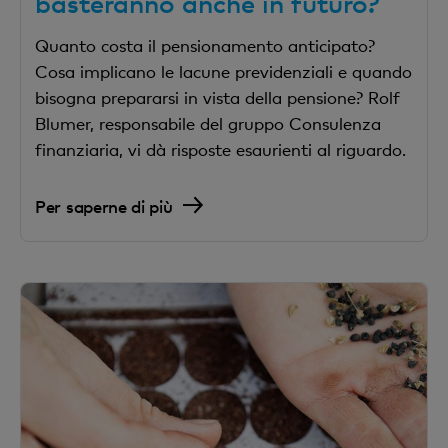
basteranno anche in futuro?
Quanto costa il pensionamento anticipato?
Cosa implicano le lacune previdenziali e quando
bisogna prepararsi in vista della pensione? Rolf
Blumer, responsabile del gruppo Consulenza
finanziaria, vi dà risposte esaurienti al riguardo.
Per saperne di più