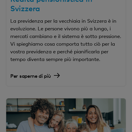
Svizzera
La previdenza per la vecchiaia in Svizzera è in
evoluzione. Le persone vivono più a lungo, i
mercati cambiano e il sistema è sotto pressione.
Vi spieghiamo cosa comporta tutto ciò per la
vostra previdenza e perché pianificarla per
tempo diventa sempre più importante.
Per saperne di più