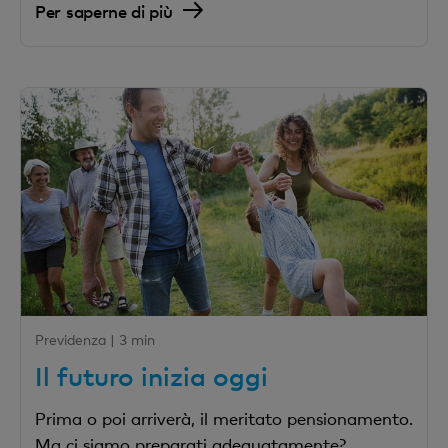
Per saperne di più
Previdenza |
3 min
Il futuro inizia oggi
Prima o poi arriverà, il meritato pensionamento.
Ma ci siamo preparati adeguatamente?