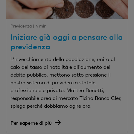
Previdenza |
4 min
Iniziare già oggi a pensare alla
previdenza
L’invecchiamento della popolazione, unito al
calo del tasso di natalità e all'aumento del
debito pubblico, mettono sotto pressione il
nostro sistema di previdenza statale,
professionale e privato. Matteo Bonetti,
responsabile area di mercato Ticino Banca Cler,
spiega perché dobbiamo agire ora.
Per saperne di più