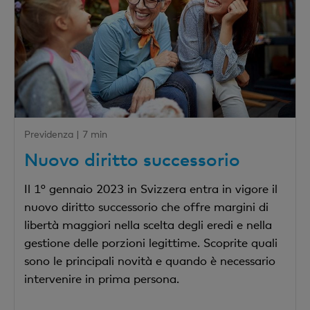
Previdenza |
7 min
Nuovo diritto successorio
Il 1° gennaio 2023 in Svizzera entra in vigore il
nuovo diritto successorio che offre margini di
libertà maggiori nella scelta degli eredi e nella
gestione delle porzioni legittime. Scoprite quali
sono le principali novità e quando è necessario
intervenire in prima persona.