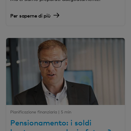
Per saperne di più
Pianificazione finanziaria |
5 min
Pensionamento: i soldi