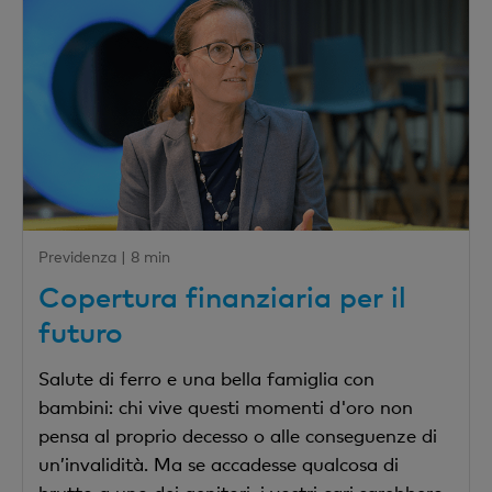
Previdenza |
8 min
Copertura finanziaria per il
futuro
Salute di ferro e una bella famiglia con
bambini: chi vive questi momenti d'oro non
pensa al proprio decesso o alle conseguenze di
un’invalidità. Ma se accadesse qualcosa di