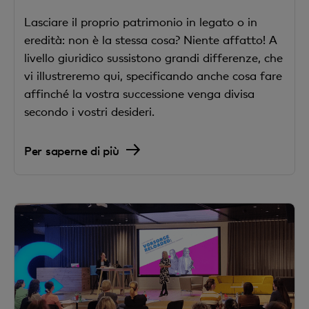
Lasciare il proprio patrimonio in legato o in
eredità: non è la stessa cosa? Niente affatto! A
livello giuridico sussistono grandi differenze, che
vi illustreremo qui, specificando anche cosa fare
affinché la vostra successione venga divisa
secondo i vostri desideri.
Per saperne di più