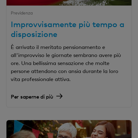
Previdenza
Improvvisamente più tempo a
disposizione
È arrivato il meritato pensionamento e
all'improvviso le giornate sembrano avere più
ore. Una bellissima sensazione che molte
persone attendono con ansia durante la loro
vita professionale attiva.
Per saperne di più