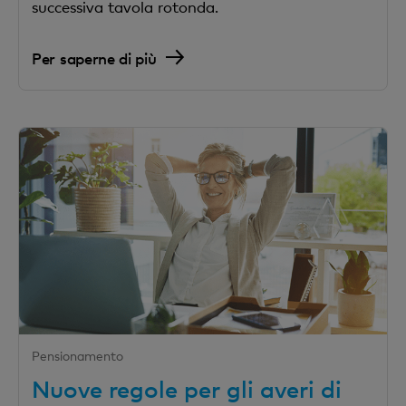
successiva tavola rotonda.
Per saperne di più
Pensionamento
Nuove regole per gli averi di