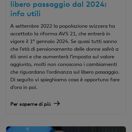
libero passaggio dal 2024:
info utili
A settembre 2022 la popolazione svizzera ha
accettato la riforma AVS 21, che entrerà in
vigore il 1° gennaio 2024. Se quasi tutti sanno
che l’età di pensionamento delle donne salirà a
65 anni e che aumenterà l’imposta sul valore
aggiunto, molti non conoscono i cambiamenti
che riguardano l’ordinanza sul libero passaggio.
Di seguito vi spieghiamo cosa è opportuno fare
d’ora in poi.
Per saperne di più